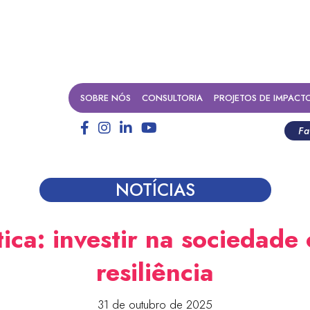
SOBRE NÓS
CONSULTORIA
PROJETOS DE IMPACT
Fa
NOTÍCIAS
tica: investir na sociedade c
resiliência
31 de outubro de 2025