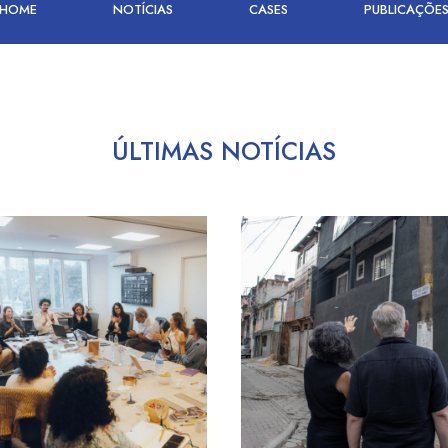
HOME
NOTÍCIAS
CASES
PUBLICAÇÕE
ÚLTIMAS NOTÍCIAS