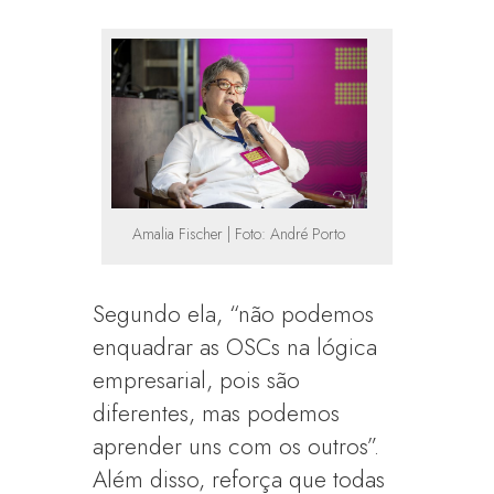
Amalia Fischer | Foto: André Porto
Segundo ela, “não podemos
enquadrar as OSCs na lógica
empresarial, pois são
diferentes, mas podemos
aprender uns com os outros”.
Além disso, reforça que todas