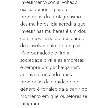
investimento social voltado
exclusivamente para a
promoção do protagonismo
das mulheres. Ela acredita que
investir nas mulheres é um dos
caminhos mais rápidos para o
desenvolvimento de um país.
“A proximidade entre a
sociedade civil e as empresas
é sempre um ganha-ganha”,
aponta reforçando que a
promoção da equidade de
gênero é fortalecida a partir do
momento em que os setores se
integram.