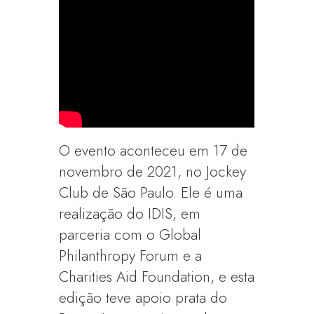
O evento aconteceu em 17 de
novembro de 2021, no Jockey
Club de São Paulo. Ele é uma
realização do IDIS, em
parceria com o Global
Philanthropy Forum e a
Charities Aid Foundation, e esta
edição teve apoio prata do