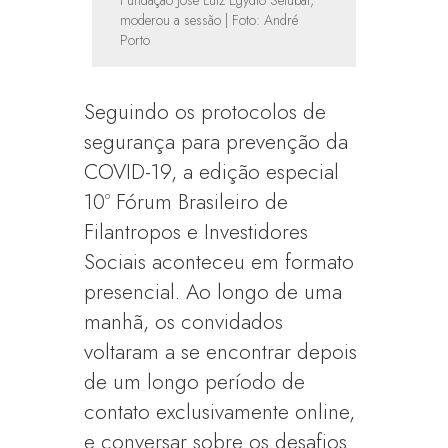
Fundação José Luiz Egydio Setúbal,
moderou a sessão | Foto: André
Porto
Seguindo os protocolos de
segurança para prevenção da
COVID-19, a edição especial
10º Fórum Brasileiro de
Filantropos e Investidores
Sociais aconteceu em formato
presencial. Ao longo de uma
manhã, os convidados
voltaram a se encontrar depois
de um longo período de
contato exclusivamente online,
e conversar sobre os desafios