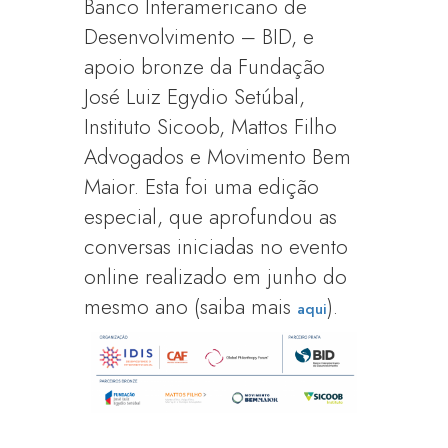
Banco Interamericano de
Desenvolvimento – BID, e
apoio bronze da Fundação
José Luiz Egydio Setúbal,
Instituto Sicoob, Mattos Filho
Advogados e Movimento Bem
Maior. Esta foi uma edição
especial, que aprofundou as
conversas iniciadas no evento
online realizado em junho do
mesmo ano (saiba mais
).
aqui