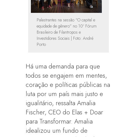
Palestrantes na sessão “O capital e
equidade de gênero” no 10º Fórum
Brasileiro de Filantropos e
Investidores Sociais | Foto: André
Porto
Há uma demanda para que
todos se engajem em mentes,
coração e políticas públicas na
luta por um país mais justo e
igualitário, ressalta Amalia
Fischer, CEO do Elas + Doar
para Transformar. Amalia
idealizou um fundo de