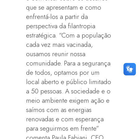
que se apresentam e como
enfrentá-los a partir da
perspectiva da filantropia
estratégica. “Com a população
cada vez mais vacinada,
ousamos reunir nossa
comunidade. Para a segurança
de todos, optamos por um
local aberto e público limitado
a 50 pessoas. A sociedade e o
meio ambiente exigem ação e
saímos com as energias
renovadas e com esperança
para seguirmos em frente”
comenta Paula Fabiani, CEO