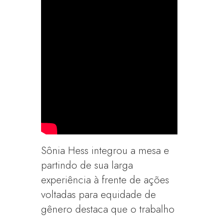
Sônia Hess integrou a mesa e
partindo de sua larga
experiência à frente de ações
voltadas para equidade de
gênero destaca que o trabalho