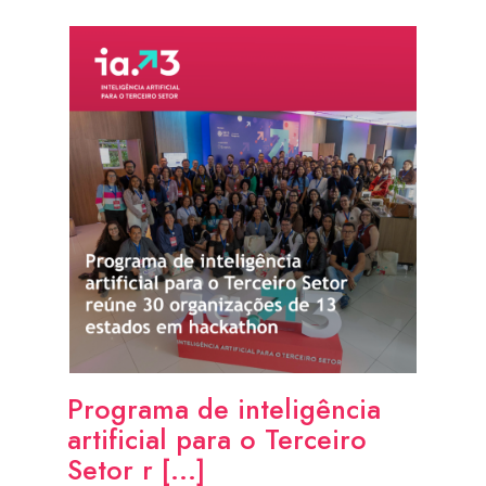
Programa de inteligência
artificial para o Terceiro
Setor r [...]