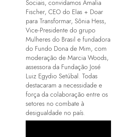
Sociais, convidamos Amalia
Fischer, CEO do Elas + Doar
para Transformar, Sônia Hess,
Vice-Presidente do grupo
Mulheres do Brasil e fundadora
do Fundo Dona de Mim, com
moderação de Marcia Woods,
assessora da Fundação José
Luiz Egydio Setúbal. Todas
destacaram a necessidade e
força da colaboração entre os
setores no combate à
desigualdade no país.