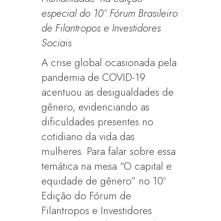
especial do 10º Fórum Brasileiro
de Filantropos e Investidores
Sociais
A crise global ocasionada pela
pandemia de COVID-19
acentuou as desigualdades de
gênero, evidenciando as
dificuldades presentes no
cotidiano da vida das
mulheres. Para falar sobre essa
temática na mesa “O capital e
equidade de gênero” no 10º
Edição do Fórum de
Filantropos e Investidores