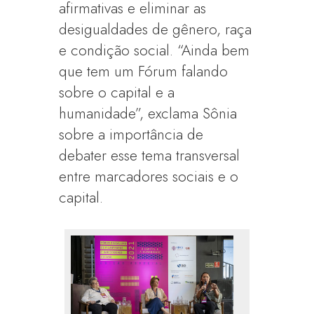
afirmativas e eliminar as
desigualdades de gênero, raça
e condição social. “Ainda bem
que tem um Fórum falando
sobre o capital e a
humanidade”, exclama Sônia
sobre a importância de
debater esse tema transversal
entre marcadores sociais e o
capital.