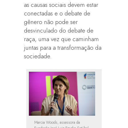
as causas sociais devem estar
conectadas e o debate de
gênero não pode ser
desvinculado do debate de
raça, uma vez que caminham
juntas para a transformação da
sociedade.
Marcia Woods, assessora da