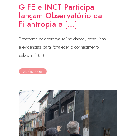
GIFE e INCT Participa
lançam Observatório da
Filantropia e [...]
Plataforma colaborativa reúne dados, pesquisas
e evidências para fortalecer o conhecimento
sobre a fi (...)
Saiba mais