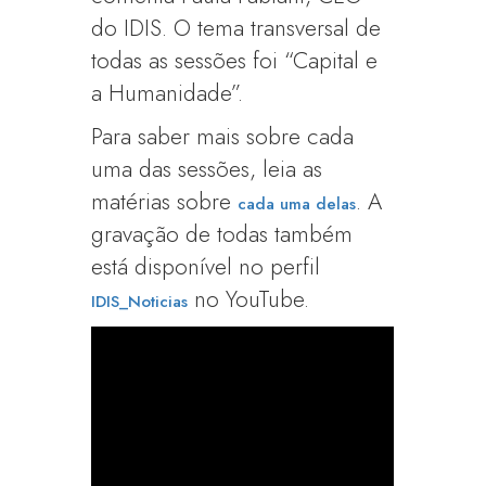
do IDIS. O tema transversal de
todas as sessões foi “Capital e
a Humanidade”.
Para saber mais sobre cada
uma das sessões, leia as
matérias sobre
. A
cada uma delas
gravação de todas também
está disponível no perfil
no YouTube.
IDIS_Noticias