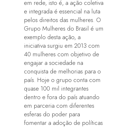
em rede, isto é, a ação coletiva
e integrada é essencial na luta
pelos direitos das mulheres. O
Grupo Mulheres do Brasil é um
exemplo desta ação, a
iniciativa surgiu em 2013 com
40 mulheres com objetivo de
engajar a sociedade na
conquista de melhorias para o
país. Hoje o grupo conta com
quase 100 mil integrantes
dentro e fora do país atuando
em parceria com diferentes
esferas do poder para
fomentar a adoção de políticas