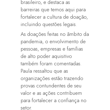
brasileiro, e destaca as
barreiras que temos aqui para
fortalecer a cultura de doação,
incluindo questões legais.
As doações feitas no âmbito da
pandemia, o envolvimento de
pessoas, empresas e famílias
de alto poder aquisitivo
também foram comentadas.
Paula ressaltou que as
organizações estão trazendo
provas contundentes de seu
valor e as ações contribuem
para fortalecer a confiança no
setor.