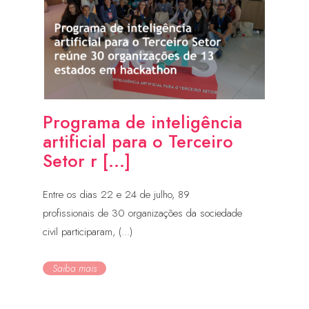
Programa de inteligência
artificial para o Terceiro
Setor r [...]
Entre os dias 22 e 24 de julho, 89
profissionais de 30 organizações da sociedade
civil participaram, (...)
Saiba mais