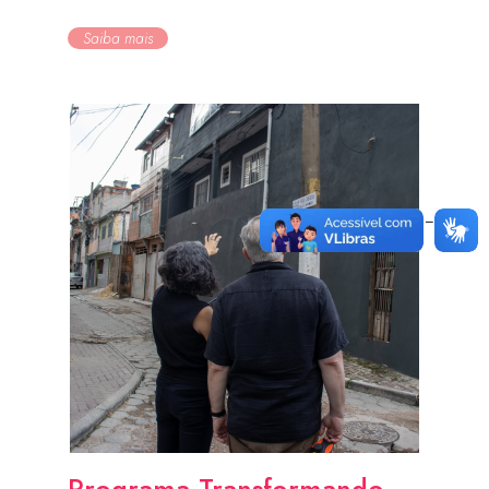
Saiba mais