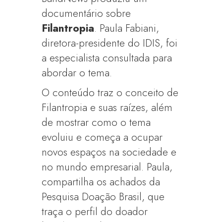
documentário sobre
Filantropia
. Paula Fabiani,
diretora-presidente do IDIS, foi
a especialista consultada para
abordar o tema.
O conteúdo traz o conceito de
Filantropia e suas raízes, além
de mostrar como o tema
evoluiu e começa a ocupar
novos espaços na sociedade e
no mundo empresarial. Paula,
compartilha os achados da
Pesquisa Doação Brasil, que
traça o perfil do doador