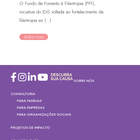
O Fundo de Fomento à Filantropia (FFF),
iniciativa do IDIS voltada ao fortalecimento da
filantropia es (...)
Saiba mais
SOBRE NÓS
CONSULTORIA
PARA FAMÍLIAS
PARA EMPRESAS
PARA ORGANIZAÇÕES SOCIAIS
PROJETOS DE IMPACTO