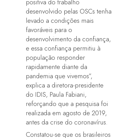
positiva do trabalho
desenvolvido pelas OSCs tenha
levado a condições mais
favoráveis para o
desenvolvimento da confiança,
e essa confiança permitiu à
população responder
rapidamente diante da
pandemia que vivemos”,
explica a diretora-presidente
do IDIS, Paula Fabiani,
reforçando que a pesquisa foi
realizada em agosto de 2019,
antes da crise do coronavírus.
Constatou-se que os brasileiros