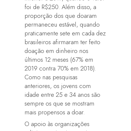
foi de R$250. Além disso, a
proporção dos que doaram
permaneceu estável, quando
praticamente sete em cada dez
brasileiros afirmaram ter feito
doação em dinheiro nos
últimos 12 meses (67% em
2019 contra 70% em 2018).
Como nas pesquisas
anteriores, os jovens com
idade entre 25 e 34 anos são
sempre os que se mostram
mais propensos a doar.
O apoio às organizações