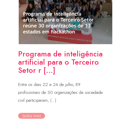
Programa de inteligência
artificial para o Terceiro
Setor r [...]
Entre os dias 22 e 24 de julho, 89
profissionais de 30 organizações da sociedade
civil participaram, (...)
Saiba mais