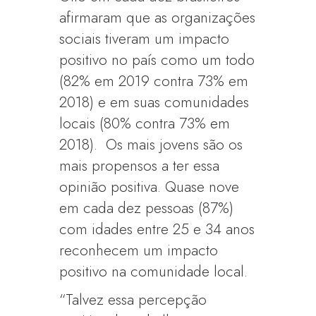
afirmaram que as organizações
sociais tiveram um impacto
positivo no país como um todo
(82% em 2019 contra 73% em
2018) e em suas comunidades
locais (80% contra 73% em
2018). Os mais jovens são os
mais propensos a ter essa
opinião positiva. Quase nove
em cada dez pessoas (87%)
com idades entre 25 e 34 anos
reconhecem um impacto
positivo na comunidade local.
“Talvez essa percepção