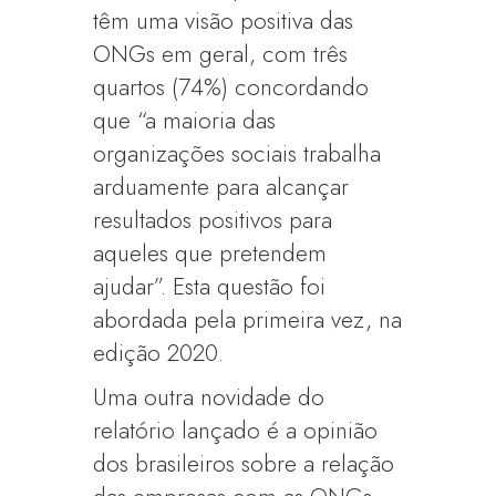
têm uma visão positiva das
ONGs em geral, com três
quartos (74%) concordando
que “a maioria das
organizações sociais trabalha
arduamente para alcançar
resultados positivos para
aqueles que pretendem
ajudar”. Esta questão foi
abordada pela primeira vez, na
edição 2020.
Uma outra novidade do
relatório lançado é a opinião
dos brasileiros sobre a relação