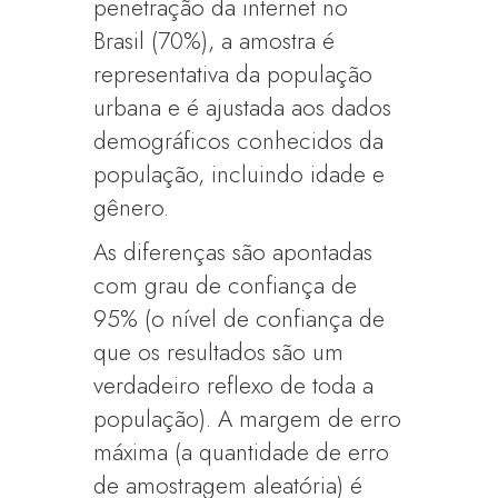
penetração da internet no
Brasil (70%), a amostra é
representativa da população
urbana e é ajustada aos dados
demográficos conhecidos da
população, incluindo idade e
gênero.
As diferenças são apontadas
com grau de confiança de
95% (o nível de confiança de
que os resultados são um
verdadeiro reflexo de toda a
população). A margem de erro
máxima (a quantidade de erro
de amostragem aleatória) é