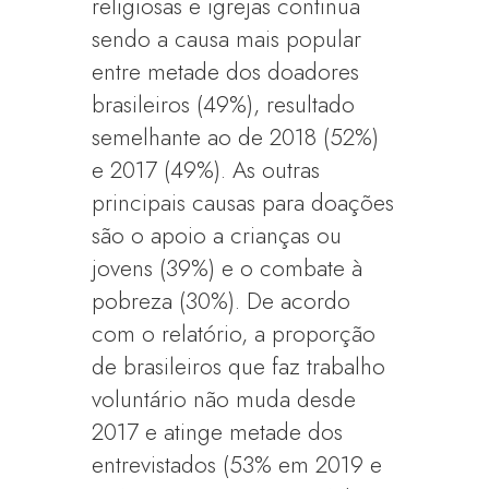
religiosas e igrejas continua
sendo a causa mais popular
entre metade dos doadores
brasileiros (49%), resultado
semelhante ao de 2018 (52%)
e 2017 (49%). As outras
principais causas para doações
são o apoio a crianças ou
jovens (39%) e o combate à
pobreza (30%). De acordo
com o relatório, a proporção
de brasileiros que faz trabalho
voluntário não muda desde
2017 e atinge metade dos
entrevistados (53% em 2019 e