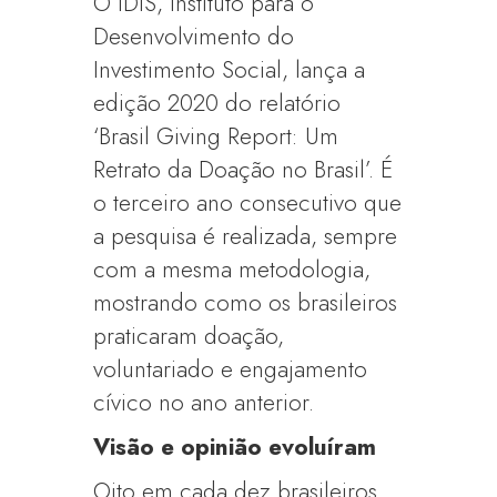
O IDIS, Instituto para o
Desenvolvimento do
Investimento Social, lança a
edição 2020 do relatório
‘Brasil Giving Report: Um
Retrato da Doação no Brasil’. É
o terceiro ano consecutivo que
a pesquisa é realizada, sempre
com a mesma metodologia,
mostrando como os brasileiros
praticaram doação,
voluntariado e engajamento
cívico no ano anterior.
Visão e opinião evoluíram
Oito em cada dez brasileiros