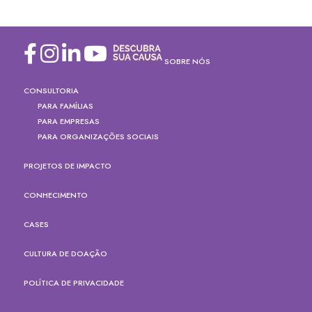
SOBRE NÓS
CONSULTORIA
PARA FAMÍLIAS
PARA EMPRESAS
PARA ORGANIZAÇÕES SOCIAIS
PROJETOS DE IMPACTO
CONHECIMENTO
CASES
CULTURA DE DOAÇÃO
POLÍTICA DE PRIVACIDADE