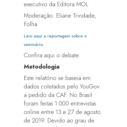
executivo da Editora MOL
Moderação: Eliane Trindade,
Folha
Leio aqui a reportagem sobre o
seminário.
Confira aqui o debate:
Metodologia
Este relatório se baseia em
dados coletados pelo YouGov
a pedido da CAF. No Brasil
foram feitas 1.000 entrevistas
online entre 13 e 27 de agosto
de 2019. Devido ao grau de