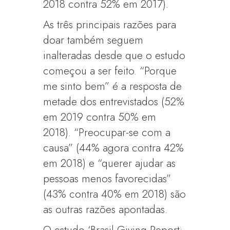
2018 contra 52% em 2017).
As três principais razões para
doar também seguem
inalteradas desde que o estudo
começou a ser feito. “Porque
me sinto bem” é a resposta de
metade dos entrevistados (52%
em 2019 contra 50% em
2018). “Preocupar-se com a
causa” (44% agora contra 42%
em 2018) e “querer ajudar as
pessoas menos favorecidas”
(43% contra 40% em 2018) são
as outras razões apontadas.