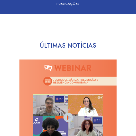
PUBLICAÇÕES
ÚLTIMAS NOTÍCIAS