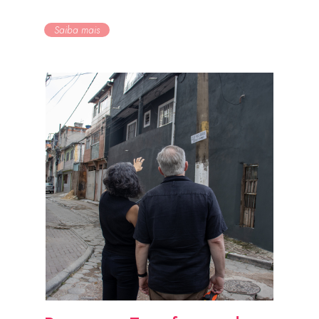
Saiba mais