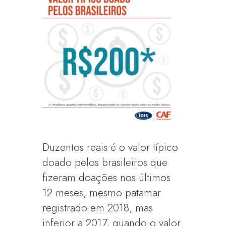
Duzentos reais é o valor típico
doado pelos brasileiros que
fizeram doações nos últimos
12 meses, mesmo patamar
registrado em 2018, mas
inferior a 2017, quando o valor