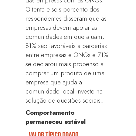
das empresas com as ONGs.
Oitenta e seis porcento dos
respondentes disseram que as
empresas devem apoiar as
comunidades em que atuam,
81% são favoráveis a parcerias
entre empresas e ONGs e 71%
se declarou mais propenso a
comprar um produto de uma
empresa que ajuda a
comunidade local investe na
solução de questões sociais..
Comportamento
permaneceu estável