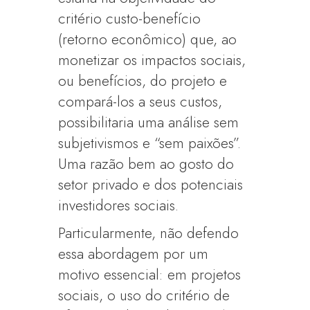
critério custo-benefício
(retorno econômico) que, ao
monetizar os impactos sociais,
ou benefícios, do projeto e
compará-los a seus custos,
possibilitaria uma análise sem
subjetivismos e “sem paixões”.
Uma razão bem ao gosto do
setor privado e dos potenciais
investidores sociais.
Particularmente, não defendo
essa abordagem por um
motivo essencial: em projetos
sociais, o uso do critério de