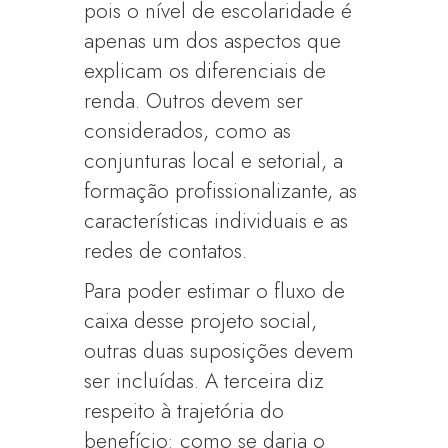
pois o nível de escolaridade é
apenas um dos aspectos que
explicam os diferenciais de
renda. Outros devem ser
considerados, como as
conjunturas local e setorial, a
formação profissionalizante, as
características individuais e as
redes de contatos.
Para poder estimar o fluxo de
caixa desse projeto social,
outras duas suposições devem
ser incluídas. A terceira diz
respeito à trajetória do
benefício: como se daria o