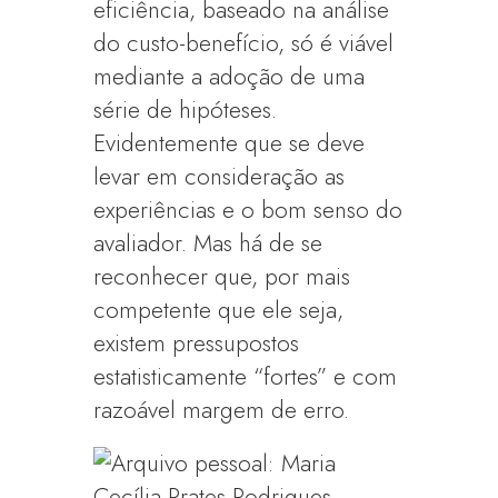
eficiência, baseado na análise
do custo-benefício, só é viável
mediante a adoção de uma
série de hipóteses.
Evidentemente que se deve
levar em consideração as
experiências e o bom senso do
avaliador. Mas há de se
reconhecer que, por mais
competente que ele seja,
existem pressupostos
estatisticamente “fortes” e com
razoável margem de erro.