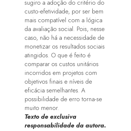
sugiro a adoção do critério do
custo-efetividade, por ser bem
mais compatível com a lógica
da avaliação social. Pois, nesse
caso, não há a necessidade de
monetizar os resultados sociais
atingidos. O que é feito é
comparar os custos unitários
incorridos em projetos com
objetivos finais e níveis de
eficácia semelhantes. A
possibilidade de erro torna-se
muito menor.
Texto de exclusiva
responsabilidade da autora.