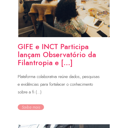
GIFE e INCT Participa
lançam Observatório da
Filantropia e [...]
Plataforma colaborativa reúne dados, pesquisas
e evidências para fortalecer o conhecimento
sobre a fi (...)
Saiba mais