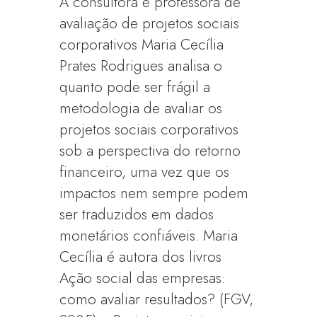
A consultora e professora de
avaliação de projetos sociais
corporativos Maria Cecília
Prates Rodrigues analisa o
quanto pode ser frágil a
metodologia de avaliar os
projetos sociais corporativos
sob a perspectiva do retorno
financeiro, uma vez que os
impactos nem sempre podem
ser traduzidos em dados
monetários confiáveis. Maria
Cecília é autora dos livros
Ação social das empresas:
como avaliar resultados? (FGV,