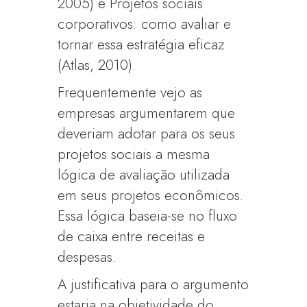
2005) e Projetos sociais
corporativos: como avaliar e
tornar essa estratégia eficaz
(Atlas, 2010).
Frequentemente vejo as
empresas argumentarem que
deveriam adotar para os seus
projetos sociais a mesma
lógica de avaliação utilizada
em seus projetos econômicos.
Essa lógica baseia-se no fluxo
de caixa entre receitas e
despesas.
A justificativa para o argumento
estaria na objetividade do