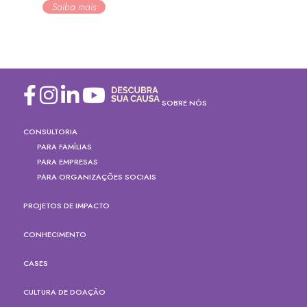
Saiba mais
SOBRE NÓS
CONSULTORIA
PARA FAMÍLIAS
PARA EMPRESAS
PARA ORGANIZAÇÕES SOCIAIS
PROJETOS DE IMPACTO
CONHECIMENTO
CASES
CULTURA DE DOAÇÃO