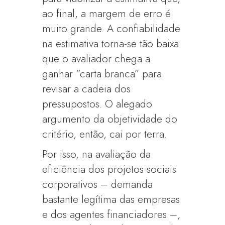
ao final, a margem de erro é
muito grande. A confiabilidade
na estimativa torna-se tão baixa
que o avaliador chega a
ganhar “carta branca” para
revisar a cadeia dos
pressupostos. O alegado
argumento da objetividade do
critério, então, cai por terra.
Por isso, na avaliação da
eficiência dos projetos sociais
corporativos – demanda
bastante legítima das empresas
e dos agentes financiadores –,