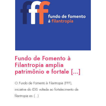
Fundo de Fomento à
Filantropia amplia
patrimônio e fortale [...]
O Fundo de Fomento à Filantropia (FFF),
iniciativa do IDIS voltada ao fortalecimento da
filantropia es (...)