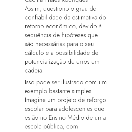
Assim, questiono o grau de
confiabilidade da estimativa do
retorno econômico, devido à
sequência de hipóteses que
são necessárias para o seu
cálculo e a possibilidade de
potencialização de erros em
cadeia.
Isso pode ser ilustrado com um
exemplo bastante simples.
Imagine um projeto de reforço
escolar para adolescentes que
estão no Ensino Médio de uma
escola pública, com