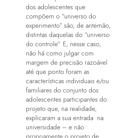
dos adolescentes que
compõem o “universo do
experimento” são, de antemão,
distintas daquelas do “universo
do controle”. E, nesse caso,
não há como julgar com
margem de precisão razoável
até que ponto foram as
características individuais e/ou
familiares do conjunto dos
adolescentes participantes do
projeto que, na realidade,
explicaram a sua entrada na
universidade – e não
propriamente o projeto de