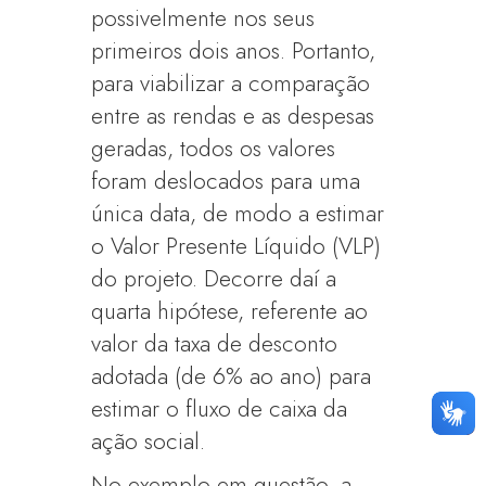
possivelmente nos seus
primeiros dois anos. Portanto,
para viabilizar a comparação
entre as rendas e as despesas
geradas, todos os valores
foram deslocados para uma
única data, de modo a estimar
o Valor Presente Líquido (VLP)
do projeto. Decorre daí a
quarta hipótese, referente ao
valor da taxa de desconto
adotada (de 6% ao ano) para
estimar o fluxo de caixa da
ação social.
No exemplo em questão, a