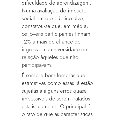
dificuldade de aprendizagem.
Numa avaliação do impacto
social entre o público alvo,
constatou-se que, em média,
os jovens participantes tinham
12% a mais de chance de
ingressar na universidade em
relação àqueles que não
participavam.
É sempre bom lembrar que
estimativas como essas já estão
sujeitas a alguns erros quase
impossíveis de serem tratados
estatisticamente. O principal é
o fato de que as características