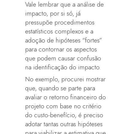
Vale lembrar que a análise de
impacto, por si só, já
pressupõe procedimentos
estatísticos complexos e a
adoção de hipóteses “fortes”
para contornar os aspectos
que podem causar confusão
na identificação do impacto.
No exemplo, procurei mostrar
que, quando se parte para
avaliar o retorno financeiro do
projeto com base no critério
do custo-benefício, é preciso
adotar tantas outras hipóteses
para viabilizar a estimativa que,