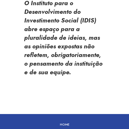
O Instituto para o
Desenvolvimento do
Investimento Social (IDIS)
abre espaço para a
pluralidade de ideias, mas
as opiniões expostas não
refletem, obrigatoriamente,
o pensamento da instituição
e de sua equipe.
HOME