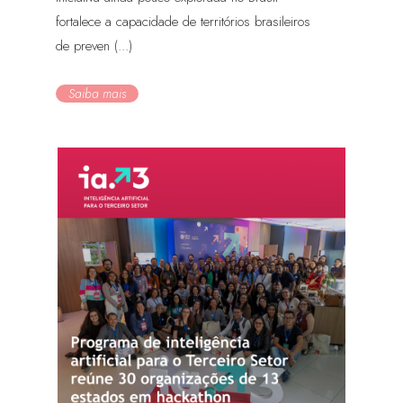
fortalece a capacidade de territórios brasileiros
de preven (...)
Saiba mais