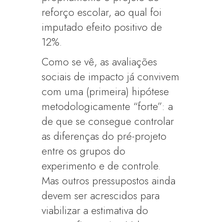
reforço escolar, ao qual foi
imputado efeito positivo de
12%.
Como se vê, as avaliações
sociais de impacto já convivem
com uma (primeira) hipótese
metodologicamente “forte”: a
de que se consegue controlar
as diferenças do pré-projeto
entre os grupos do
experimento e de controle.
Mas outros pressupostos ainda
devem ser acrescidos para
viabilizar a estimativa do