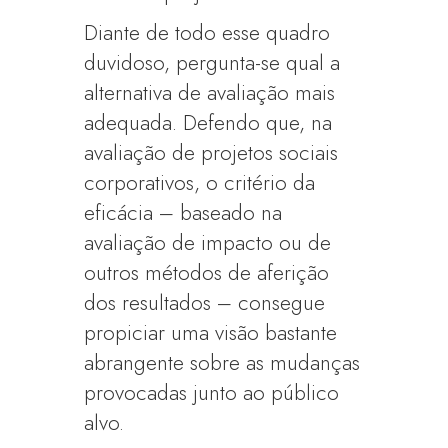
Diante de todo esse quadro
duvidoso, pergunta-se qual a
alternativa de avaliação mais
adequada. Defendo que, na
avaliação de projetos sociais
corporativos, o critério da
eficácia – baseado na
avaliação de impacto ou de
outros métodos de aferição
dos resultados – consegue
propiciar uma visão bastante
abrangente sobre as mudanças
provocadas junto ao público
alvo.