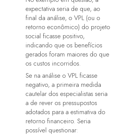
expectativa seria de que, ao
final da análise, o VPL (ou o
retorno econômico) do projeto
social ficasse positivo,
indicando que os benefícios
gerados foram maiores do que
os custos incorridos.
Se na análise o VPL ficasse
negativo, a primeira medida
cautelar dos especialistas seria
a de rever os pressupostos
adotados para a estimativa do
retorno financeiro. Seria
possível questionar: