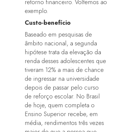
retorno financeiro. Voltemos ao
exemplo.
Custo-benefício
Baseado em pesquisas de
âmbito nacional, a segunda
hipótese trata da elevação da
renda desses adolescentes que
tiveram 12% a mais de chance
de ingressar na universidade
depois de passar pelo curso
de reforço escolar. No Brasil
de hoje, quem completa o
Ensino Superior recebe, em
média, rendimentos três vezes
maior do que a pessoa que