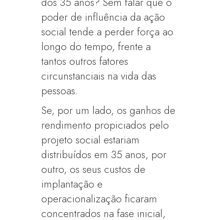
dos 35 anos? Sem falar que o
poder de influência da ação
social tende a perder força ao
longo do tempo, frente a
tantos outros fatores
circunstanciais na vida das
pessoas.
Se, por um lado, os ganhos de
rendimento propiciados pelo
projeto social estariam
distribuídos em 35 anos, por
outro, os seus custos de
implantação e
operacionalização ficaram
concentrados na fase inicial,