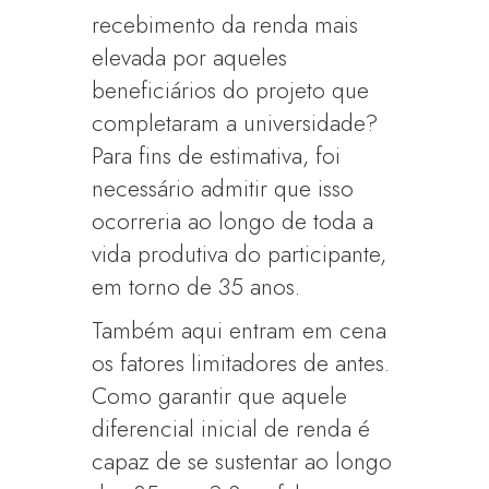
recebimento da renda mais
elevada por aqueles
beneficiários do projeto que
completaram a universidade?
Para fins de estimativa, foi
necessário admitir que isso
ocorreria ao longo de toda a
vida produtiva do participante,
em torno de 35 anos.
Também aqui entram em cena
os fatores limitadores de antes.
Como garantir que aquele
diferencial inicial de renda é
capaz de se sustentar ao longo