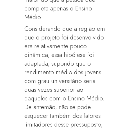
completa apenas o Ensino
Médio.
Considerando que a região em
que o projeto foi desenvolvido
era relativamente pouco
dinâmica, essa hipótese foi
adaptada, supondo que o
rendimento médio dos jovens
com grau universitário seria
duas vezes superior ao
daqueles com o Ensino Médio.
De antemão, não se pode
esquecer também dos fatores
limitadores desse pressuposto,