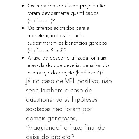
Os impactos sociais do projeto não
foram devidamente quantificados
(hipótese 1)?
Os critérios adotados para a
monetização dos impactos
subestimaram os benefícios gerados
(hipóteses 2 e 3)?
A taxa de desconto utilizada foi mais
elevada do que deveria, penalizando
o balanço do projeto (hipótese 4)?
Já no caso de VPL positivo, não
seria também o caso de
questionar se as hipóteses
adotadas não foram por
demais generosas,
“maquiando” o fluxo final de
caixa do projeto?