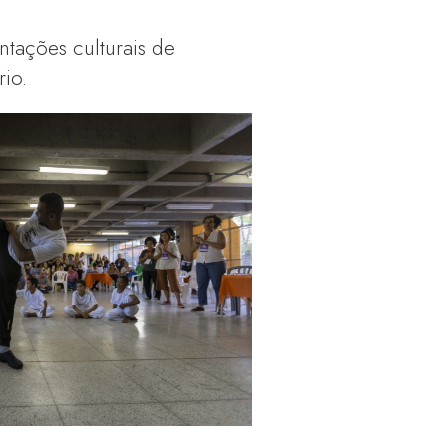
ntações culturais de
rio.