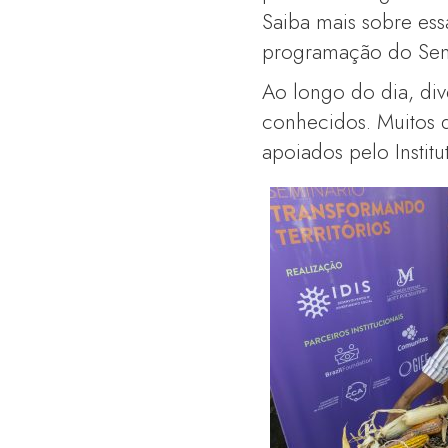
Saiba mais sobre ess
programação do Sem
Ao longo do dia, di
conhecidos. Muitos 
apoiados pelo Institu