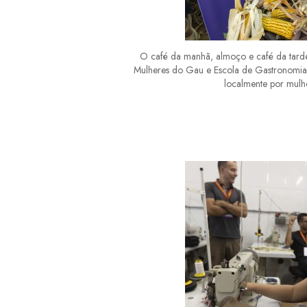
O café da manhã, almoço e café da tarde 
Mulheres do Gau e Escola de Gastronomia
localmente por mulh