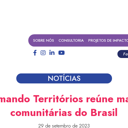
SOBRE NÓS
CONSULTORIA
PROJETOS DE IMPACT
Fa
NOTÍCIAS
mando Territórios reúne ma
comunitárias do Brasil
29 de setembro de 2023