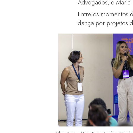
Advogados, e Maria 
Entre os momentos de
dança por projetos do