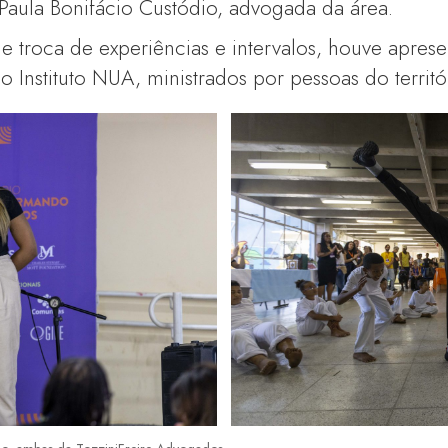
Paula Bonifácio Custódio, advogada da área.
 troca de experiências e intervalos, houve aprese
 Instituto NUA, ministrados por pessoas do territó