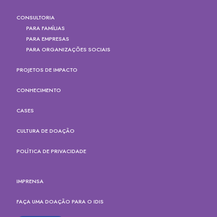
CONSULTORIA
PARA FAMÍLIAS
PARA EMPRESAS
PARA ORGANIZAÇÕES SOCIAIS
PROJETOS DE IMPACTO
CONHECIMENTO
CASES
CULTURA DE DOAÇÃO
POLÍTICA DE PRIVACIDADE
IMPRENSA
FAÇA UMA DOAÇÃO PARA O IDIS