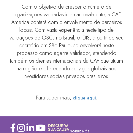
Com o objetivo de crescer o número de
organizações validadas internacionalmente, a CAF
America contará com o envolvimento de parceiros
locais. Com vasta experiência neste tipo de
validações de OSCs no Brasil, o IDIS, a partir de seu
escritório em São Paulo, se envolverá neste
processo como agente validador, atendendo
também os clientes internacionais da CAF que atuam
na região e oferecendo serviços globais aos
investidores sociais privados brasileiros.
Para saber mais,
.
clique aqui
SOBRE NÓS