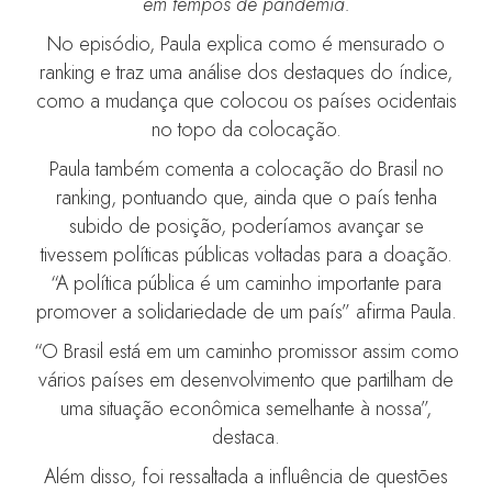
em tempos de pandemia.
No episódio, Paula explica como é mensurado o
ranking e traz uma análise dos destaques do índice,
como a mudança que colocou os países ocidentais
no topo da colocação.
Paula também comenta a colocação do Brasil no
ranking, pontuando que, ainda que o país tenha
subido de posição, poderíamos avançar se
tivessem políticas públicas voltadas para a doação.
“A política pública é um caminho importante para
promover a solidariedade de um país” afirma Paula.
“O Brasil está em um caminho promissor assim como
vários países em desenvolvimento que partilham de
uma situação econômica semelhante à nossa”,
destaca.
Além disso, foi ressaltada a influência de questões