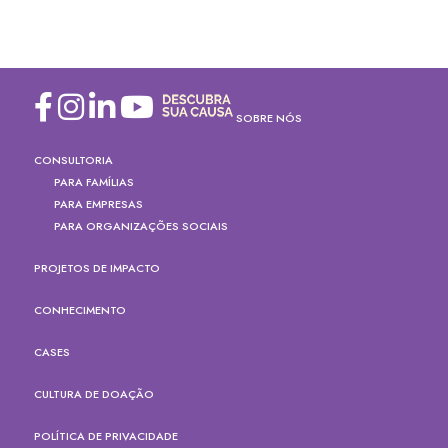
SOBRE NÓS
CONSULTORIA
PARA FAMÍLIAS
PARA EMPRESAS
PARA ORGANIZAÇÕES SOCIAIS
PROJETOS DE IMPACTO
CONHECIMENTO
CASES
CULTURA DE DOAÇÃO
POLÍTICA DE PRIVACIDADE