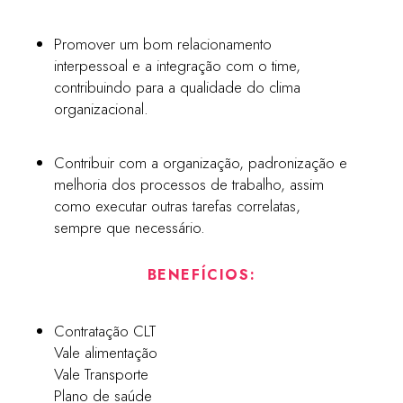
Promover um bom relacionamento
interpessoal e a integração com o time,
contribuindo para a qualidade do clima
organizacional.
Contribuir com a organização, padronização e
melhoria dos processos de trabalho, assim
como executar outras tarefas correlatas,
sempre que necessário.
BENEFÍCIOS:
Contratação CLT
Vale alimentação
Vale Transporte
Plano de saúde