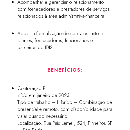
Acompanhar e gerenciar o relacionamento
com fornecedores e prestadores de serviços
relacionados à área administrativa-financeira.
Apoiar a formalização de contratos junto a
clientes, fornecedores, funcionários e
parceiros do IDIS.
.
BENEFÍCIOS:
Contratação PJ
Início em janeiro de 2023
Tipo de trabalho – Híbrido – Combinação de
presencial e remoto, com disponibilidade para
viajar quando necessário.
Localização: Rua Pais Leme , 524, Pinheiros SP