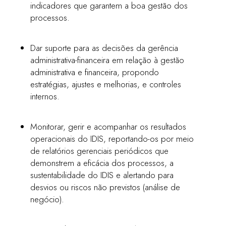
indicadores que garantem a boa gestão dos
processos.
Dar suporte para as decisões da gerência
administrativa-financeira em relação à gestão
administrativa e financeira, propondo
estratégias, ajustes e melhorias, e controles
internos.
Monitorar, gerir e acompanhar os resultados
operacionais do IDIS, reportando-os por meio
de relatórios gerenciais periódicos que
demonstrem a eficácia dos processos, a
sustentabilidade do IDIS e alertando para
desvios ou riscos não previstos (análise de
negócio).