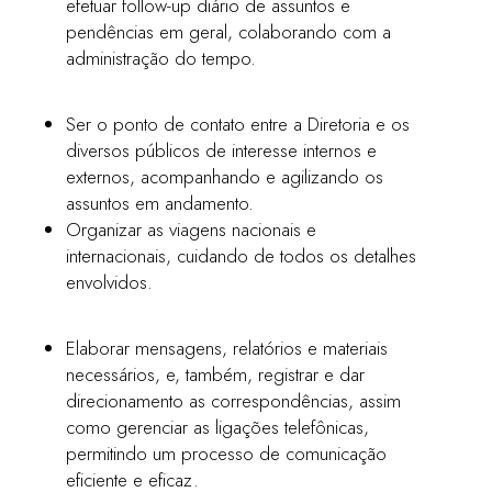
efetuar follow-up diário de assuntos e
pendências em geral, colaborando com a
administração do tempo.
Ser o ponto de contato entre a Diretoria e os
diversos públicos de interesse internos e
externos, acompanhando e agilizando os
assuntos em andamento.
Organizar as viagens nacionais e
internacionais, cuidando de todos os detalhes
envolvidos.
Elaborar mensagens, relatórios e materiais
necessários, e, também, registrar e dar
direcionamento as correspondências, assim
como gerenciar as ligações telefônicas,
permitindo um processo de comunicação
eficiente e eficaz.