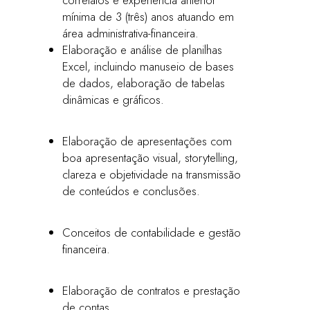
correlatos e experiência anterior
mínima de 3 (três) anos atuando em
área administrativa-financeira.
Elaboração e análise de planilhas
Excel, incluindo manuseio de bases
de dados, elaboração de tabelas
dinâmicas e gráficos.
Elaboração de apresentações com
boa apresentação visual, storytelling,
clareza e objetividade na transmissão
de conteúdos e conclusões.
Conceitos de contabilidade e gestão
financeira.
Elaboração de contratos e prestação
de contas.