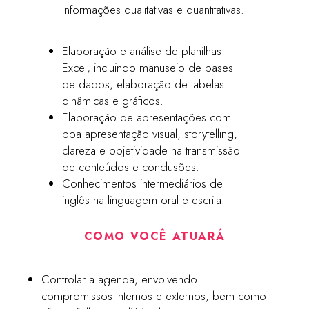
informações qualitativas e quantitativas.
Elaboração e análise de planilhas
Excel, incluindo manuseio de bases
de dados, elaboração de tabelas
dinâmicas e gráficos.
Elaboração de apresentações com
boa apresentação visual, storytelling,
clareza e objetividade na transmissão
de conteúdos e conclusões.
Conhecimentos intermediários de
inglês na linguagem oral e escrita.
COMO VOCÊ ATUARÁ
Controlar a agenda, envolvendo
compromissos internos e externos, bem como