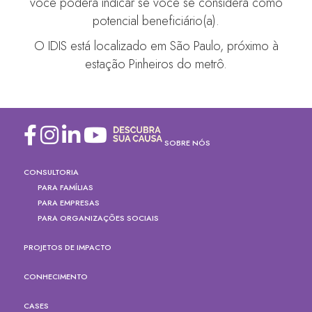
você poderá indicar se você se considera como
potencial beneficiário(a).
O IDIS está localizado em São Paulo, próximo à
estação Pinheiros do metrô.
SOBRE NÓS
CONSULTORIA
PARA FAMÍLIAS
PARA EMPRESAS
PARA ORGANIZAÇÕES SOCIAIS
PROJETOS DE IMPACTO
CONHECIMENTO
CASES