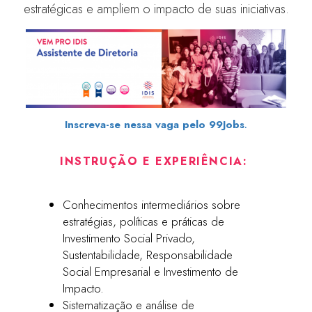
estratégicas e ampliem o impacto de suas iniciativas.
Inscreva-se nessa vaga pelo 99Jobs
.
INSTRUÇÃO E EXPERIÊNCIA:
Conhecimentos intermediários sobre
estratégias, políticas e práticas de
Investimento Social Privado,
Sustentabilidade, Responsabilidade
Social Empresarial e Investimento de
Impacto.
Sistematização e análise de