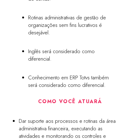
Rotinas administrativas de gestão de
organizações sem fins lucrativos é
desejável.
Inglês será considerado como
diferencial.
Conhecimento em ERP Totvs também
será considerado como diferencial.
COMO VOCÊ ATUARÁ
Dar suporte aos processos e rotinas da área
administrativa financeira, executando as
atividades e monitorando os controles e