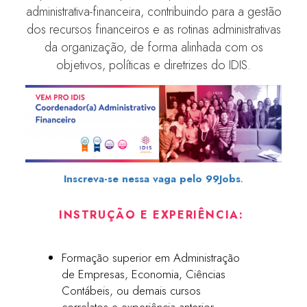
administrativa-financeira, contribuindo para a gestão
dos recursos financeiros e as rotinas administrativas
da organização, de forma alinhada com os
objetivos, políticas e diretrizes do IDIS.
Inscreva-se nessa vaga pelo 99Jobs
.
INSTRUÇÃO E EXPERIÊNCIA:
Formação superior em Administração
de Empresas, Economia, Ciências
Contábeis, ou demais cursos