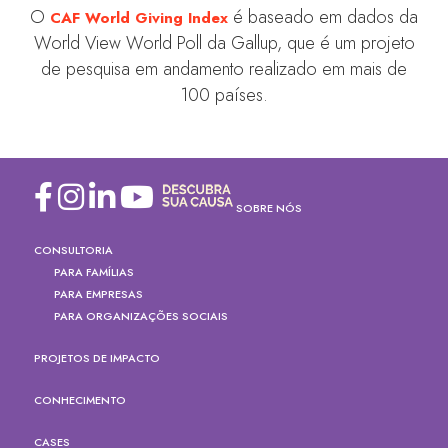
O
é baseado em dados da
CAF World Giving Index
World View World Poll da Gallup, que é um projeto
de pesquisa em andamento realizado em mais de
100 países.
SOBRE NÓS
CONSULTORIA
PARA FAMÍLIAS
PARA EMPRESAS
PARA ORGANIZAÇÕES SOCIAIS
PROJETOS DE IMPACTO
CONHECIMENTO
CASES