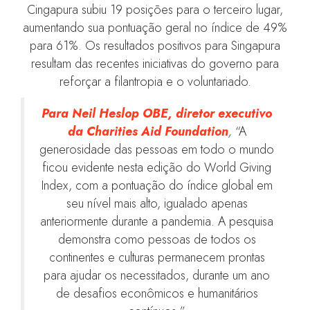
Cingapura subiu 19 posições para o terceiro lugar,
aumentando sua pontuação geral no índice de 49%
para 61%. Os resultados positivos para Singapura
resultam das recentes iniciativas do governo para
reforçar a filantropia e o voluntariado.
Para Neil Heslop OBE, diretor executivo
da Charities Aid Foundation
,
“A
generosidade das pessoas em todo o mundo
ficou evidente nesta edição do World Giving
Index, com a pontuação do índice global em
seu nível mais alto, igualado apenas
anteriormente durante a pandemia. A pesquisa
demonstra como pessoas de todos os
continentes e culturas permanecem prontas
para ajudar os necessitados, durante um ano
de desafios econômicos e humanitários