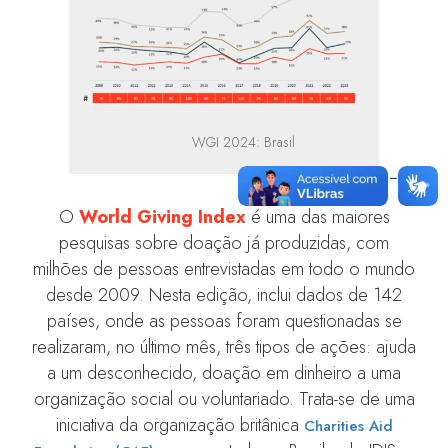
WGI 2024: Brasil
O
World Giving Index
é uma das maiores
pesquisas sobre doação já produzidas, com
milhões de pessoas entrevistadas em todo o mundo
desde 2009. Nesta edição, inclui dados de 142
países, onde as pessoas foram questionadas se
realizaram, no último mês, três tipos de ações: ajuda
a um desconhecido, doação em dinheiro a uma
organização social ou voluntariado. Trata-se de uma
iniciativa da organização britânica
Charities Aid