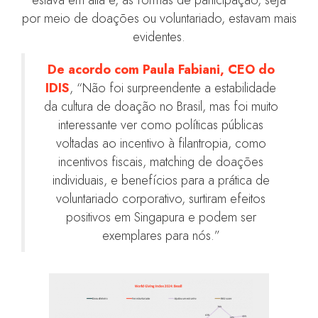
por meio de doações ou voluntariado, estavam mais
evidentes.
De acordo com Paula Fabiani, CEO do
IDIS
, “Não foi surpreendente a estabilidade
da cultura de doação no Brasil, mas foi muito
interessante ver como políticas públicas
voltadas ao incentivo à filantropia, como
incentivos fiscais, matching de doações
individuais, e benefícios para a prática de
voluntariado corporativo, surtiram efeitos
positivos em Singapura e podem ser
exemplares para nós.”