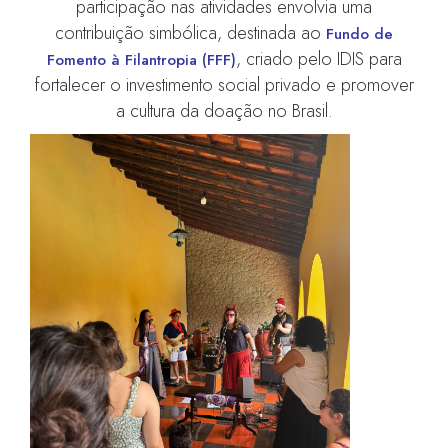
participação nas atividades envolvia uma
contribuição simbólica, destinada ao
Fundo de
, criado pelo IDIS para
Fomento à Filantropia (FFF)
fortalecer o investimento social privado e promover
a cultura da doação no Brasil.