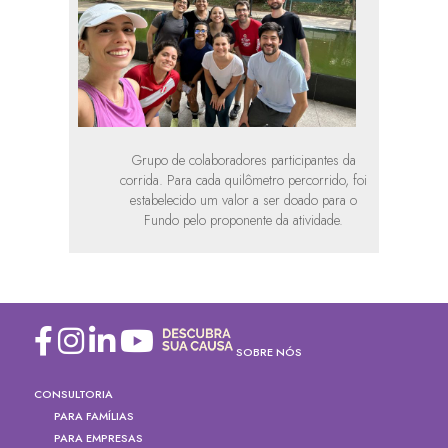
Grupo de colaboradores participantes da
corrida. Para cada quilômetro percorrido, foi
estabelecido um valor a ser doado para o
Fundo pelo proponente da atividade.
SOBRE NÓS
CONSULTORIA
PARA FAMÍLIAS
PARA EMPRESAS