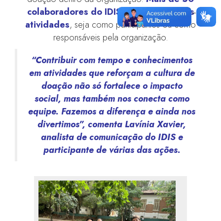
colaboradores do IDIS participaram das
atividades
, seja como participantes ou como
responsáveis pela organização.
“Contribuir com tempo e conhecimentos
em atividades que reforçam a cultura de
doação não só fortalece o impacto
social, mas também nos conecta como
equipe. Fazemos a diferença e ainda nos
divertimos”, comenta Lavínia Xavier,
analista de comunicação do IDIS e
participante de várias das ações.