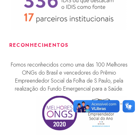
RECONHECIMENTOS
Fomos reconhecidos como uma das 100 Melhores
ONGs do Brasil e vencedores do Prêmio
Empreendedor Social da Folha de S.Paulo, pela
realização do Fundo Emergencial para a Saúde.