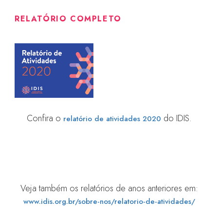
RELATÓRIO COMPLETO
Confira o
do IDIS.
relatório de atividades 2020
Veja também os relatórios de anos anteriores em:
www.idis.org.br/sobre-nos/relatorio-de-atividades/