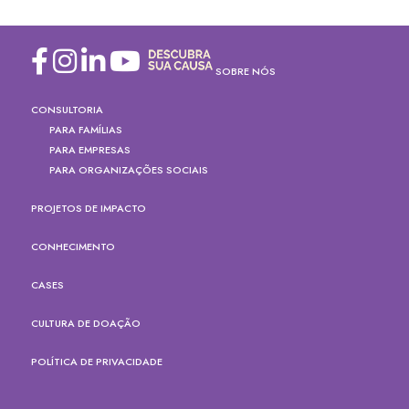
SOBRE NÓS
CONSULTORIA
PARA FAMÍLIAS
PARA EMPRESAS
PARA ORGANIZAÇÕES SOCIAIS
PROJETOS DE IMPACTO
CONHECIMENTO
CASES
CULTURA DE DOAÇÃO
POLÍTICA DE PRIVACIDADE