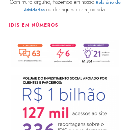
Com muito orgulho, trazemos em nosso
Relatório de
os destaques desta jornada.
Atividades
IDIS EM NÚMEROS