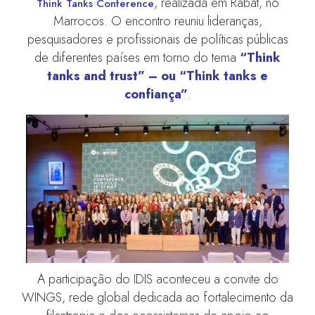
, realizada em Rabat, no
Think Tanks Conference
Marrocos. O encontro reuniu lideranças,
pesquisadores e profissionais de políticas públicas
de diferentes países em torno do tema
“Think
tanks and trust” – ou “Think tanks e
confiança”
.
A participação do IDIS aconteceu a convite do
WINGS, rede global dedicada ao fortalecimento da