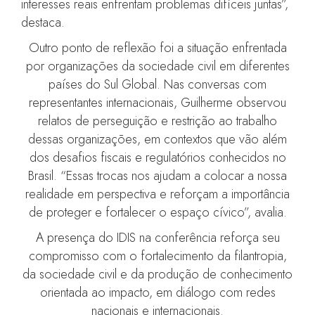
interesses reais enfrentam problemas difíceis juntas”,
destaca.
Outro ponto de reflexão foi a situação enfrentada
por organizações da sociedade civil em diferentes
países do Sul Global. Nas conversas com
representantes internacionais, Guilherme observou
relatos de perseguição e restrição ao trabalho
dessas organizações, em contextos que vão além
dos desafios fiscais e regulatórios conhecidos no
Brasil. “Essas trocas nos ajudam a colocar a nossa
realidade em perspectiva e reforçam a importância
de proteger e fortalecer o espaço cívico”, avalia.
A presença do IDIS na conferência reforça seu
compromisso com o fortalecimento da filantropia,
da sociedade civil e da produção de conhecimento
orientada ao impacto, em diálogo com redes
nacionais e internacionais.