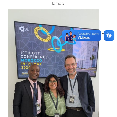
tempo.