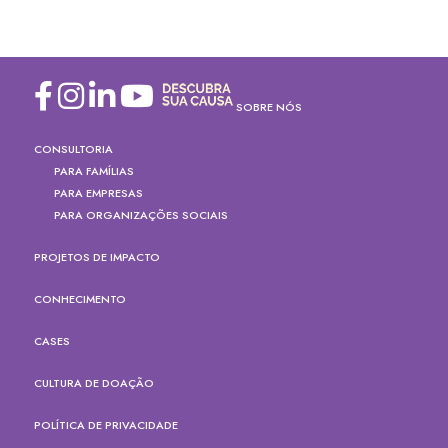
SOBRE NÓS
CONSULTORIA
PARA FAMÍLIAS
PARA EMPRESAS
PARA ORGANIZAÇÕES SOCIAIS
PROJETOS DE IMPACTO
CONHECIMENTO
CASES
CULTURA DE DOAÇÃO
POLÍTICA DE PRIVACIDADE