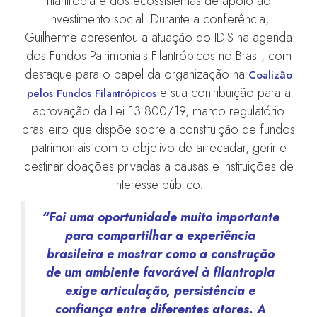
filantropia e dos ecossistemas de apoio ao
investimento social. Durante a conferência,
Guilherme apresentou a atuação do IDIS na agenda
dos Fundos Patrimoniais Filantrópicos no Brasil, com
destaque para o papel da organização na
Coalizão
e sua contribuição para a
pelos Fundos Filantrópicos
aprovação da Lei 13.800/19, marco regulatório
brasileiro que dispõe sobre a constituição de fundos
patrimoniais com o objetivo de arrecadar, gerir e
destinar doações privadas a causas e instituições de
interesse público.
“Foi uma oportunidade muito importante
para compartilhar a experiência
brasileira e mostrar como a construção
de um ambiente favorável à filantropia
exige articulação, persistência e
confiança entre diferentes atores. A