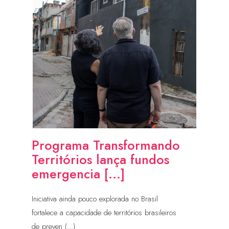
Programa Transformando
Territórios lança fundos
emergencia [...]
Iniciativa ainda pouco explorada no Brasil
fortalece a capacidade de territórios brasileiros
de preven (...)