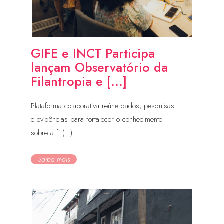
GIFE e INCT Participa
lançam Observatório da
Filantropia e [...]
Plataforma colaborativa reúne dados, pesquisas
e evidências para fortalecer o conhecimento
sobre a fi (...)
Saiba mais