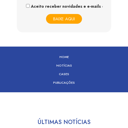
Aceito receber novidades e e-mails do IDIS
HOME
NOTÍCIAS
CASES
PUBLICAÇÕES
ÚLTIMAS NOTÍCIAS