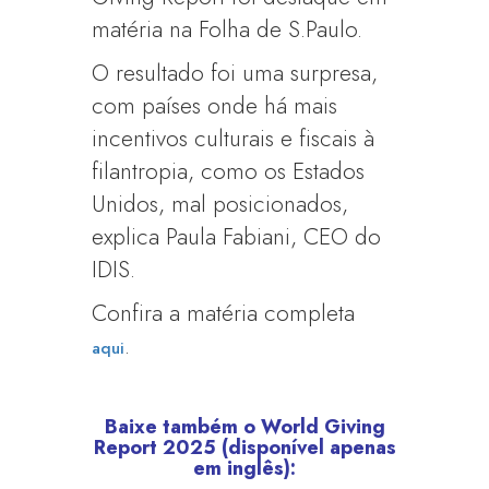
matéria na Folha de S.Paulo.
O resultado foi uma surpresa,
com países onde há mais
incentivos culturais e fiscais à
filantropia, como os Estados
Unidos, mal posicionados,
explica Paula Fabiani, CEO do
IDIS.
Confira a matéria completa
.
aqui
Baixe também o World Giving
Report 2025 (disponível apenas
em inglês):