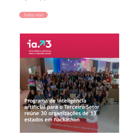
Saiba mais