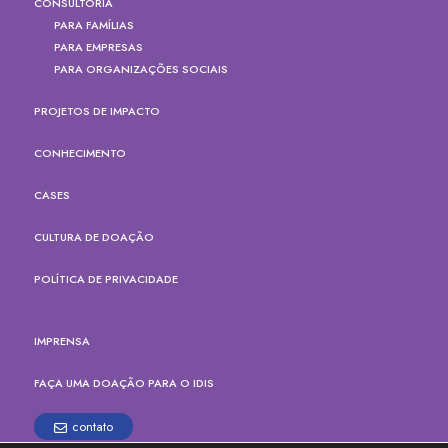
CONSULTORIA
PARA FAMÍLIAS
PARA EMPRESAS
PARA ORGANIZAÇÕES SOCIAIS
PROJETOS DE IMPACTO
CONHECIMENTO
CASES
CULTURA DE DOAÇÃO
POLÍTICA DE PRIVACIDADE
IMPRENSA
FAÇA UMA DOAÇÃO PARA O IDIS
contato