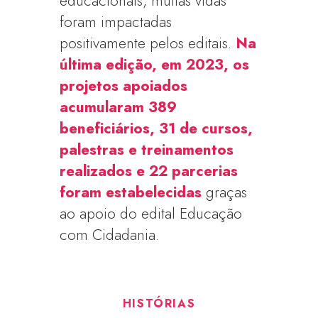
educacionais, muitas vidas
foram impactadas
positivamente pelos editais.
Na
última edição, em 2023, os
projetos apoiados
acumularam 389
beneficiários, 31 de cursos,
palestras e treinamentos
realizados e 22 parcerias
foram estabelecidas
graças
ao apoio do edital Educação
com Cidadania.
HISTÓRIAS