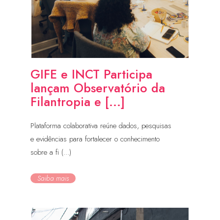
GIFE e INCT Participa
lançam Observatório da
Filantropia e [...]
Plataforma colaborativa reúne dados, pesquisas
e evidências para fortalecer o conhecimento
sobre a fi (...)
Saiba mais