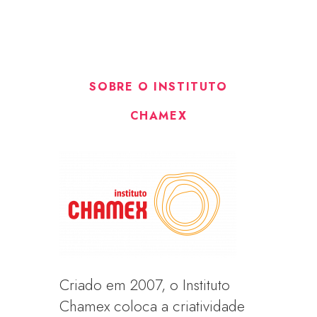
SOBRE O INSTITUTO
CHAMEX
Criado em 2007, o Instituto
Chamex coloca a criatividade