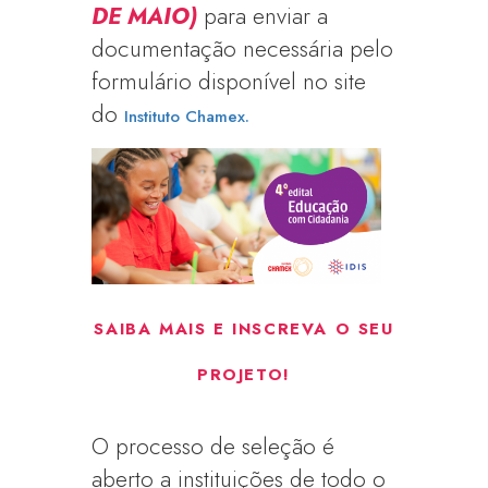
DE MAIO)
para enviar a
documentação necessária pelo
formulário disponível no site
do
Instituto Chamex.
SAIBA MAIS E INSCREVA O SEU
PROJETO!
O processo de seleção é
aberto a instituições de todo o