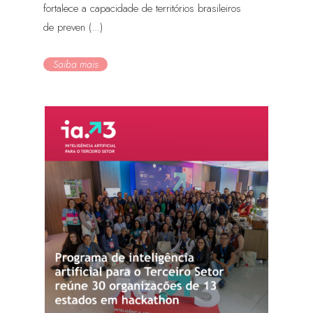
fortalece a capacidade de territórios brasileiros
de preven (...)
Saiba mais