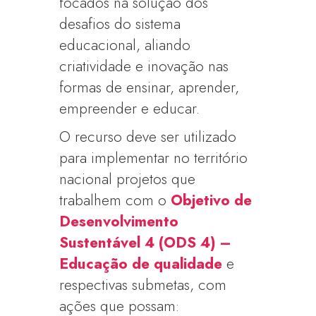
focados na solução dos
desafios do sistema
educacional, aliando
criatividade e inovação nas
formas de ensinar, aprender,
empreender e educar.
O recurso deve ser utilizado
para implementar no território
nacional projetos que
trabalhem com o
Objetivo de
Desenvolvimento
Sustentável 4
(
ODS 4) –
Educação de qualidade
e
respectivas submetas, com
ações que possam: