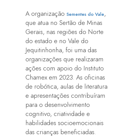
A organização
,
Sementes do Vale
que atua no Sertão de Minas
Gerais, nas regiões do Norte
do estado e no Vale do
Jequitinhonha, foi uma das
organizações que realizaram
ações com apoio do Instituto
Chamex em 2023. As oficinas
de robótica, aulas de literatura
e apresentações contribuíram
para o desenvolvimento
cognitivo, criatividade e
habilidades socioemocionais
das crianças beneficiadas.