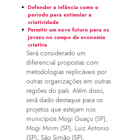
Defender a infância como o
período para estimular a
criatividade
Permitir um novo futuro para os
jovens no campo da economia
criativa
Será considerado um
diferencial propostas com
metodologias replicáveis por
outras organizações em outras
regiões do país. Além disso,
será dado destaque para os
projetos que estejam nos
municípios Mogi Guaçu (SP),
Mogi Mirim (SP), Luiz Antonio
(SP), São Simão (SP),