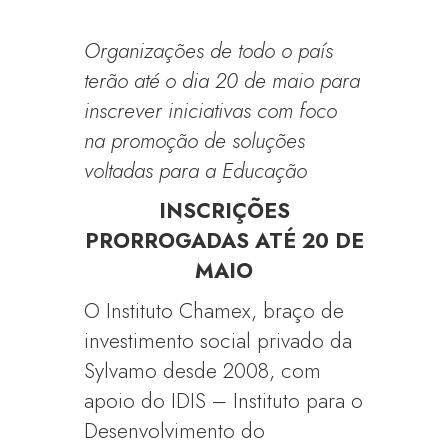
Organizações de todo o país
terão até o dia 20 de maio para
inscrever iniciativas com foco
na promoção de soluções
voltadas para a Educação
INSCRIÇÕES
PRORROGADAS ATÉ 20 DE
MAIO
O Instituto Chamex, braço de
investimento social privado da
Sylvamo desde 2008, com
apoio do IDIS – Instituto para o
Desenvolvimento do