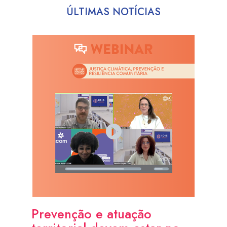
ÚLTIMAS NOTÍCIAS
Prevenção e atuação