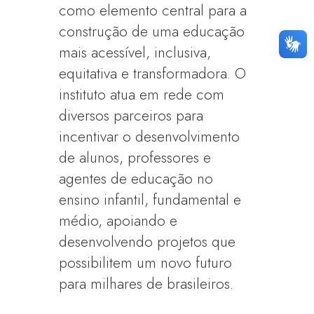
como elemento central para a
construção de uma educação
mais acessível, inclusiva,
equitativa e transformadora. O
instituto atua em rede com
diversos parceiros para
incentivar o desenvolvimento
de alunos, professores e
agentes de educação no
ensino infantil, fundamental e
médio, apoiando e
desenvolvendo projetos que
possibilitem um novo futuro
para milhares de brasileiros.