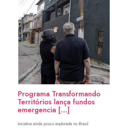
Programa Transformando
Territórios lança fundos
emergencia [...]
Iniciativa ainda pouco explorada no Brasil