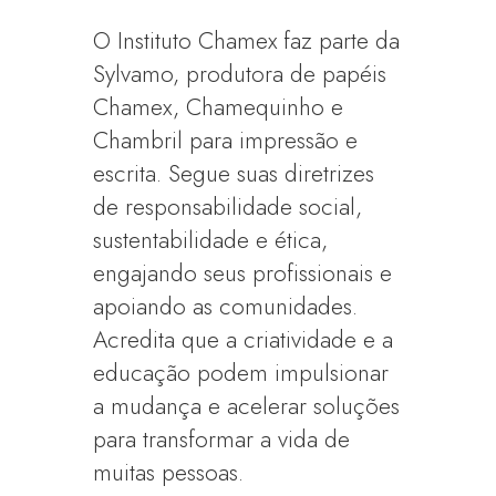
O Instituto Chamex faz parte da
Sylvamo, produtora de papéis
Chamex, Chamequinho e
Chambril para impressão e
escrita. Segue suas diretrizes
de responsabilidade social,
sustentabilidade e ética,
engajando seus profissionais e
apoiando as comunidades.
Acredita que a criatividade e a
educação podem impulsionar
a mudança e acelerar soluções
para transformar a vida de
muitas pessoas.