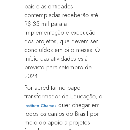
país e as entidades
contempladas receberão até
R$ 35 mil para a
implementação e execução
dos projetos, que devem ser
concluídos em oito meses. O
início das atividades está
previsto para setembro de
2024.
Por acreditar no papel
transformador da Educação, o
quer chegar em
Instituto Chamex
todos os cantos do Brasil por
meio do apoio a projetos