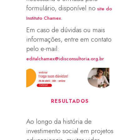
formulário, disponível no
site do
.
Instituto Chamex
Em caso de dúvidas ou mais
informações, entre em contato
pelo e-mail:
editalchamex@idisconsultoria.org.br
RESULTADOS
Ao longo da história de
investimento social em projetos