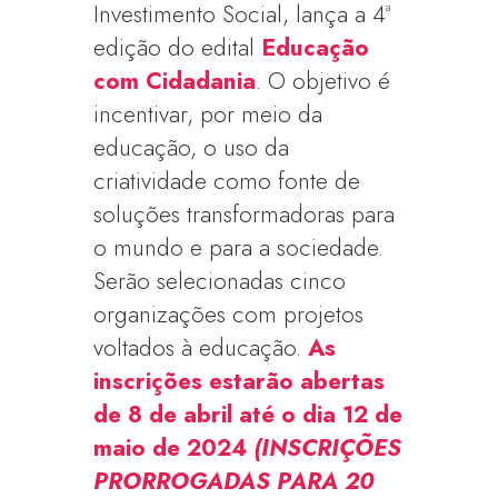
Investimento Social, lança a 4ª
edição do edital
Educação
com Cidadania
. O objetivo é
incentivar, por meio da
educação, o uso da
criatividade como fonte de
soluções transformadoras para
o mundo e para a sociedade.
Serão selecionadas cinco
organizações com projetos
voltados à educação.
As
inscrições estarão abertas
de 8 de abril até o dia 12 de
maio de 2024
(INSCRIÇÕES
PRORROGADAS PARA 20