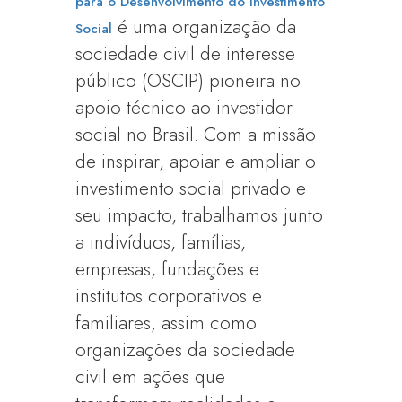
para o Desenvolvimento do Investimento
é uma organização da
Social
sociedade civil de interesse
público (OSCIP) pioneira no
apoio técnico ao investidor
social no Brasil. Com a missão
de inspirar, apoiar e ampliar o
investimento social privado e
seu impacto, trabalhamos junto
a indivíduos, famílias,
empresas, fundações e
institutos corporativos e
familiares, assim como
organizações da sociedade
civil em ações que