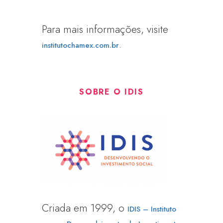
Para mais informações, visite
.
institutochamex.com.br
SOBRE O IDIS
Criada em 1999, o
IDIS – Instituto