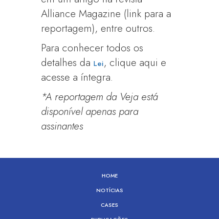
Alliance Magazine (link para a
reportagem), entre outros.
Para conhecer todos os
detalhes da
, clique aqui e
Lei
acesse a íntegra.
*A reportagem da Veja está
disponível apenas para
assinantes
HOME
NOTÍCIAS
CASES