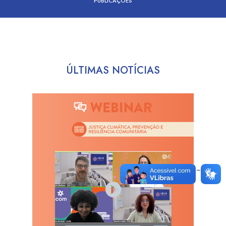
PUBLICAÇÕES
ÚLTIMAS NOTÍCIAS