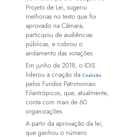
Projeto de Lei, sugeriu
melhorias no texto que foi
aprovado na Câmara,
participou de audiências
públicas, e cobrou o
andamento das votações.
Em junho de 2018, o IDIS
liderou a criação da
Coalizão
pelos Fundos Patrimoniais
Filantrópicos, que, atualmente,
conta com mais de 60
organizações.
A partir da aprovação da lei,
que ganhou o número