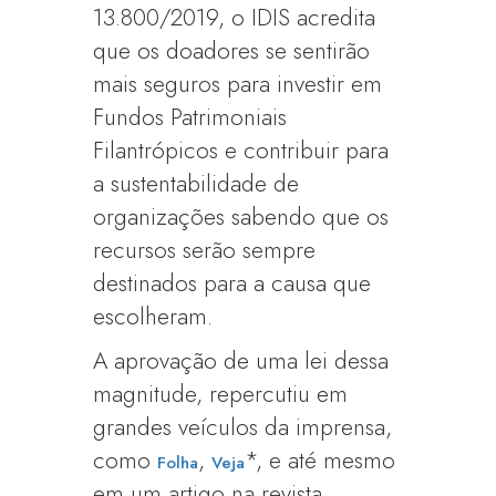
13.800/2019, o IDIS acredita
que os doadores se sentirão
mais seguros para investir em
Fundos Patrimoniais
Filantrópicos e contribuir para
a sustentabilidade de
organizações sabendo que os
recursos serão sempre
destinados para a causa que
escolheram.
A aprovação de uma lei dessa
magnitude, repercutiu em
grandes veículos da imprensa,
como
,
*, e até mesmo
Folha
Veja
em um artigo na revista