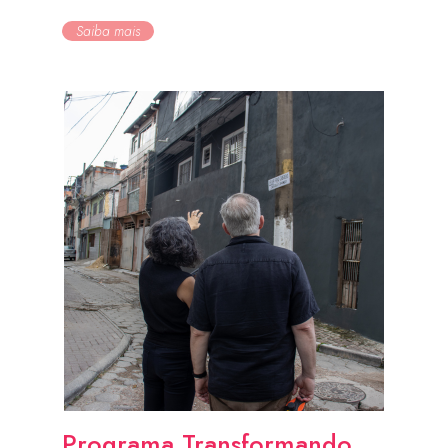
Saiba mais
Programa Transformando