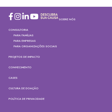
SOBRE NÓS
CONSULTORIA
PARA FAMÍLIAS
PARA EMPRESAS
PARA ORGANIZAÇÕES SOCIAIS
PROJETOS DE IMPACTO
CONHECIMENTO
CASES
CULTURA DE DOAÇÃO
POLÍTICA DE PRIVACIDADE