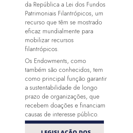
da República a Lei dos Fundos
Patrimoniais Filantrópicos, um
recurso que têm se mostrado
eficaz mundialmente para
mobilizar recursos
filantrópicos.
Os Endowments, como
também são conhecidos, tem
como principal função garantir
a sustentabilidade de longo
prazo de organizações, que
recebem doações e financiam
causas de interesse público.