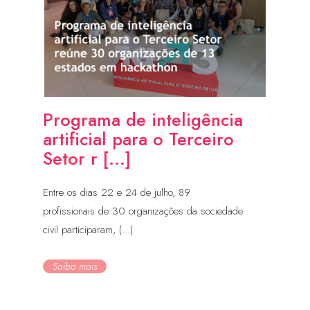
Programa de inteligência
artificial para o Terceiro
Setor r [...]
Entre os dias 22 e 24 de julho, 89
profissionais de 30 organizações da sociedade
civil participaram, (...)
Saiba mais