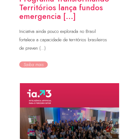
Territórios lança fundos
emergencia [...]
Iniciativa ainda pouco explorada no Brasil
fortalece a capacidade de territórios brasileiros
de preven (...)
Saiba mais