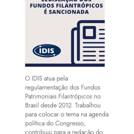
O IDIS atua pela
regulamentação dos Fundos
Patrimoniais Filantrópicos no
Brasil desde 2012. Trabalhou
para colocar o tema na agenda
política do Congresso,
contribuiu para a redação do