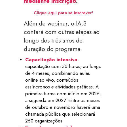
mediante inscrição
.
Clique aqui para se inscrever!
Além do webinar, o IA.3
contará com outras etapas ao
longo dos três anos de
duração do programa:
Capacitação intensiva
:
capacitação com 30 horas, ao longo
de 4 meses, combinando aulas
online ao vivo, conteúdos
assíncronos e atividades práticas. A
primeira turma com início em 2026,
a segunda em 2027. Entre os meses
de outubro e novembro haverá uma
chamada pública que selecionará
250 organizações.