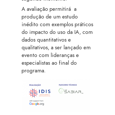
A avaliação permitirá a
produção de um estudo
inédito com exemplos práticos
do impacto do uso da IA, com
dados quantitativos e
qualitativos, a ser lançado em
evento com lideranças e
especialistas ao final do
programa.