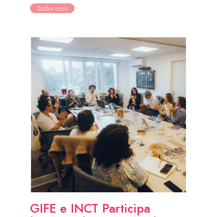
Saiba mais
GIFE e INCT Participa