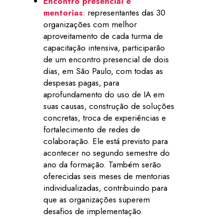
Encontro presencial e
mentorias
: representantes das 30
organizações com melhor
aproveitamento de cada turma de
capacitação intensiva, participarão
de um encontro presencial de dois
dias, em São Paulo, com todas as
despesas pagas, para
aprofundamento do uso de IA em
suas causas, construção de soluções
concretas, troca de experiências e
fortalecimento de redes de
colaboração. Ele está previsto para
acontecer no segundo semestre do
ano da formação. Também serão
oferecidas seis meses de mentorias
individualizadas, contribuindo para
que as organizações superem
desafios de implementação.