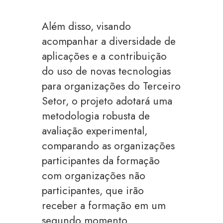
Além disso, visando
acompanhar a diversidade de
aplicações e a contribuição
do uso de novas tecnologias
para organizações do Terceiro
Setor, o projeto adotará uma
metodologia robusta de
avaliação experimental,
comparando as organizações
participantes da formação
com organizações não
participantes, que irão
receber a formação em um
segundo momento.