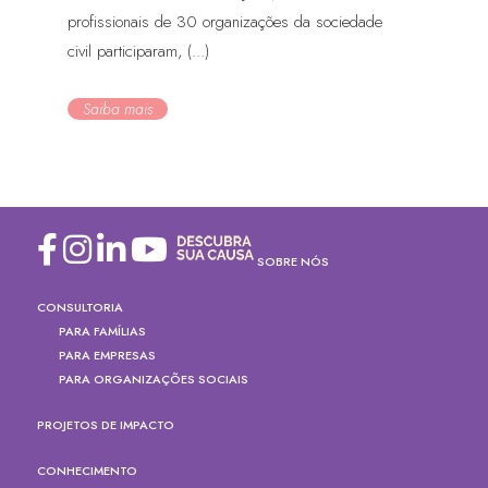
profissionais de 30 organizações da sociedade
civil participaram, (...)
Saiba mais
SOBRE NÓS
CONSULTORIA
PARA FAMÍLIAS
PARA EMPRESAS
PARA ORGANIZAÇÕES SOCIAIS
PROJETOS DE IMPACTO
CONHECIMENTO