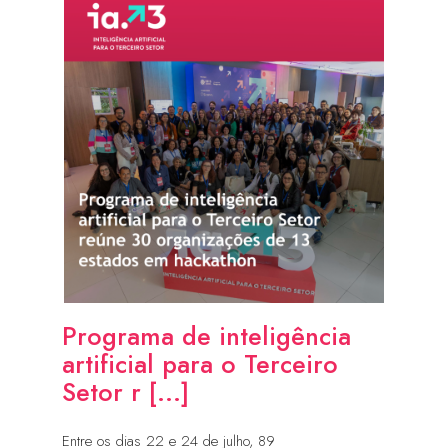
Programa de inteligência
artificial para o Terceiro
Setor r [...]
Entre os dias 22 e 24 de julho, 89