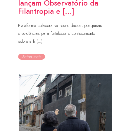
lançam Observatório da
Filantropia e [...]
Plataforma colaborativa reúne dados, pesquisas
e evidências para fortalecer o conhecimento
sobre a fi (...)
Saiba mais