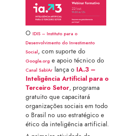
O
IDIS – Instituto para o
Desenvolvimento do Investimento
, com suporte do
Social
e apoio técnico do
Google.org
lança o
IA.3 –
Canal SabIAr
Inteligência Artificial para o
Terceiro Setor
, programa
gratuito que capacitará
organizações sociais em todo
o Brasil no uso estratégico e
ético da inteligência artificial.