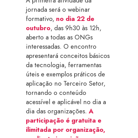
A primeira atividade da
jornada será o webinar
formativo,
no dia 22 de
outubro
, das 9h30 às 12h,
aberto a todas as ONGs
interessadas. O encontro
apresentará conceitos básicos
da tecnologia, ferramentas
úteis e exemplos práticos de
aplicação no Terceiro Setor,
tornando o conteúdo
acessível e aplicável no dia a
dia das organizações.
A
participação é gratuita e
ilimitada por organização,