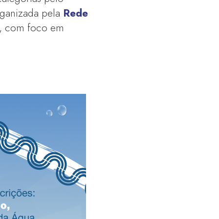
ganizada pela
Rede
, com foco em