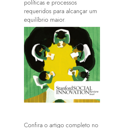
políticas e processos
requeridos para alcançar um
equilíbrio maior.
Confira o artigo completo no