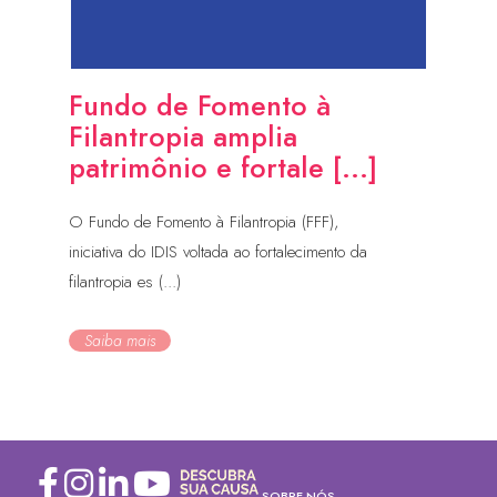
Fundo de Fomento à
Filantropia amplia
patrimônio e fortale [...]
O Fundo de Fomento à Filantropia (FFF),
iniciativa do IDIS voltada ao fortalecimento da
filantropia es (...)
Saiba mais
SOBRE NÓS