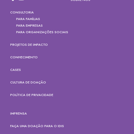
CONSULTORIA
PARA FAMÍLIAS
PARA EMPRESAS
PARA ORGANIZAÇÕES SOCIAIS
PROJETOS DE IMPACTO
CONHECIMENTO
CASES
CULTURA DE DOAÇÃO
POLÍTICA DE PRIVACIDADE
IMPRENSA
FAÇA UMA DOAÇÃO PARA O IDIS