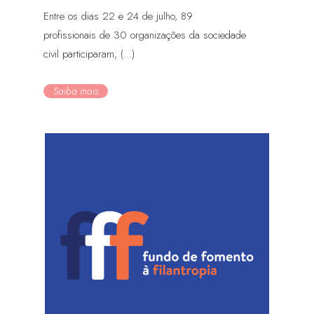
Entre os dias 22 e 24 de julho, 89
profissionais de 30 organizações da sociedade
civil participaram, (...)
Saiba mais