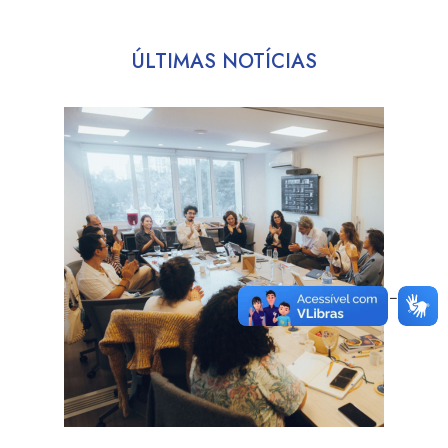
ÚLTIMAS NOTÍCIAS