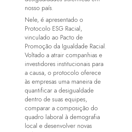
nosso país.
Nele, é apresentado o
Protocolo ESG Racial,
vinculado ao Pacto de
Promoção da Igualdade Racial.
Voltado a atrair companhias e
investidores institucionais para
a causa, o protocolo oferece
às empresas uma maneira de
quantificar a desigualdade
dentro de suas equipes,
comparar a composição do
quadro laboral à demografia
local e desenvolver novas