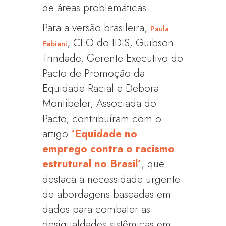
de áreas problemáticas.
Para a versão brasileira,
Paula
, CEO do IDIS; Guibson
Fabiani
Trindade, Gerente Executivo do
Pacto de Promoção da
Equidade Racial e Debora
Montibeler, Associada do
Pacto, contribuíram com o
artigo
‘Equidade no
emprego contra o racismo
estrutural no Brasil’
, que
destaca a necessidade urgente
de abordagens baseadas em
dados para combater as
desigualdades sistêmicas em