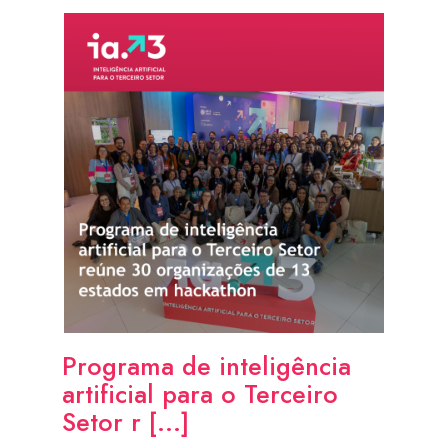
Programa de inteligência
artificial para o Terceiro
Setor r [...]