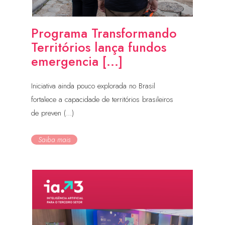
Programa Transformando
Territórios lança fundos
emergencia [...]
Iniciativa ainda pouco explorada no Brasil
fortalece a capacidade de territórios brasileiros
de preven (...)
Saiba mais