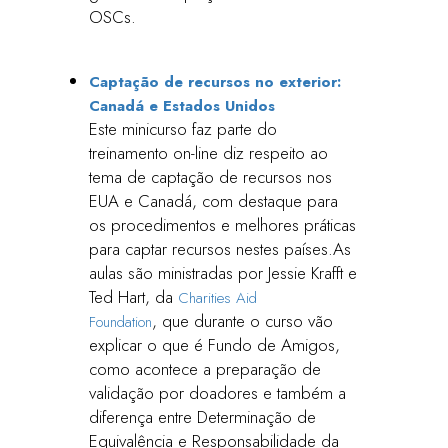
OSCs.
Captação de recursos no exterior:
Canadá e Estados Unidos
Este minicurso faz parte do
treinamento on-line diz respeito ao
tema de captação de recursos nos
EUA e Canadá, com destaque para
os procedimentos e melhores práticas
para captar recursos nestes países.As
aulas são ministradas por Jessie Krafft e
Ted Hart, da
Charities Aid
, que durante o curso vão
Foundation
explicar o que é Fundo de Amigos,
como acontece a preparação de
validação por doadores e também a
diferença entre Determinação de
Equivalência e Responsabilidade da