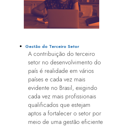
Gestão do Terceiro Setor
A contribuição do terceiro
setor no desenvolvimento do
país é realidade em vários
países e cada vez mais
evidente no Brasil, exigindo
cada vez mais profissionais
qualificados que estejam
aptos a fortalecer o setor por
meio de uma gestão eficiente