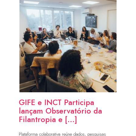
GIFE e INCT Participa
lançam Observatório da
Filantropia e [...]
Plataforma colaborativa reúne dados, pesquisas