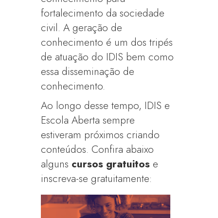
fortalecimento da sociedade
civil. A geração de
conhecimento é um dos tripés
de atuação do IDIS bem como
essa disseminação de
conhecimento.
Ao longo desse tempo, IDIS e
Escola Aberta sempre
estiveram próximos criando
conteúdos. Confira abaixo
alguns
cursos gratuitos
e
inscreva-se gratuitamente: