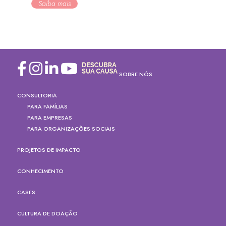
Saiba mais
SOBRE NÓS
CONSULTORIA
PARA FAMÍLIAS
PARA EMPRESAS
PARA ORGANIZAÇÕES SOCIAIS
PROJETOS DE IMPACTO
CONHECIMENTO
CASES
CULTURA DE DOAÇÃO