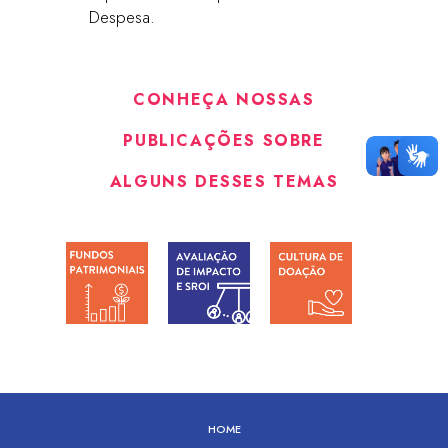
Despesa.
CONHEÇA NOSSAS
PUBLICAÇÕES SOBRE
ALGUNS DESSES TEMAS
HOME