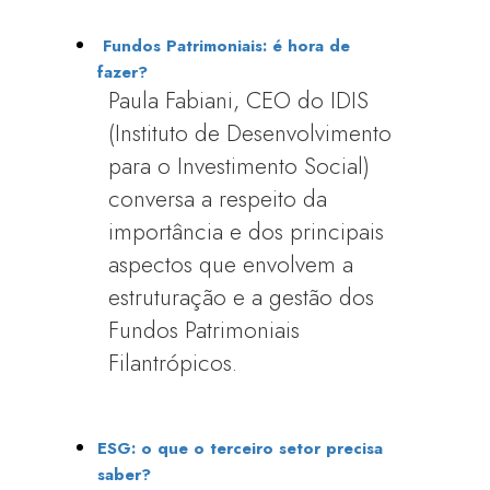
Fundos Patrimoniais: é hora de
fazer?
Paula Fabiani, CEO do IDIS
(Instituto de Desenvolvimento
para o Investimento Social)
conversa a respeito da
importância e dos principais
aspectos que envolvem a
estruturação e a gestão dos
Fundos Patrimoniais
Filantrópicos.
ESG: o que o terceiro setor precisa
saber?