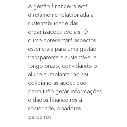
A gestão financeira está
diretamente relacionada a
sustentabilidade das
organizações sociais. O
curso apresentará aspectos
essenciais para uma gestão
transparente e sustentável a
longo prazo, convidando o
aluno a implantar no seu
cotidiano as ações que
permitirão gerar informações
e dados financeiros à
sociedade, doadores,
parceiros.