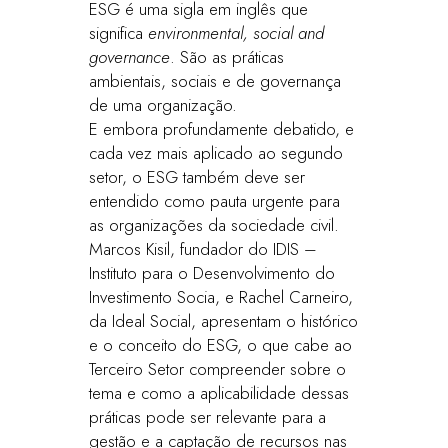
ESG é uma sigla em inglês que
significa
environmental, social and
governance
. São as práticas
ambientais, sociais e de governança
de uma organização.
E embora profundamente debatido, e
cada vez mais aplicado ao segundo
setor, o ESG também deve ser
entendido como pauta urgente para
as organizações da sociedade civil.
Marcos Kisil, fundador do IDIS –
Instituto para o Desenvolvimento do
Investimento Socia, e Rachel Carneiro,
da Ideal Social, apresentam o histórico
e o conceito do ESG, o que cabe ao
Terceiro Setor compreender sobre o
tema e como a aplicabilidade dessas
práticas pode ser relevante para a
gestão e a captação de recursos nas