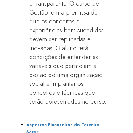
e transparente. O curso de
Gestão tem a premissa de
que os conceitos e
experiências bem-sucedidas
devem ser replicadas e
inovadas. O aluno terá
condições de entender as
variáveis que permeiam a
gestão de uma organização
social e implantar os
conceitos e técnicas que
serão apresentados no curso.
Aspectos Financeiros do Terceiro
Setor