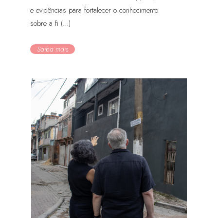
e evidências para fortalecer o conhecimento
sobre a fi (...)
Saiba mais