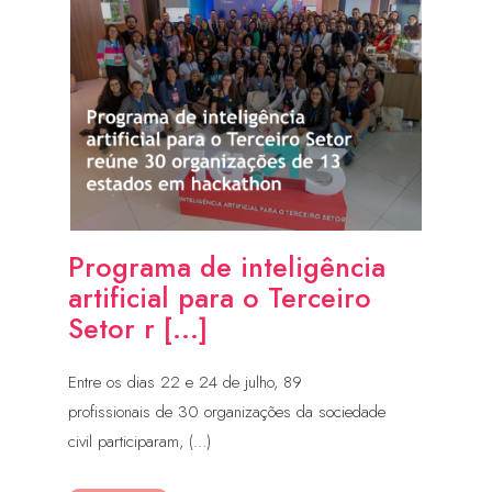
Programa de inteligência
artificial para o Terceiro
Setor r [...]
Entre os dias 22 e 24 de julho, 89
profissionais de 30 organizações da sociedade
civil participaram, (...)