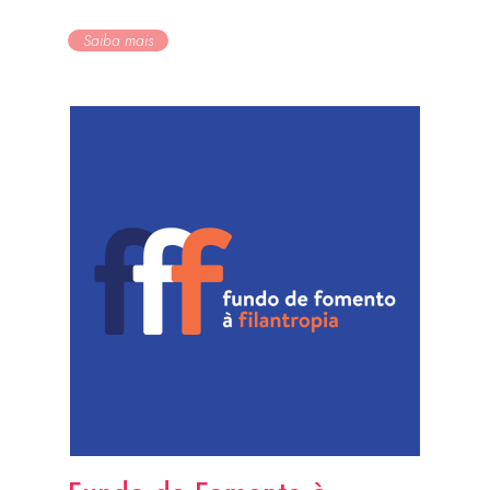
Saiba mais