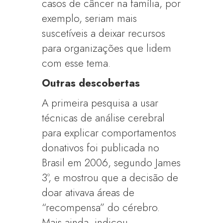
casos de câncer na família, por
exemplo, seriam mais
suscetíveis a deixar recursos
para organizações que lidem
com esse tema.
Outras descobertas
A primeira pesquisa a usar
técnicas de análise cerebral
para explicar comportamentos
donativos foi publicada no
Brasil em 2006, segundo James
3º, e mostrou que a decisão de
doar ativava áreas de
“recompensa” do cérebro.
Mais ainda, indicou