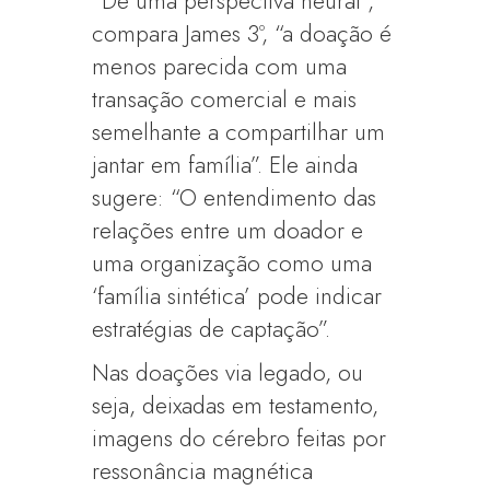
“De uma perspectiva neural”,
compara James 3º, “a doação é
menos parecida com uma
transação comercial e mais
semelhante a compartilhar um
jantar em família”. Ele ainda
sugere: “O entendimento das
relações entre um doador e
uma organização como uma
‘família sintética’ pode indicar
estratégias de captação”.
Nas doações via legado, ou
seja, deixadas em testamento,
imagens do cérebro feitas por
ressonância magnética