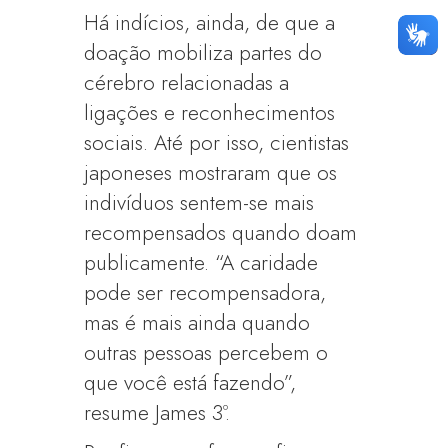
Há indícios, ainda, de que a
doação mobiliza partes do
cérebro relacionadas a
ligações e reconhecimentos
sociais. Até por isso, cientistas
japoneses mostraram que os
indivíduos sentem-se mais
recompensados quando doam
publicamente. “A caridade
pode ser recompensadora,
mas é mais ainda quando
outras pessoas percebem o
que você está fazendo”,
resume James 3º.