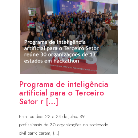
Programa de inteligência
artificial para o Terceiro
Setor r [...]
Entre os dias 22 e 24 de julho, 89
profissionais de 30 organizações da sociedade
civil participaram, (...)