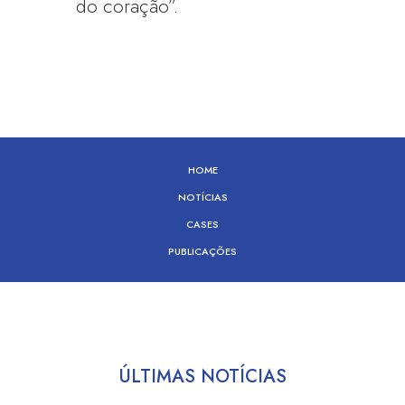
do coração”.
HOME
NOTÍCIAS
CASES
PUBLICAÇÕES
ÚLTIMAS NOTÍCIAS