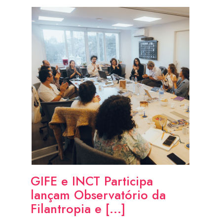
GIFE e INCT Participa
lançam Observatório da
Filantropia e [...]