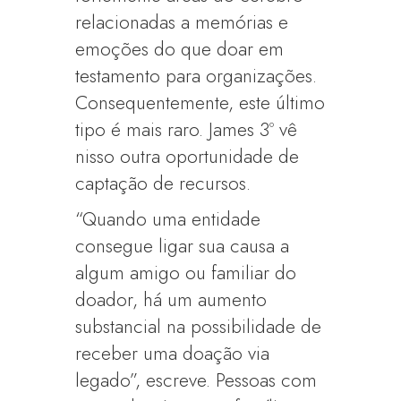
relacionadas a memórias e
emoções do que doar em
testamento para organizações.
Consequentemente, este último
tipo é mais raro. James 3º vê
nisso outra oportunidade de
captação de recursos.
“Quando uma entidade
consegue ligar sua causa a
algum amigo ou familiar do
doador, há um aumento
substancial na possibilidade de
receber uma doação via
legado”, escreve. Pessoas com