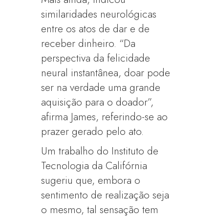
similaridades neurológicas
entre os atos de dar e de
receber dinheiro. “Da
perspectiva da felicidade
neural instantânea, doar pode
ser na verdade uma grande
aquisição para o doador”,
afirma James, referindo-se ao
prazer gerado pelo ato.
Um trabalho do Instituto de
Tecnologia da Califórnia
sugeriu que, embora o
sentimento de realização seja
o mesmo, tal sensação tem