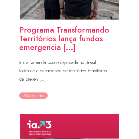
Programa Transformando
Territórios lança fundos
emergencia [...]
Iniciativa ainda pouco explorada no Brasil
fortalece a capacidade de territórios brasileiros
de preven (...)
Saiba mais