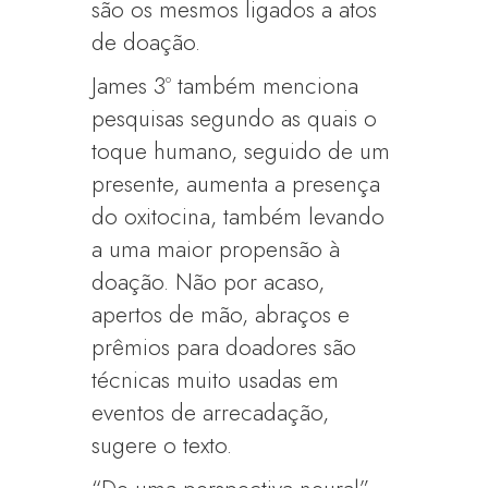
são os mesmos ligados a atos
de doação.
James 3º também menciona
pesquisas segundo as quais o
toque humano, seguido de um
presente, aumenta a presença
do oxitocina, também levando
a uma maior propensão à
doação. Não por acaso,
apertos de mão, abraços e
prêmios para doadores são
técnicas muito usadas em
eventos de arrecadação,
sugere o texto.