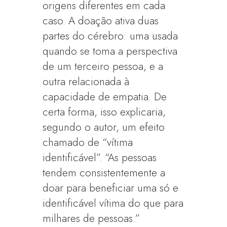
origens diferentes em cada
caso. A doação ativa duas
partes do cérebro: uma usada
quando se toma a perspectiva
de um terceiro pessoa, e a
outra relacionada à
capacidade de empatia. De
certa forma, isso explicaria,
segundo o autor, um efeito
chamado de “vítima
identificável”. “As pessoas
tendem consistentemente a
doar para beneficiar uma só e
identificável vítima do que para
milhares de pessoas.”