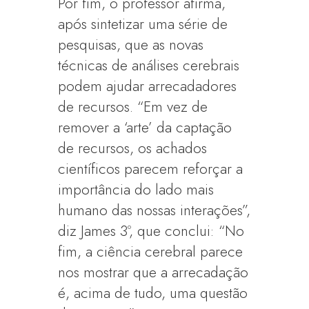
Por fim, o professor afirma,
após sintetizar uma série de
pesquisas, que as novas
técnicas de análises cerebrais
podem ajudar arrecadadores
de recursos. “Em vez de
remover a ‘arte’ da captação
de recursos, os achados
científicos parecem reforçar a
importância do lado mais
humano das nossas interações”,
diz James 3º, que conclui: “No
fim, a ciência cerebral parece
nos mostrar que a arrecadação
é, acima de tudo, uma questão