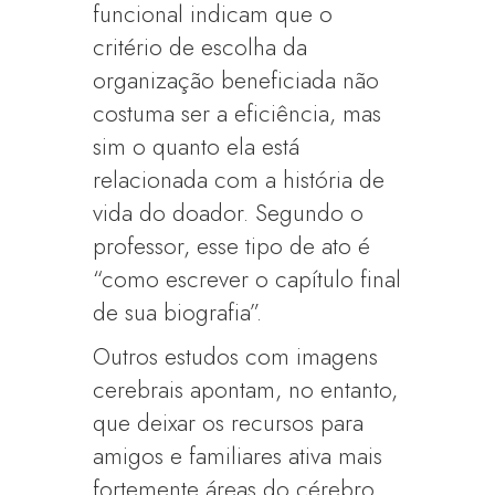
funcional indicam que o
critério de escolha da
organização beneficiada não
costuma ser a eficiência, mas
sim o quanto ela está
relacionada com a história de
vida do doador. Segundo o
professor, esse tipo de ato é
“como escrever o capítulo final
de sua biografia”.
Outros estudos com imagens
cerebrais apontam, no entanto,
que deixar os recursos para
amigos e familiares ativa mais
fortemente áreas do cérebro