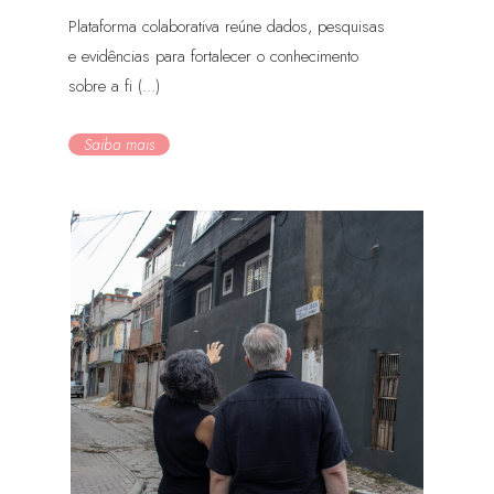
Plataforma colaborativa reúne dados, pesquisas
e evidências para fortalecer o conhecimento
sobre a fi (...)
Saiba mais