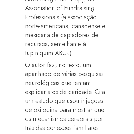
Association of Fundraising
Professionais (a associação
norte-americana, canadense e
mexicana de captadores de
recursos, semelhante à
tupiniquim ABCR).
O autor faz, no texto, um
apanhado de várias pesquisas
neurológicas que tentam
explicar atos de caridade. Cita
um estudo que usou injeções
de oxitocina para mostrar que
os mecanismos cerebrais por
trás das conexões familiares