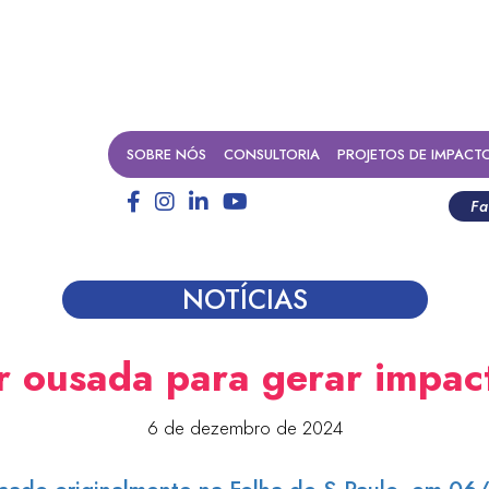
SOBRE NÓS
CONSULTORIA
PROJETOS DE IMPACT
Fa
NOTÍCIAS
er ousada para gerar impac
6 de dezembro de 2024