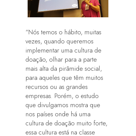
“Nós temos o hábito, muitas
vezes, quando queremos
implementar uma cultura de
doação, olhar para a parte
mais alta da pirâmide social,
para aqueles que têm muitos
recursos ou as grandes
empresas. Porém, o estudo
que divulgamos mostra que
nos países onde há uma
cultura de doação muito forte,
essa cultura está na classe