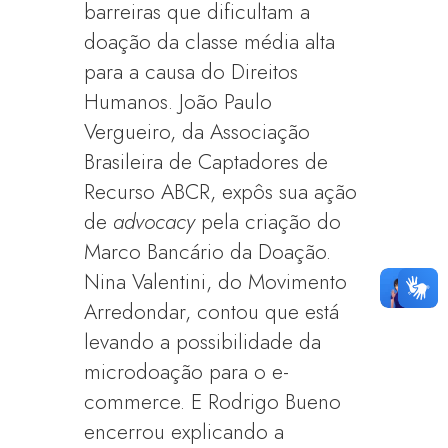
barreiras que dificultam a
doação da classe média alta
para a causa do Direitos
Humanos. João Paulo
Vergueiro, da Associação
Brasileira de Captadores de
Recurso ABCR, expôs sua ação
de
advocacy
pela criação do
Marco Bancário da Doação.
Nina Valentini, do Movimento
Arredondar, contou que está
levando a possibilidade da
microdoação para o e-
commerce. E Rodrigo Bueno
encerrou explicando a