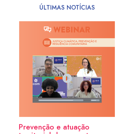
ÚLTIMAS NOTÍCIAS
Prevenção e atuação