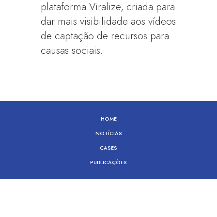
plataforma Viralize, criada para
dar mais visibilidade aos vídeos
de captação de recursos para
causas sociais.
HOME
NOTÍCIAS
CASES
PUBLICAÇÕES