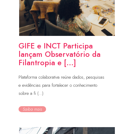
GIFE e INCT Participa
lançam Observatório da
Filantropia e [...]
Plataforma colaborativa reúne dados, pesquisas
e evidências para fortalecer o conhecimento
sobre a fi (...)
Saiba mais