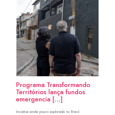
Programa Transformando
Territórios lança fundos
emergencia [...]
Iniciativa ainda pouco explorada no Brasil