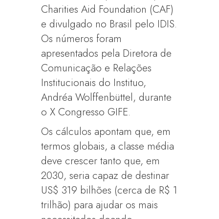
Charities Aid Foundation (CAF)
e divulgado no Brasil pelo IDIS.
Os números foram
apresentados pela Diretora de
Comunicação e Relações
Institucionais do Instituo,
Andréa Wolffenbüttel, durante
o X Congresso GIFE.
Os cálculos apontam que, em
termos globais, a classe média
deve crescer tanto que, em
2030, seria capaz de destinar
US$ 319 bilhões (cerca de R$ 1
trilhão) para ajudar os mais