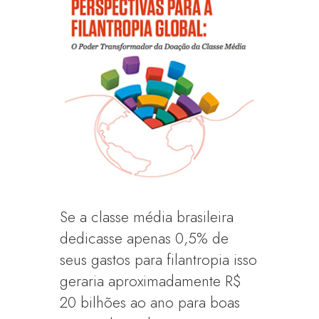
Se a classe média brasileira
dedicasse apenas 0,5% de
seus gastos para filantropia isso
geraria aproximadamente R$
20 bilhões ao ano para boas