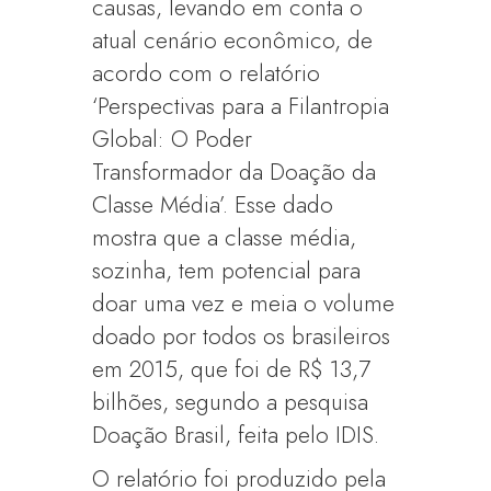
causas, levando em conta o
atual cenário econômico, de
acordo com o relatório
‘Perspectivas para a Filantropia
Global: O Poder
Transformador da Doação da
Classe Média’. Esse dado
mostra que a classe média,
sozinha, tem potencial para
doar uma vez e meia o volume
doado por todos os brasileiros
em 2015, que foi de R$ 13,7
bilhões, segundo a pesquisa
Doação Brasil, feita pelo IDIS.
O relatório foi produzido pela