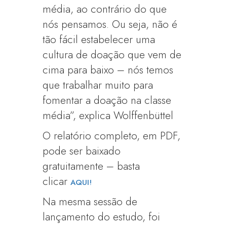
média, ao contrário do que
nós pensamos. Ou seja, não é
tão fácil estabelecer uma
cultura de doação que vem de
cima para baixo – nós temos
que trabalhar muito para
fomentar a doação na classe
média”, explica Wolffenbüttel
O relatório completo, em PDF,
pode ser baixado
gratuitamente – basta
clicar
AQUI!
Na mesma sessão de
lançamento do estudo, foi