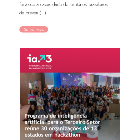
fortalece a capacidade de territórios brasileiros
de preven (...)
Saiba mais