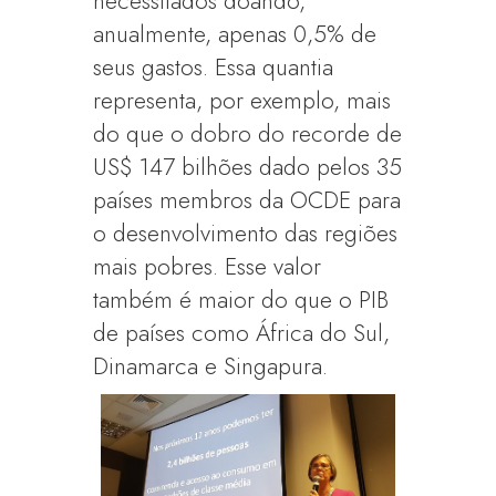
necessitados doando,
anualmente, apenas 0,5% de
seus gastos. Essa quantia
representa, por exemplo, mais
do que o dobro do recorde de
US$ 147 bilhões dado pelos 35
países membros da OCDE para
o desenvolvimento das regiões
mais pobres. Esse valor
também é maior do que o PIB
de países como África do Sul,
Dinamarca e Singapura.