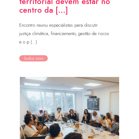
territorial devem estar no
centro da [...]
Encontro reuniu especialistas para discutir
justiça climática, financiamento, gestão de riscos
e o p (...)
Saiba mais