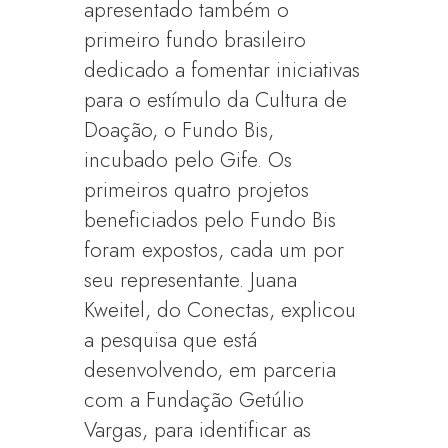
apresentado também o
primeiro fundo brasileiro
dedicado a fomentar iniciativas
para o estímulo da Cultura de
Doação, o Fundo Bis,
incubado pelo Gife. Os
primeiros quatro projetos
beneficiados pelo Fundo Bis
foram expostos, cada um por
seu representante. Juana
Kweitel, do Conectas, explicou
a pesquisa que está
desenvolvendo, em parceria
com a Fundação Getúlio
Vargas, para identificar as