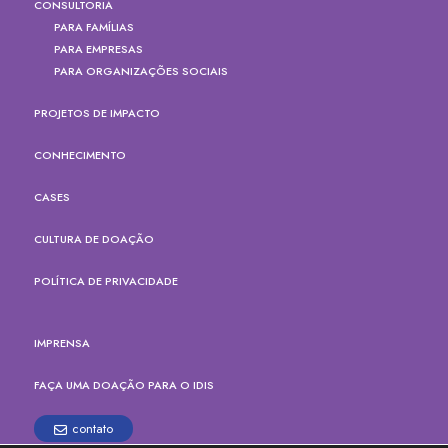
CONSULTORIA
PARA FAMÍLIAS
PARA EMPRESAS
PARA ORGANIZAÇÕES SOCIAIS
PROJETOS DE IMPACTO
CONHECIMENTO
CASES
CULTURA DE DOAÇÃO
POLÍTICA DE PRIVACIDADE
IMPRENSA
FAÇA UMA DOAÇÃO PARA O IDIS
contato