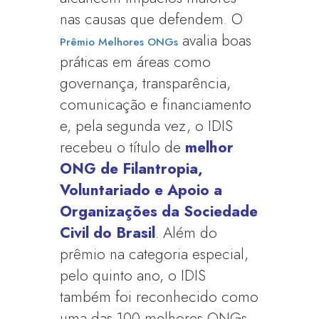
nas causas que defendem. O
avalia boas
Prêmio Melhores ONGs
práticas em áreas como
governança, transparência,
comunicação e financiamento
e, pela segunda vez, o IDIS
recebeu o título de
melhor
ONG de Filantropia,
Voluntariado e Apoio a
Organizações da Sociedade
Civil do Brasil
. Além do
prêmio na categoria especial,
pelo quinto ano, o IDIS
também foi reconhecido como
uma das 100 melhores ONGs.