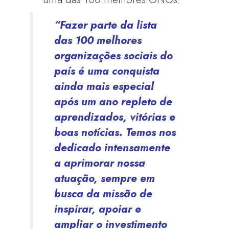
“Fazer parte da lista
das 100 melhores
organizações sociais do
país é uma conquista
ainda mais especial
após um ano repleto de
aprendizados, vitórias e
boas notícias. Temos nos
dedicado intensamente
a aprimorar nossa
atuação, sempre em
busca da missão de
inspirar, apoiar e
ampliar o investimento