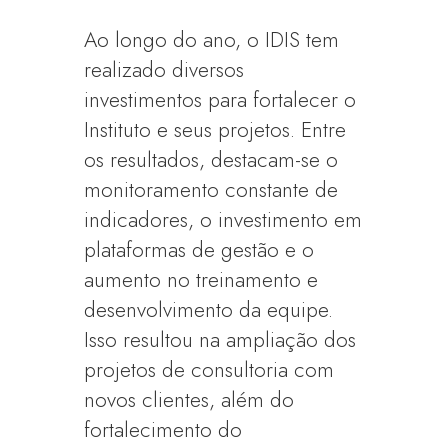
Ao longo do ano, o IDIS tem
realizado diversos
investimentos para fortalecer o
Instituto e seus projetos. Entre
os resultados, destacam-se o
monitoramento constante de
indicadores, o investimento em
plataformas de gestão e o
aumento no treinamento e
desenvolvimento da equipe.
Isso resultou na ampliação dos
projetos de consultoria com
novos clientes, além do
fortalecimento do