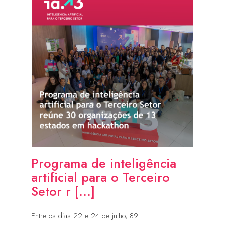
Programa de inteligência
artificial para o Terceiro
Setor r [...]
Entre os dias 22 e 24 de julho, 89