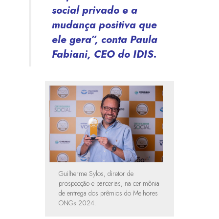
social privado e a
mudança positiva que
ele gera”, conta Paula
Fabiani, CEO do IDIS.
Guilherme Sylos, diretor de
prospecção e parcerias, na cerimônia
de entrega dos prêmios do Melhores
ONGs 2024.