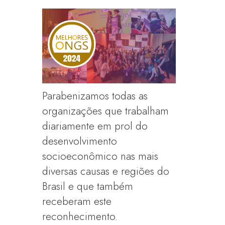
Parabenizamos todas as
organizações que trabalham
diariamente em prol do
desenvolvimento
socioeconômico nas mais
diversas causas e regiões do
Brasil e que também
receberam este
reconhecimento.