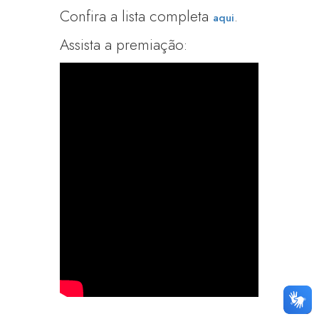
Confira a lista completa
.
aqui
Assista a premiação: