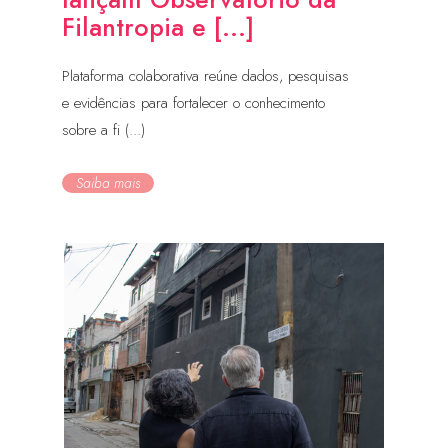
Filantropia e [...]
Plataforma colaborativa reúne dados, pesquisas
e evidências para fortalecer o conhecimento
sobre a fi (...)
Saiba mais