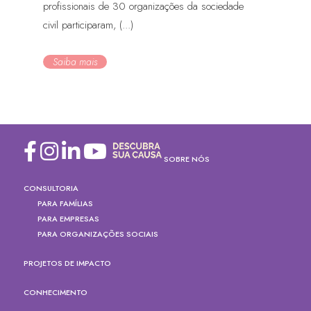
profissionais de 30 organizações da sociedade
civil participaram, (...)
Saiba mais
SOBRE NÓS
CONSULTORIA
PARA FAMÍLIAS
PARA EMPRESAS
PARA ORGANIZAÇÕES SOCIAIS
PROJETOS DE IMPACTO
CONHECIMENTO