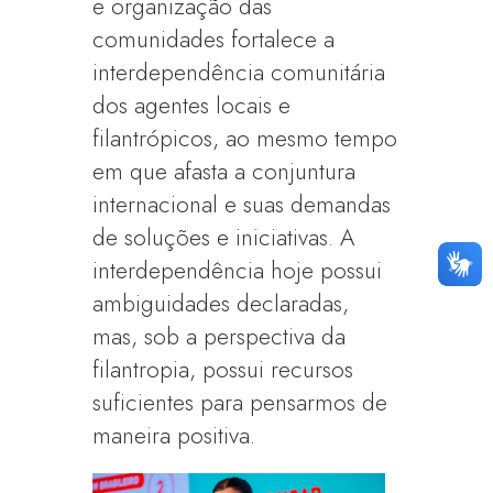
e organização das
comunidades fortalece a
interdependência comunitária
dos agentes locais e
filantrópicos, ao mesmo tempo
em que afasta a conjuntura
internacional e suas demandas
de soluções e iniciativas. A
interdependência hoje possui
ambiguidades declaradas,
mas, sob a perspectiva da
filantropia, possui recursos
suficientes para pensarmos de
maneira positiva.