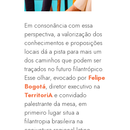
Em consonância com essa
perspectiva, a valorização dos
conhecimentos e proposições
locais dá a pista para mais um
dos caminhos que podem ser
traçados no futuro filantrópico.
Esse olhar, evocado por
Felipe
Bogotá
, diretor executivo na
TerritoriA
e convidado
palestrante da mesa, em
primeiro lugar situa a
filantropia brasileira na