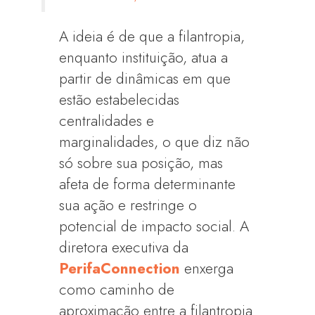
A ideia é de que a filantropia,
enquanto instituição, atua a
partir de dinâmicas em que
estão estabelecidas
centralidades e
marginalidades, o que diz não
só sobre sua posição, mas
afeta de forma determinante
sua ação e restringe o
potencial de impacto social. A
diretora executiva da
PerifaConnection
enxerga
como caminho de
aproximação entre a filantropia