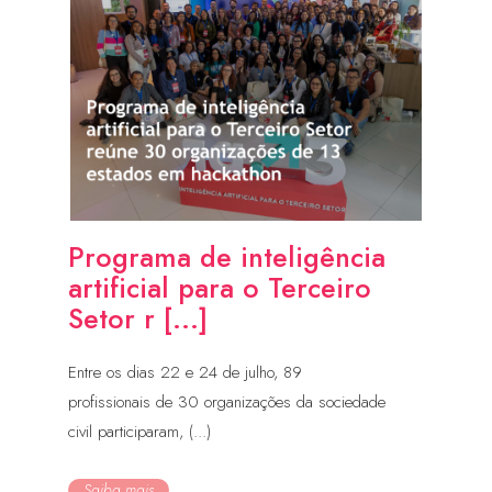
Programa de inteligência
artificial para o Terceiro
Setor r [...]
Entre os dias 22 e 24 de julho, 89
profissionais de 30 organizações da sociedade
civil participaram, (...)
Saiba mais