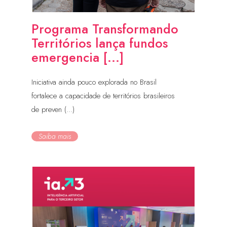
Programa Transformando
Territórios lança fundos
emergencia [...]
Iniciativa ainda pouco explorada no Brasil
fortalece a capacidade de territórios brasileiros
de preven (...)
Saiba mais