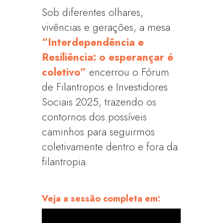
Sob diferentes olhares,
vivências e gerações, a mesa
“Interdependência e
Resiliência: o esperançar é
coletivo”
encerrou o Fórum
de Filantropos e Investidores
Sociais 2025, trazendo os
contornos dos possíveis
caminhos para seguirmos
coletivamente dentro e fora da
filantropia.
Veja a sessão completa em: