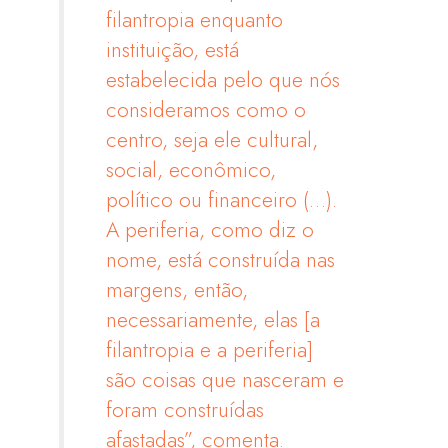
filantropia enquanto
instituição, está
estabelecida pelo que nós
consideramos como o
centro, seja ele cultural,
social, econômico,
político ou financeiro (…).
A periferia, como diz o
nome, está construída nas
margens, então,
necessariamente, elas [a
filantropia e a periferia]
são coisas que nasceram e
foram construídas
afastadas”, comenta.