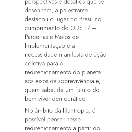
perspectivas e desafios que se
desenham, a palestrante
destacou o lugar do Brasil no
cumprimento do ODS 17 –
Parcerias e Meios de
Implementação e a
necessidade manifesta de ação
coletiva para o
redirecionamento do planeta
aos eixos da sobrevivência e,
quem sabe, de um futuro do
bem-viver democrático.
No âmbito da filantropia, é
possível pensar nesse
redirecionamento a partir do