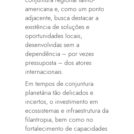
conjuntura regional latino-
americana e, como um ponto
adjacente, busca destacar a
existência de soluções e
oportunidades locais,
desenvolvidas sem a
dependência – por vezes
pressuposta – dos atores
internacionais.
Em tempos de conjuntura
planetária tão delicados e
incertos, o investimento em
ecossistemas e infraestrutura da
filantropia, bem como no
fortalecimento de capacidades