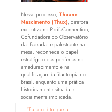
Nesse processo,
Thuane
Nascimento (Thux)
, diretora
executiva no PerifaConnection,
Cofundadora do Observatório
das Baixadas e palestrante na
mesa, reconhece o papel
estratégico das periferias no
amadurecimento e na
qualificação da filantropia no
Brasil, enquanto uma prática
historicamente situada e
socialmente implicada.
“Eu acredito que a