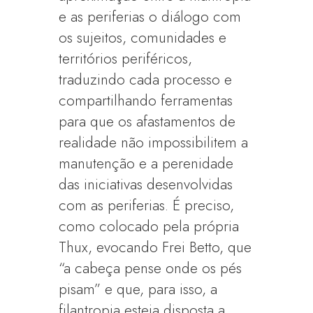
e as periferias o diálogo com
os sujeitos, comunidades e
territórios periféricos,
traduzindo cada processo e
compartilhando ferramentas
para que os afastamentos de
realidade não impossibilitem a
manutenção e a perenidade
das iniciativas desenvolvidas
com as periferias. É preciso,
como colocado pela própria
Thux, evocando Frei Betto, que
“a cabeça pense onde os pés
pisam” e que, para isso, a
filantropia esteja disposta a