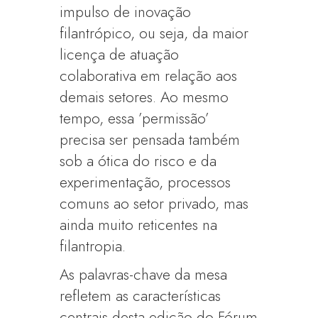
impulso de inovação
filantrópico, ou seja, da maior
licença de atuação
colaborativa em relação aos
demais setores. Ao mesmo
tempo, essa ’permissão’
precisa ser pensada também
sob a ótica do risco e da
experimentação, processos
comuns ao setor privado, mas
ainda muito reticentes na
filantropia.
As palavras-chave da mesa
refletem as características
centrais desta edição do Fórum