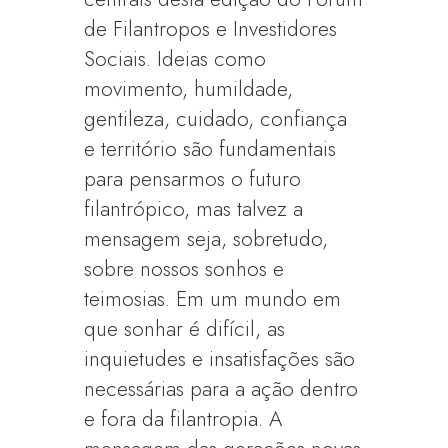
de Filantropos e Investidores
Sociais. Ideias como
movimento, humildade,
gentileza, cuidado, confiança
e território são fundamentais
para pensarmos o futuro
filantrópico, mas talvez a
mensagem seja, sobretudo,
sobre nossos sonhos e
teimosias. Em um mundo em
que sonhar é difícil, as
inquietudes e insatisfações são
necessárias para a ação dentro
e fora da filantropia. A