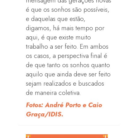
mensagem das gerações novas
é que os sonhos são possíveis,
e daquelas que estão,
digamos, há mais tempo por
aqui, é que existe muito
trabalho a ser feito. Em ambos
os casos, a perspectiva final é
de que tanto os sonhos quanto
aquilo que ainda deve ser feito
sejam realizados e buscados
de maneira coletiva.
Fotos: André Porto e Caio
Graça/IDIS.