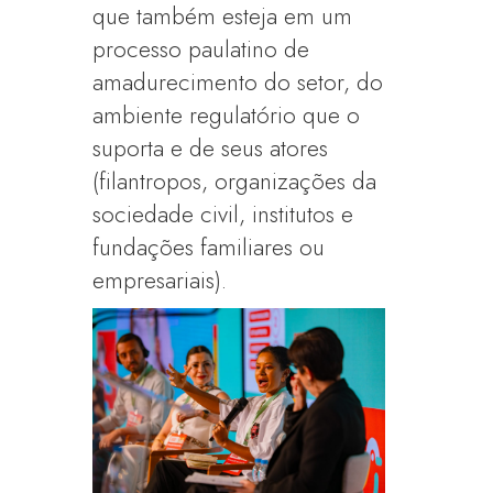
que também esteja em um
processo paulatino de
amadurecimento do setor, do
ambiente regulatório que o
suporta e de seus atores
(filantropos, organizações da
sociedade civil, institutos e
fundações familiares ou
empresariais).