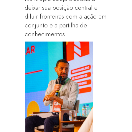
deixar sua posição central e
diluir fronteiras com a ação em
conjunto e a partilha de
conhecimentos.