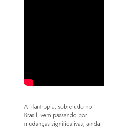
A filantropia, sobretudo no
Brasil, vem passando por
mudanças significativas, ainda