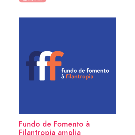
Fundo de Fomento à
Filantropia amplia