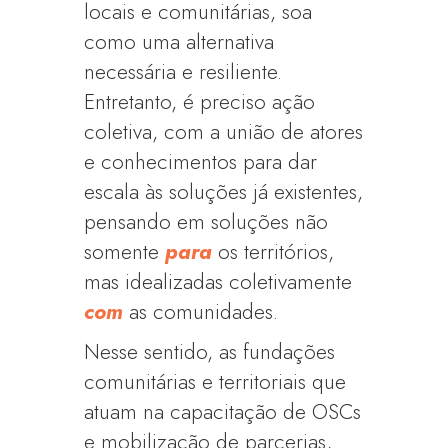
locais e comunitárias, soa
como uma alternativa
necessária e resiliente.
Entretanto, é preciso ação
coletiva, com a união de atores
e conhecimentos para dar
escala às soluções já existentes,
pensando em soluções não
somente
para
os territórios,
mas idealizadas coletivamente
com
as comunidades.
Nesse sentido, as fundações
comunitárias e territoriais que
atuam na capacitação de OSCs
e mobilização de parcerias,