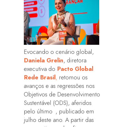
Evocando o cenário global,
Daniela Grelin
, diretora
executiva do
Pacto Global
Rede Brasil
,
retomou os
avanços e as regressões nos
Objetivos de Desenvolvimento
Sustentável (ODS), aferidos
pelo último
, publicado em
julho deste ano. A partir das