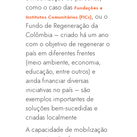
como o caso das
Fundações e
, ou o
Institutos Comunitários (FICs)
Fundo de Regeneração da
Colômbia – criado há um ano
com o objetivo de regenerar o
país em diferentes frentes
(meio ambiente, economia,
educação, entre outros) e
ainda financiar diversas
iniciativas no país – são
exemplos importantes de
soluções bem-sucedidas e
criadas localmente.
A capacidade de mobilização