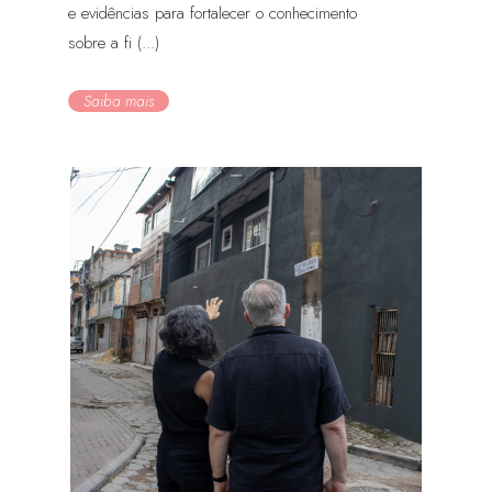
e evidências para fortalecer o conhecimento
sobre a fi (...)
Saiba mais