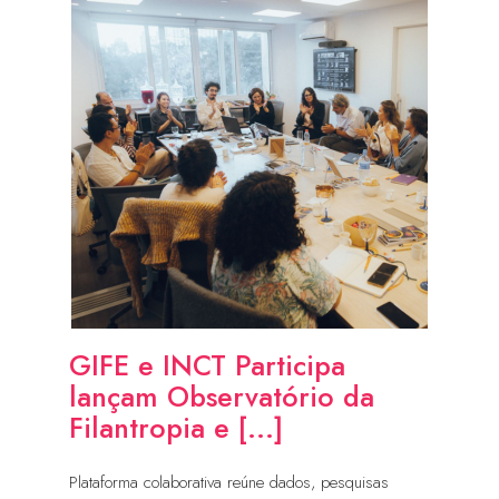
GIFE e INCT Participa
lançam Observatório da
Filantropia e [...]
Plataforma colaborativa reúne dados, pesquisas