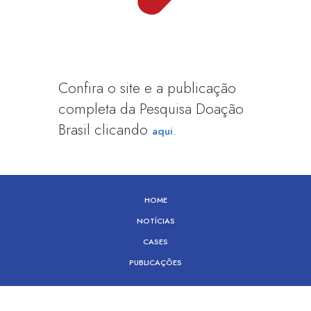
Confira o site e a publicação
completa da Pesquisa Doação
Brasil clicando
.
aqui
HOME
NOTÍCIAS
CASES
PUBLICAÇÕES