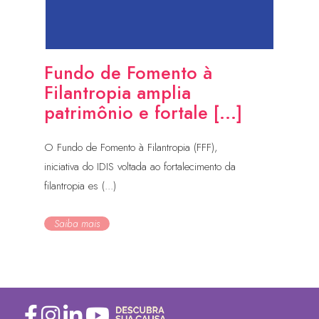
Fundo de Fomento à
Filantropia amplia
patrimônio e fortale [...]
O Fundo de Fomento à Filantropia (FFF),
iniciativa do IDIS voltada ao fortalecimento da
filantropia es (...)
Saiba mais