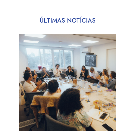
ÚLTIMAS NOTÍCIAS