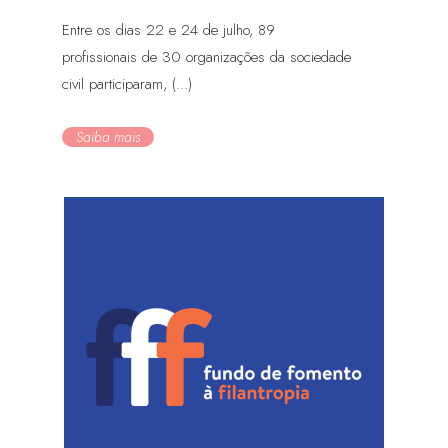
Entre os dias 22 e 24 de julho, 89
profissionais de 30 organizações da sociedade
civil participaram, (...)
Saiba mais