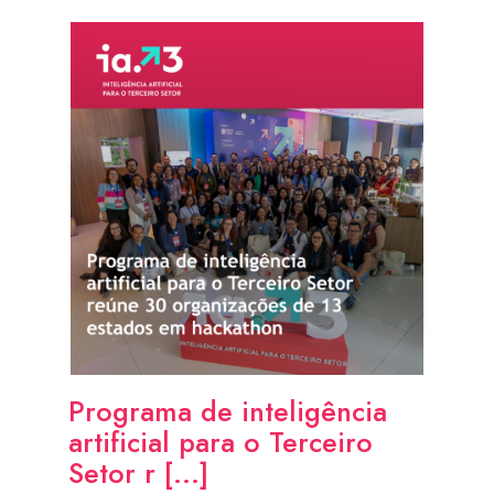
Programa de inteligência
artificial para o Terceiro
Setor r [...]