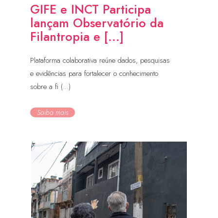
GIFE e INCT Participa
lançam Observatório da
Filantropia e [...]
Plataforma colaborativa reúne dados, pesquisas
e evidências para fortalecer o conhecimento
sobre a fi (...)
Saiba mais