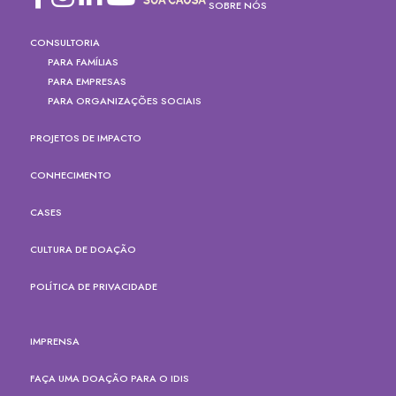
SOBRE NÓS
CONSULTORIA
PARA FAMÍLIAS
PARA EMPRESAS
PARA ORGANIZAÇÕES SOCIAIS
PROJETOS DE IMPACTO
CONHECIMENTO
CASES
CULTURA DE DOAÇÃO
POLÍTICA DE PRIVACIDADE
IMPRENSA
FAÇA UMA DOAÇÃO PARA O IDIS