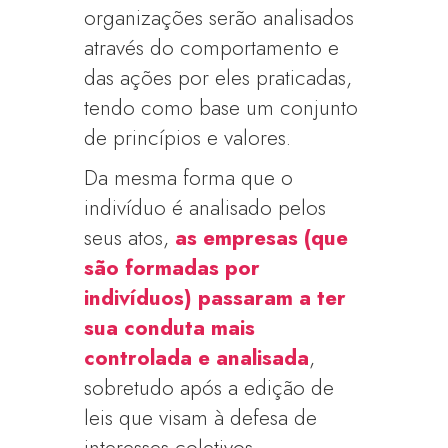
organizações serão analisados
através do comportamento e
das ações por eles praticadas,
tendo como base um conjunto
de princípios e valores.
Da mesma forma que o
indivíduo é analisado pelos
seus atos,
as empresas (que
são formadas por
indivíduos) passaram a ter
sua conduta mais
controlada e analisada
,
sobretudo após a edição de
leis que visam à defesa de