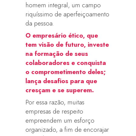
homem integral, um campo
riquíssimo de aperfeiçoamento
da pessoa.
O empresário ético, que
tem visão de futuro, investe
na formação de seus
colaboradores e conquista
o comprometimento deles;
lança desafios para que
cresçam e se superem.
Por essa razão, muitas
empresas de respeito
empreendem um esforço
organizado, a fim de encorajar