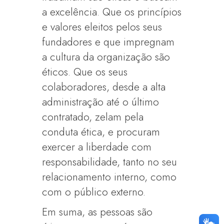
a excelência. Que os princípios
e valores eleitos pelos seus
fundadores e que impregnam
a cultura da organização são
éticos. Que os seus
colaboradores, desde a alta
administração até o último
contratado, zelam pela
conduta ética, e procuram
exercer a liberdade com
responsabilidade, tanto no seu
relacionamento interno, como
com o público externo.
Em suma, as pessoas são