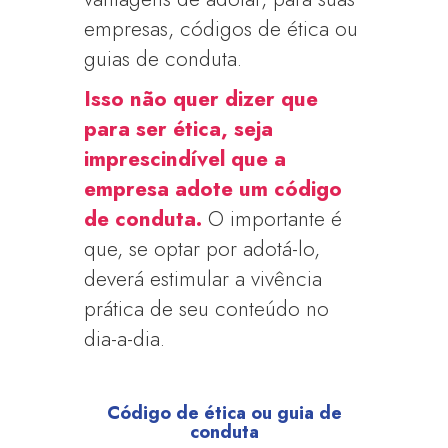
empresas, códigos de ética ou
guias de conduta.
Isso não quer dizer que
para ser ética, seja
imprescindível que a
empresa adote um código
de conduta.
O importante é
que, se optar por adotá-lo,
deverá estimular a vivência
prática de seu conteúdo no
dia-a-dia.
Código de ética ou guia de
conduta