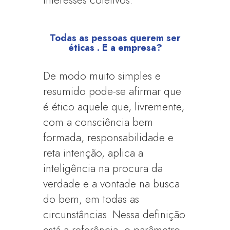
interesses coletivos.
Todas as pessoas querem ser
éticas . E a empresa?
De modo muito simples e
resumido pode-se afirmar que
é ético aquele que, livremente,
com a consciência bem
formada, responsabilidade e
reta intenção, aplica a
inteligência na procura da
verdade e a vontade na busca
do bem, em todas as
circunstâncias. Nessa definição