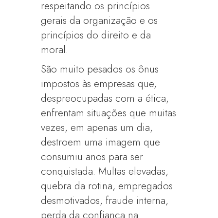
respeitando os princípios
gerais da organização e os
princípios do direito e da
moral.
São muito pesados os ônus
impostos às empresas que,
despreocupadas com a ética,
enfrentam situações que muitas
vezes, em apenas um dia,
destroem uma imagem que
consumiu anos para ser
conquistada. Multas elevadas,
quebra da rotina, empregados
desmotivados, fraude interna,
perda da confiança na