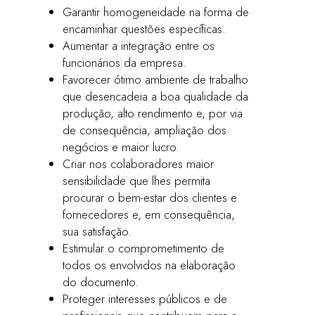
Garantir homogeneidade na forma de
encaminhar questões específicas.
Aumentar a integração entre os
funcionários da empresa.
Favorecer ótimo ambiente de trabalho
que desencadeia a boa qualidade da
produção, alto rendimento e, por via
de consequência, ampliação dos
negócios e maior lucro.
Criar nos colaboradores maior
sensibilidade que lhes permita
procurar o bem-estar dos clientes e
fornecedores e, em consequência,
sua satisfação.
Estimular o comprometimento de
todos os envolvidos na elaboração
do documento.
Proteger interesses públicos e de