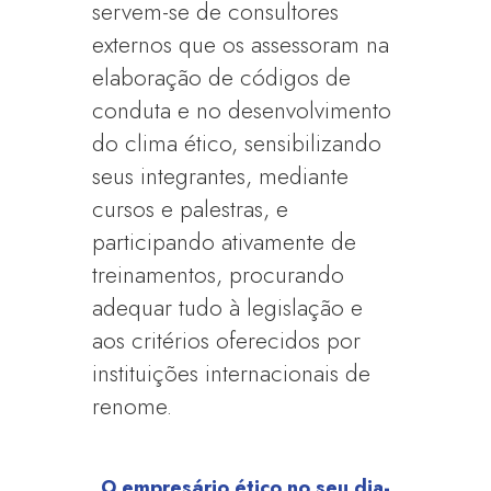
servem-se de consultores
externos que os assessoram na
elaboração de códigos de
conduta e no desenvolvimento
do clima ético, sensibilizando
seus integrantes, mediante
cursos e palestras, e
participando ativamente de
treinamentos, procurando
adequar tudo à legislação e
aos critérios oferecidos por
instituições internacionais de
renome.
O empresário ético no seu dia-