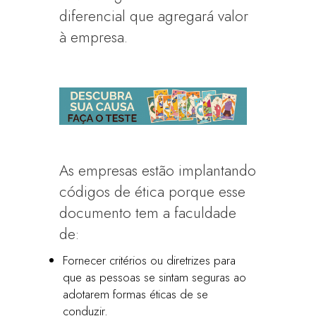
diferencial que agregará valor
à empresa.
As empresas estão implantando
códigos de ética porque esse
documento tem a faculdade
de:
Fornecer critérios ou diretrizes para
que as pessoas se sintam seguras ao
adotarem formas éticas de se
conduzir.