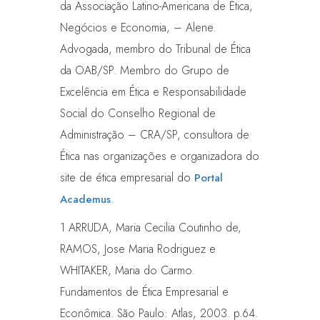
da Associação Latino-Americana de Ética,
Negócios e Economia, – Alene.
Advogada, membro do Tribunal de Ética
da OAB/SP. Membro do Grupo de
Excelência em Ética e Responsabilidade
Social do Conselho Regional de
Administração – CRA/SP, consultora de
Ética nas organizações e organizadora do
site de ética empresarial do
Portal
.
Academus
1 ARRUDA, Maria Cecilia Coutinho de,
RAMOS, Jose Maria Rodriguez e
WHITAKER, Maria do Carmo.
Fundamentos de Ética Empresarial e
Econômica. São Paulo: Atlas, 2003. p.64.