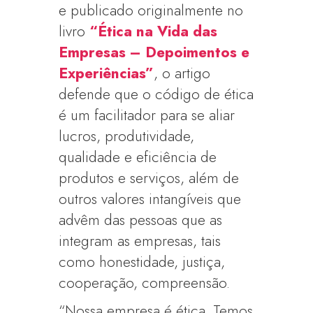
e publicado originalmente no
livro
“Ética na Vida das
Empresas – Depoimentos e
Experiências”
, o artigo
defende que o código de ética
é um facilitador para se aliar
lucros, produtividade,
qualidade e eficiência de
produtos e serviços, além de
outros valores intangíveis que
advêm das pessoas que as
integram as empresas, tais
como honestidade, justiça,
cooperação, compreensão.
“Nossa empresa é ética. Temos