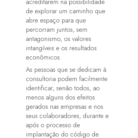
acreditarem na possibilidade
de explorar um caminho que
abre espaço para que
percorram juntos, sem
antagonismo, os valores
intangíveis e os resultados
econômicos.
As pessoas que se dedicam à
consultoria podem facilmente
identificar, senão todos, ao
menos alguns dos efeitos
gerados nas empresas e nos
seus colaboradores, durante e
após o processo de
implantação do código de