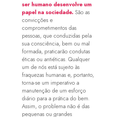
ser humano desenvolve um
papel na sociedade.
São as
convicções e
comprometimentos das
pessoas, que conduzidas pela
sua consciência, bem ou mal
formada, praticarão condutas
éticas ou antiéticas. Qualquer
um de nós está sujeito às
fraquezas humanas e, portanto,
torna-se um imperativo a
manutenção de um esforço
diário para a prática do bem.
Assim, o problema não é das
pequenas ou grandes