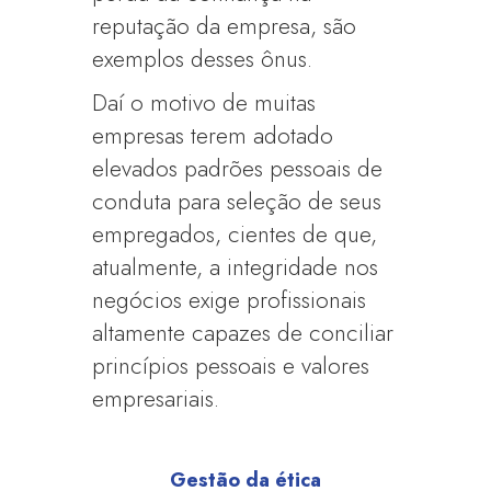
reputação da empresa, são
exemplos desses ônus.
Daí o motivo de muitas
empresas terem adotado
elevados padrões pessoais de
conduta para seleção de seus
empregados, cientes de que,
atualmente, a integridade nos
negócios exige profissionais
altamente capazes de conciliar
princípios pessoais e valores
empresariais.
Gestão da ética