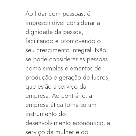
Ao lidar com pessoas, é
imprescindível considerar a
dignidade da pessoa,
facilitando e promovendo o
seu crescimento integral. Não
se pode considerar as pessoas
como simples elementos de
produção e geração de lucros,
que estão a serviço da
empresa. Ao contrário, a
empresa ética torna-se um
instrumento do
desenvolvimento econômico, a
serviço da mulher e do