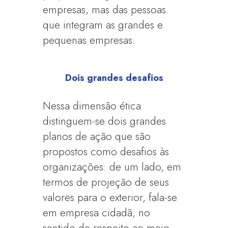
empresas, mas das pessoas
que integram as grandes e
pequenas empresas.
Dois grandes desafios
Nessa dimensão ética
distinguem-se dois grandes
planos de ação que são
propostos como desafios às
organizações: de um lado, em
termos de projeção de seus
valores para o exterior, fala-se
em empresa cidadã, no