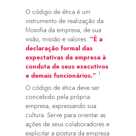
O código de ética é um
instrumento de realização da
filosofia da empresa, de sua
visão, missão e valores.
“É a
declaração formal das
expectativas da empresa à
conduta de seus executivos
1
e demais funcionários.”
O código de ética deve ser
concebido pela própria
empresa, expressando sua
cultura. Serve para orientar as
ações de seus colaboradores e
explicitar a postura da empresa