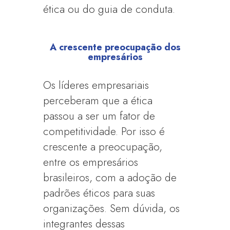
ética ou do guia de conduta.
A crescente preocupação dos
empresários
Os líderes empresariais
perceberam que a ética
passou a ser um fator de
competitividade. Por isso é
crescente a preocupação,
entre os empresários
brasileiros, com a adoção de
padrões éticos para suas
organizações. Sem dúvida, os
integrantes dessas