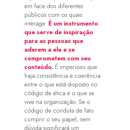
em face dos diferentes
públicos com os quais
interage.
É um instrumento
que serve de inspiração
para as pessoas que
aderem a ele e se
comprometem com seu
conteúdo.
É imperioso que
haja consistência e coerência
entre o que está disposto no
código de ética e o que se
vive na organização. Se o
código de conduta de fato
cumprir o seu papel, sem
dúvida significará um