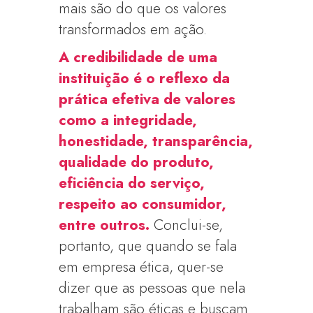
mais são do que os valores
transformados em ação.
A credibilidade de uma
instituição é o reflexo da
prática efetiva de valores
como a integridade,
honestidade, transparência,
qualidade do produto,
eficiência do serviço,
respeito ao consumidor,
entre outros.
Conclui-se,
portanto, que quando se fala
em empresa ética, quer-se
dizer que as pessoas que nela
trabalham são éticas e buscam