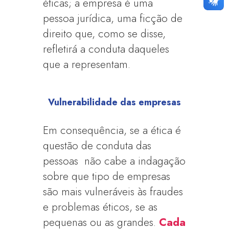
éticas; a empresa é uma
pessoa jurídica, uma ficção de
direito que, como se disse,
refletirá a conduta daqueles
que a representam.
Vulnerabilidade das empresas
Em consequência, se a ética é
questão de conduta das
pessoas não cabe a indagação
sobre que tipo de empresas
são mais vulneráveis às fraudes
e problemas éticos, se as
pequenas ou as grandes.
Cada