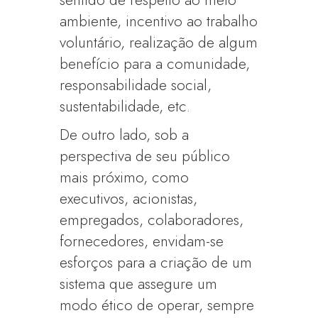
sentido de respeito ao meio
ambiente, incentivo ao trabalho
voluntário, realização de algum
benefício para a comunidade,
responsabilidade social,
sustentabilidade, etc.
De outro lado, sob a
perspectiva de seu público
mais próximo, como
executivos, acionistas,
empregados, colaboradores,
fornecedores, envidam-se
esforços para a criação de um
sistema que assegure um
modo ético de operar, sempre