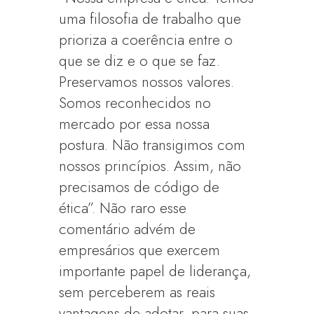
uma filosofia de trabalho que
prioriza a coerência entre o
que se diz e o que se faz.
Preservamos nossos valores.
Somos reconhecidos no
mercado por essa nossa
postura. Não transigimos com
nossos princípios. Assim, não
precisamos de código de
ética”. Não raro esse
comentário advém de
empresários que exercem
importante papel de liderança,
sem perceberem as reais
vantagens de adotar, para suas