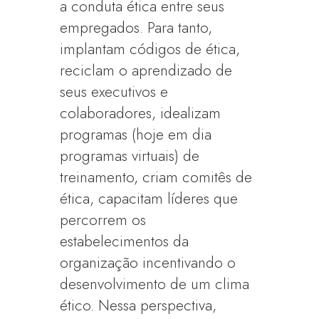
a conduta ética entre seus
empregados. Para tanto,
implantam códigos de ética,
reciclam o aprendizado de
seus executivos e
colaboradores, idealizam
programas (hoje em dia
programas virtuais) de
treinamento, criam comitês de
ética, capacitam líderes que
percorrem os
estabelecimentos da
organização incentivando o
desenvolvimento de um clima
ético. Nessa perspectiva,