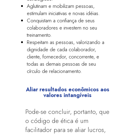
Aglutinam e mobilizam pessoas,
estimulam iniciativas e novas idéias.
Conquistam a confiança de seus
colaboradores e investem no seu
treinamento.
Respeitam as pessoas, valorizando a
dignidade de cada colaborador,
cliente, fornecedor, concorrente, e
todas as demais pessoas de seu
círculo de relacionamento.
Aliar resultados econômicos aos
valores intangíveis
Pode-se concluir, portanto, que
o código de ética é um
facilitador para se aliar lucros,