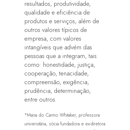
resultados, produtividade,
qualidade e eficiência de
produtos e serviços, além de
outros valores típicos de
empresa, com valores
intangíveis que advém das
pessoas que a integram, tais
como: honestidade, justiça,
cooperação, tenacidade,
compreensão, exigência,
prudência, determinação,
entre outros.
*Maria do Carmo Whitaker, professora
universitária, sócia fundadora e ex-diretora