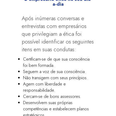
a-dia
Após inúmeras conversas e
entrevistas com empresários
que privilegiam a ética foi
possível identificar os seguintes
itens em suas condutas:
Certificam-se de que sua consciência
foi bem formada.
Seguem a voz de sua consciência.
Não transigem com seus princípios.
Agem com liberdade e
responsabilidade.
Cercam-se de bons assessores.
Desenvolvem suas próprias
competências e estabelecem planos
estratégicos.