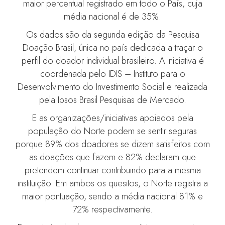
maior percentual registrado em todo o País, cuja
média nacional é de 35%.
Os dados são da segunda edição da Pesquisa
Doação Brasil, única no país dedicada a traçar o
perfil do doador individual brasileiro. A iniciativa é
coordenada pelo IDIS – Instituto para o
Desenvolvimento do Investimento Social e realizada
pela Ipsos Brasil Pesquisas de Mercado.
E as organizações/iniciativas apoiados pela
população do Norte podem se sentir seguras
porque 89% dos doadores se dizem satisfeitos com
as doações que fazem e 82% declaram que
pretendem continuar contribuindo para a mesma
instituição. Em ambos os quesitos, o Norte registra a
maior pontuação, sendo a média nacional 81% e
72% respectivamente.