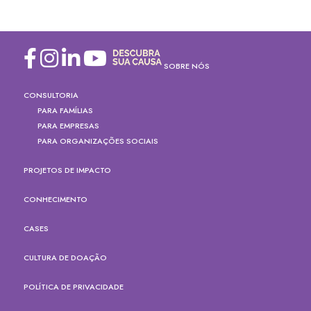
SOBRE NÓS
CONSULTORIA
PARA FAMÍLIAS
PARA EMPRESAS
PARA ORGANIZAÇÕES SOCIAIS
PROJETOS DE IMPACTO
CONHECIMENTO
CASES
CULTURA DE DOAÇÃO
POLÍTICA DE PRIVACIDADE