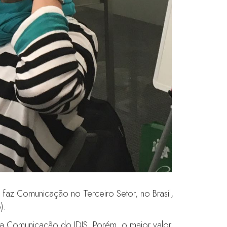
faz Comunicação no Terceiro Setor, no Brasil,
).
, a Comunicação do IDIS. Porém, o maior valor