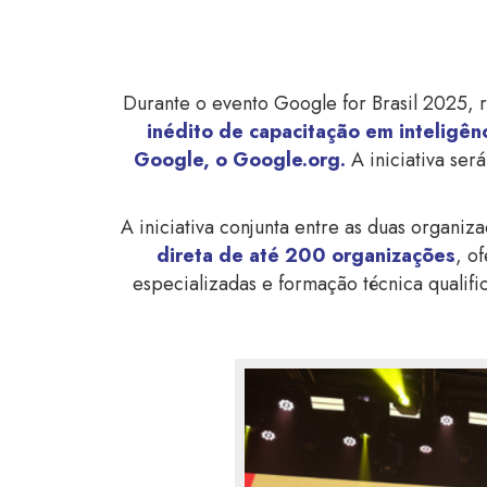
Durante o evento Google for Brasil 2025, 
inédito de capacitação em inteligênci
Google, o Google.org.
A iniciativa ser
A iniciativa conjunta entre as duas organiz
direta de até 200 organizações
, o
especializadas e formação técnica qualifi