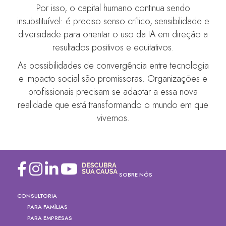
Por isso, o capital humano continua sendo
insubstituível: é preciso senso crítico, sensibilidade e
diversidade para orientar o uso da IA em direção a
resultados positivos e equitativos.
As possibilidades de convergência entre tecnologia
e impacto social são promissoras. Organizações e
profissionais precisam se adaptar a essa nova
realidade que está transformando o mundo em que
vivemos.
SOBRE NÓS
CONSULTORIA
PARA FAMÍLIAS
PARA EMPRESAS