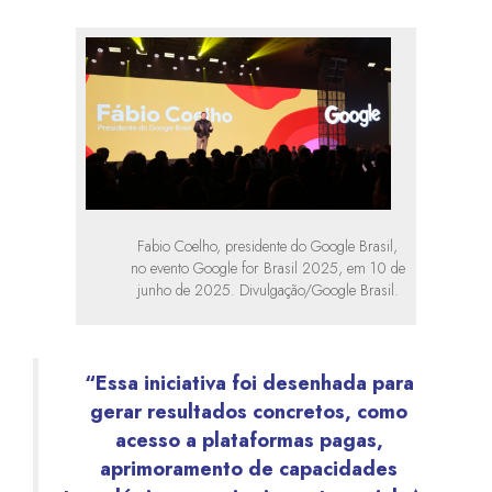
Fabio Coelho, presidente do Google Brasil,
no evento Google for Brasil 2025, em 10 de
junho de 2025. Divulgação/Google Brasil.
“Essa iniciativa foi desenhada para
gerar resultados concretos, como
acesso a plataformas pagas,
aprimoramento de capacidades