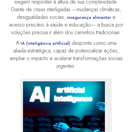
exigem respostas à altura de sua complexidade.
Diante de crises interligadas —mudanças climáticas,
desigualdades sociais,
e
insegurança alimentar
acesso precário à saúde e educação— a busca por
soluções precisa ir além dos caminhos tradicionais.
A
desponta como uma
IA (inteligência artificial)
aliada estratégica, capaz de potencializar ações,
ampliar o impacto e acelerar transformações sociais
urgentes.