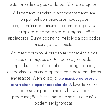
automatizada de gestão de portfólio de projetos.
A ferramenta permitirá o acompanhamento em
tempo real de indicadores, execuções
orçamentárias e alinhamento com os objetivos
filantrópicos e corporativos das organizações
apoiadoras. É uma aposta na inteligência dos dados
a serviço do impacto.
Ao mesmo tempo, é preciso ter consciência dos
riscos e limitações da IA. Tecnologias podem
reproduzir —e até intensificar— desigualdades,
especialmente quando operam com base em dados
enviesados. Além disso, o
uso massivo de energia
levanta alertas
para treinar e operar modelos de IA
sobre seu impacto ambiental. Há também
preocupações éticas, morais e sociais que não
podem ser ignoradas.