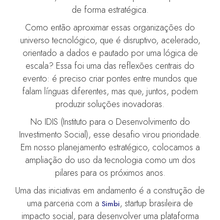
de forma estratégica.
Como então aproximar essas organizações do
universo tecnológico, que é disruptivo, acelerado,
orientado a dados e pautado por uma lógica de
escala? Essa foi uma das reflexões centrais do
evento: é preciso criar pontes entre mundos que
falam línguas diferentes, mas que, juntos, podem
produzir soluções inovadoras.
No IDIS (Instituto para o Desenvolvimento do
Investimento Social), esse desafio virou prioridade.
Em nosso planejamento estratégico, colocamos a
ampliação do uso da tecnologia como um dos
pilares para os próximos anos.
Uma das iniciativas em andamento é a construção de
uma parceria com a
, startup brasileira de
Simbi
impacto social, para desenvolver uma plataforma