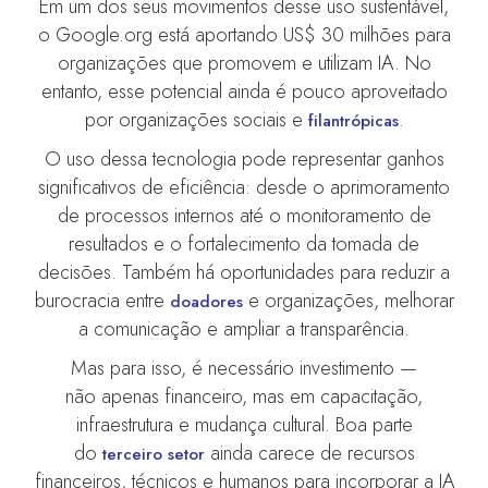
Em um dos seus movimentos desse uso sustentável,
o Google.org está aportando US$ 30 milhões para
organizações que promovem e utilizam IA. No
entanto, esse potencial ainda é pouco aproveitado
por organizações sociais e
.
filantrópicas
O uso dessa tecnologia pode representar ganhos
significativos de eficiência: desde o aprimoramento
de processos internos até o monitoramento de
resultados e o fortalecimento da tomada de
decisões. Também há oportunidades para reduzir a
burocracia entre
e organizações, melhorar
doadores
a comunicação e ampliar a transparência.
Mas para isso, é necessário investimento —
não apenas financeiro, mas em capacitação,
infraestrutura e mudança cultural. Boa parte
do
ainda carece de recursos
terceiro setor
financeiros, técnicos e humanos para incorporar a IA