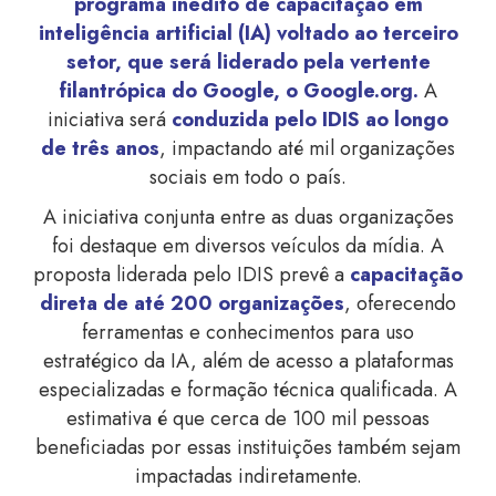
programa inédito de capacitação em
inteligência artificial (IA) voltado ao terceiro
setor, que será liderado pela vertente
filantrópica do Google, o Google.org.
A
iniciativa será
conduzida pelo IDIS ao longo
de três anos
, impactando até mil organizações
sociais em todo o país.
A iniciativa conjunta entre as duas organizações
foi destaque em diversos veículos da mídia. A
proposta liderada pelo IDIS prevê a
capacitação
direta de até 200 organizações
, oferecendo
ferramentas e conhecimentos para uso
estratégico da IA, além de acesso a plataformas
especializadas e formação técnica qualificada. A
estimativa é que cerca de 100 mil pessoas
beneficiadas por essas instituições também sejam
impactadas indiretamente.