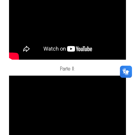
Parte II: