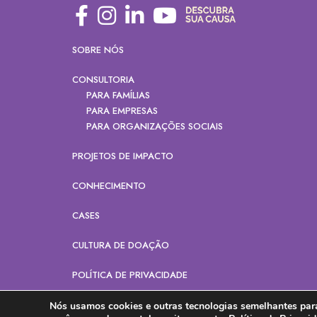
SOBRE NÓS
CONSULTORIA
PARA FAMÍLIAS
PARA EMPRESAS
PARA ORGANIZAÇÕES SOCIAIS
PROJETOS DE IMPACTO
CONHECIMENTO
CASES
CULTURA DE DOAÇÃO
POLÍTICA DE PRIVACIDADE
Nós usamos cookies e outras tecnologias semelhantes para