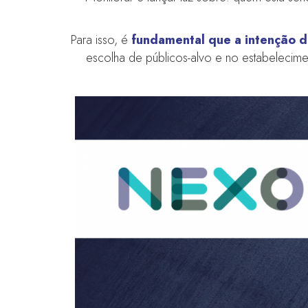
Para isso, é
fundamental que a intenção d
escolha de públicos-alvo e no estabelecim