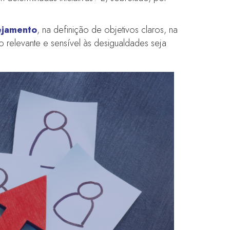
ejamento
, na definição de objetivos claros, na
relevante e sensível às desigualdades seja