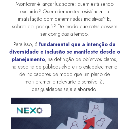
Monitorar é lançar luz sobre: quem está sendo
excluído? Quem demonstra resistência ou
insatisfação com determinadas iniciativas? E,
sobretudo, por quê? De modo que rotas possam
ser corrigidas a tempo.
Para isso, é
fundamental que a intenção da
diversidade e inclusão se manifeste desde o
planejamento
, na definição de objetivos claros,
na escolha de públicos-alvo e no estabelecimento
de indicadores de modo que um plano de
monitoramento relevante e sensível às
desigualdades seja elaborado.