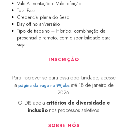
Vale-Alimentação e Vale-refeição
Total Pass
Credencial plena do Sesc
Day off no aniversário
Tipo de trabalho – Híbrido: combinação de
presencial e remoto, com disponibilidade para
viajar.
INSCRIÇÃO
Para inscrever-se para essa oportunidade, acesse
a
até 18 de janeiro de
página da vaga na 99Jobs
2026.
O IDIS adota
critérios de diversidade e
inclusão
nos processos seletivos.
SOBRE NÓS