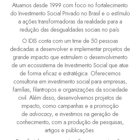
Atuamos desde 1999 com foco no fortalecimento
do Investimento Social Privado no Brasil e o estímulo
a ações transformadoras da realidade para a
redução das desigualdades sociais no país.
O IDIS conta com um time de 50 pessoas
dedicadas a desenvolver e implementar projetos de
grande impacto que estimulem o desenvolvimento
de um ecossistema de Investimento Social que atue
de forma eficaz e estratégica. Oferecemos
consultoria em investimento social para empresas,
famílias, filantropos e organizações da sociedade
civil. Além disso, desenvolvemos projetos de
impacto, como campanhas e a promoção
de
advocacy
, e investimos na geração de
conhecimento, com a produção de pesquisas,
artigos e publicações.