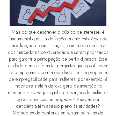
Mais do que descrever o público de interesse, é
fundamental que sua definição oriente estratégias de
mobilização e comunicação, com a escolha clara
dos marcadores de diversidade a serem priorizados
para garantir a participação de perfis diversos. Esse
cuidado permite formular perguntas que aprofundem
o compromisso com a equidade. Em um programa
de empregabilidade para mulheres, por exemplo, é
importante ir além da taxa geral de inserção no
mercado e investigar: qual a proporção de mulheres
negras e brancas empregadas? Pessoas com
deficiência têm acesso pleno às atividades?
Moradoras de periferias enfrentam barreiras de