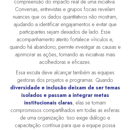
compreensão do impacto real de uma iniciativa.
Conversas, entrevistas e grupos focais revelam
nuances que os dados quantitativos não mostram,
ajudando a identificar engajamentos e evitar que
participantes sejam deixados de lado. Esse
acompanhamento atento fortalece vínculos e,
quando há abandono, permite investigar as causas e
aprimorar as ações, tornando as iniciativas mais
acolhedoras e eficazes.
Essa escuta deve alcançar também as equipes
gestoras dos projetos e programas. Quando
diversidade e inclusão deixam de ser temas
isolados e passam a integrar metas
institucionais claras
, elas se tornam
compromissos compartilhados em todas as esferas
de uma organização. Isso exige diálogo e
capacitação contínua para que a equipe possa