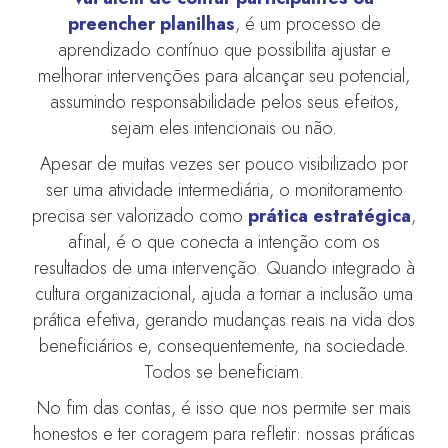
preencher planilhas
, é um processo de
aprendizado contínuo que possibilita ajustar e
melhorar intervenções para alcançar seu potencial,
assumindo responsabilidade pelos seus efeitos,
sejam eles intencionais ou não.
Apesar de muitas vezes ser pouco visibilizado por
ser uma atividade intermediária, o monitoramento
precisa ser valorizado como
prática estratégica
,
afinal, é o que conecta a intenção com os
resultados de uma intervenção. Quando integrado à
cultura organizacional, ajuda a tornar a inclusão uma
prática efetiva, gerando mudanças reais na vida dos
beneficiários e, consequentemente, na sociedade.
Todos se beneficiam.
No fim das contas, é isso que nos permite ser mais
honestos e ter coragem para refletir: nossas práticas