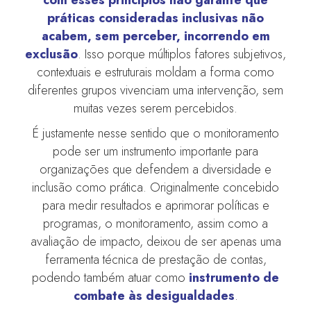
práticas consideradas inclusivas não
acabem, sem perceber, incorrendo em
exclusão
. Isso porque múltiplos fatores subjetivos,
contextuais e estruturais moldam a forma como
diferentes grupos vivenciam uma intervenção, sem
muitas vezes serem percebidos.
É justamente nesse sentido que o monitoramento
pode ser um instrumento importante para
organizações que defendem a diversidade e
inclusão como prática. Originalmente concebido
para medir resultados e aprimorar políticas e
programas, o monitoramento, assim como a
avaliação de impacto, deixou de ser apenas uma
ferramenta técnica de prestação de contas,
podendo também atuar como
instrumento de
combate às desigualdades
.