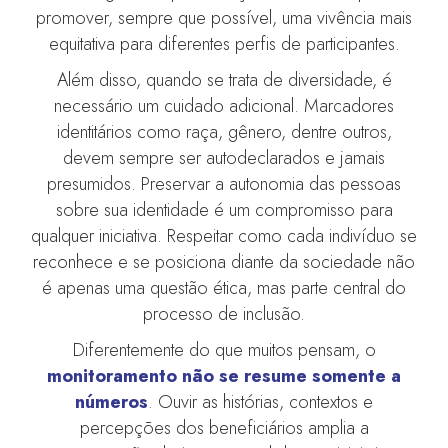
promover, sempre que possível, uma vivência mais
equitativa para diferentes perfis de participantes.
Além disso, quando se trata de diversidade, é
necessário um cuidado adicional. Marcadores
identitários como raça, gênero, dentre outros,
devem sempre ser autodeclarados e jamais
presumidos. Preservar a autonomia das pessoas
sobre sua identidade é um compromisso para
qualquer iniciativa. Respeitar como cada indivíduo se
reconhece e se posiciona diante da sociedade não
é apenas uma questão ética, mas parte central do
processo de inclusão.
Diferentemente do que muitos pensam, o
monitoramento não se resume somente a
números
. Ouvir as histórias, contextos e
percepções dos beneficiários amplia a