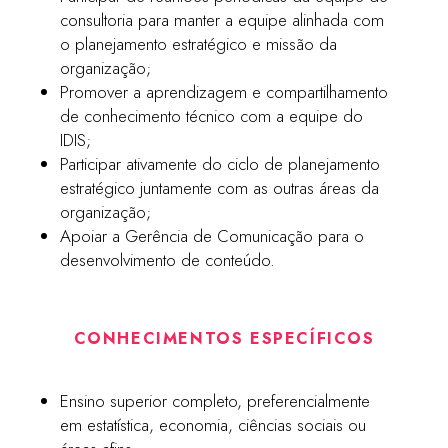
consultoria para manter a equipe alinhada com
o planejamento estratégico e missão da
organização;
Promover a aprendizagem e compartilhamento
de conhecimento técnico com a equipe do
IDIS;
Participar ativamente do ciclo de planejamento
estratégico juntamente com as outras áreas da
organização;
Apoiar a Gerência de Comunicação para o
desenvolvimento de conteúdo.
CONHECIMENTOS ESPECÍFICOS
Ensino superior completo, preferencialmente
em estatística, economia, ciências sociais ou