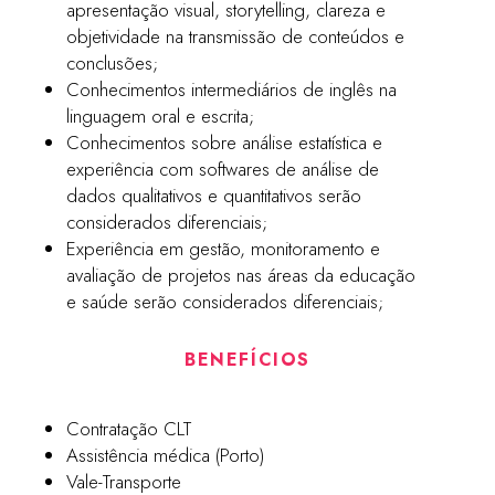
apresentação visual, storytelling, clareza e
objetividade na transmissão de conteúdos e
conclusões;
Conhecimentos intermediários de inglês na
linguagem oral e escrita;
Conhecimentos sobre análise estatística e
experiência com softwares de análise de
dados qualitativos e quantitativos serão
considerados diferenciais;
Experiência em gestão, monitoramento e
avaliação de projetos nas áreas da educação
e saúde serão considerados diferenciais;
BENEFÍCIOS
Contratação CLT
Assistência médica (Porto)
Vale-Transporte