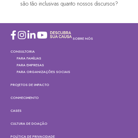
são tão inclusivas quanto nossos discursos?
SOBRE NÓS
CONSULTORIA
PARA FAMÍLIAS
PARA EMPRESAS
PARA ORGANIZAÇÕES SOCIAIS
PROJETOS DE IMPACTO
CONHECIMENTO
CASES
CULTURA DE DOAÇÃO
POLÍTICA DE PRIVACIDADE