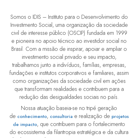
Somos o IDIS – Instituto para o Desenvolvimento do
Investimento Social, uma organização da sociedade
civil de interesse público (OSCIP) fundada em 1999
e pioneira no apoio técnico ao investidor social no
Brasil. Com a missão de inspirar, apoiar e ampliar o
investimento social privado e seu impacto,
trabalhamos junto a indivíduos, famílias, empresas,
fundações e institutos corporativos e familiares, assim
como organizações da sociedade civil em ações
que transformam realidades e contribuem para a
redução das desigualdades sociais no país.
Nossa atuação baseia-se no tripé geração
de
,
e realização de
conhecimento
consultoria
projetos
, que contribuem para o fortalecimento
de impacto
do ecossistema da filantropia estratégica e da cultura