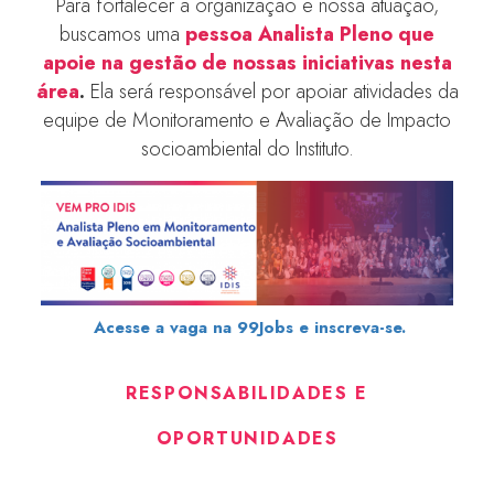
Para fortalecer a organização e nossa atuação,
buscamos uma
pessoa
Analista Pleno que
apoie na gestão de nossas iniciativas nesta
área
.
Ela será responsável por apoiar atividades da
equipe de Monitoramento e Avaliação de Impacto
socioambiental do Instituto.
Acesse a vaga na 99Jobs e inscreva-se.
RESPONSABILIDADES E
OPORTUNIDADES