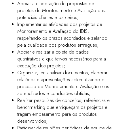
Apoiar a elaboração de propostas de
projetos de Monitoramento e Avaliação para
potenciais clientes e parceiros;
Implementar as atividades dos projetos de
Monitoramento e Avaliação do IDIS,
respeitando os prazos acordados e zelando
pela qualidade dos produtos entregues;
Apoiar e realizar a coleta de dados
quantitativos e qualitativos necessários para a
execução dos projetos;
Organizar, ler, analisar documentos, elaborar
relatórios e apresentações sistematizando o
processo de Monitoramento e Avaliação e os
aprendizados e conclusões obtidas;
Realizar pesquisas de conceitos, referências e
benchmarking que enriqueçam os projetos e
tragam embasamento para os produtos
desenvolvidos;
Participar de reuniões periódicas da equipe de