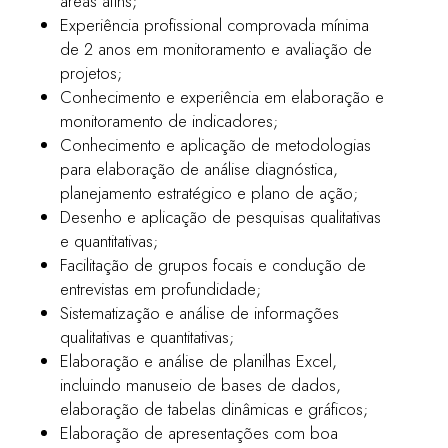
áreas afins;
Experiência profissional comprovada mínima
de 2 anos em monitoramento e avaliação de
projetos;
Conhecimento e experiência em elaboração e
monitoramento de indicadores;
Conhecimento e aplicação de metodologias
para elaboração de análise diagnóstica,
planejamento estratégico e plano de ação;
Desenho e aplicação de pesquisas qualitativas
e quantitativas;
Facilitação de grupos focais e condução de
entrevistas em profundidade;
Sistematização e análise de informações
qualitativas e quantitativas;
Elaboração e análise de planilhas Excel,
incluindo manuseio de bases de dados,
elaboração de tabelas dinâmicas e gráficos;
Elaboração de apresentações com boa