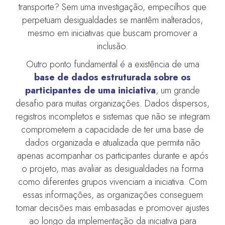
transporte? Sem uma investigação, empecilhos que
perpetuam desigualdades se mantêm inalterados,
mesmo em iniciativas que buscam promover a
inclusão.
Outro ponto fundamental é a existência de uma
base de dados estruturada sobre os
participantes de uma iniciativa
, um grande
desafio para muitas organizações. Dados dispersos,
registros incompletos e sistemas que não se integram
comprometem a capacidade de ter uma base de
dados organizada e atualizada que permita não
apenas acompanhar os participantes durante e após
o projeto, mas avaliar as desigualdades na forma
como diferentes grupos vivenciam a iniciativa. Com
essas informações, as organizações conseguem
tomar decisões mais embasadas e promover ajustes
ao longo da implementação da iniciativa para