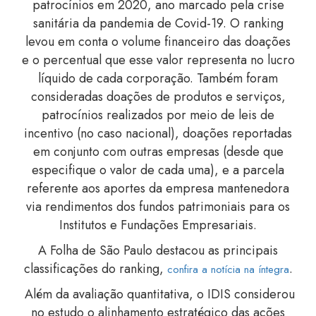
patrocínios em 2020, ano marcado pela crise
sanitária da pandemia de Covid-19. O ranking
levou em conta o volume financeiro das doações
e o percentual que esse valor representa no lucro
líquido de cada corporação. Também foram
consideradas doações de produtos e serviços,
patrocínios realizados por meio de leis de
incentivo (no caso nacional), doações reportadas
em conjunto com outras empresas (desde que
especifique o valor de cada uma), e a parcela
referente aos aportes da empresa mantenedora
via rendimentos dos fundos patrimoniais para os
Institutos e Fundações Empresariais.
A Folha de São Paulo destacou as principais
classificações do ranking,
.
confira a notícia na íntegra
Além da avaliação quantitativa, o IDIS considerou
no estudo o alinhamento estratégico das ações