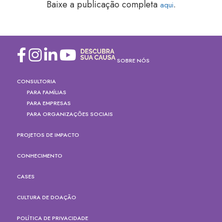
Baixe a publicação completa
.
aqui
SOBRE NÓS
CONSULTORIA
PARA FAMÍLIAS
PARA EMPRESAS
PARA ORGANIZAÇÕES SOCIAIS
PROJETOS DE IMPACTO
CONHECIMENTO
CASES
CULTURA DE DOAÇÃO
POLÍTICA DE PRIVACIDADE