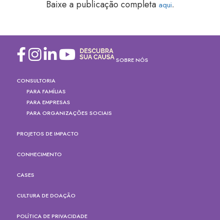
Baixe a publicação completa
.
aqui
SOBRE NÓS
CONSULTORIA
PARA FAMÍLIAS
PARA EMPRESAS
PARA ORGANIZAÇÕES SOCIAIS
PROJETOS DE IMPACTO
CONHECIMENTO
CASES
CULTURA DE DOAÇÃO
POLÍTICA DE PRIVACIDADE