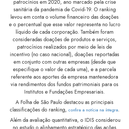
patrocínios em 2020, ano marcado pela crise
sanitária da pandemia de Covid-19. O ranking
levou em conta o volume financeiro das doações
e o percentual que esse valor representa no lucro
líquido de cada corporação. Também foram
consideradas doações de produtos e serviços,
patrocínios realizados por meio de leis de
incentivo (no caso nacional), doações reportadas
em conjunto com outras empresas (desde que
especifique o valor de cada uma), e a parcela
referente aos aportes da empresa mantenedora
via rendimentos dos fundos patrimoniais para os
Institutos e Fundações Empresariais.
A Folha de São Paulo destacou as principais
classificações do ranking,
.
confira a notícia na íntegra
Além da avaliação quantitativa, o IDIS considerou
no estudo o alinhamento estratégico das ações