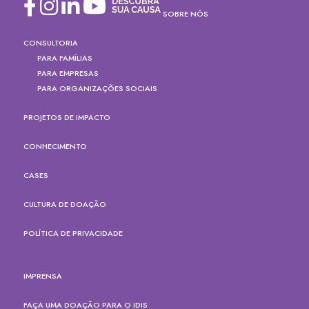
SOBRE NÓS
CONSULTORIA
PARA FAMÍLIAS
PARA EMPRESAS
PARA ORGANIZAÇÕES SOCIAIS
PROJETOS DE IMPACTO
CONHECIMENTO
CASES
CULTURA DE DOAÇÃO
POLÍTICA DE PRIVACIDADE
IMPRENSA
FAÇA UMA DOAÇÃO PARA O IDIS