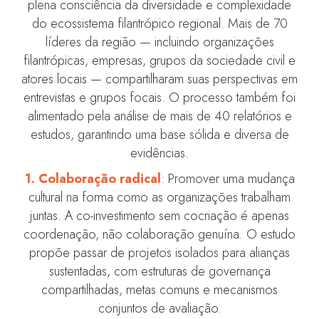
plena consciência da diversidade e complexidade
do ecossistema filantrópico regional. Mais de 70
líderes da região — incluindo organizações
filantrópicas, empresas, grupos da sociedade civil e
atores locais — compartilharam suas perspectivas em
entrevistas e grupos focais. O processo também foi
alimentado pela análise de mais de 40 relatórios e
estudos, garantindo uma base sólida e diversa de
evidências.
1. Colaboração radical
: Promover uma mudança
cultural na forma como as organizações trabalham
juntas. A co-investimento sem cocriação é apenas
coordenação, não colaboração genuína. O estudo
propõe passar de projetos isolados para alianças
sustentadas, com estruturas de governança
compartilhadas, metas comuns e mecanismos
conjuntos de avaliação.