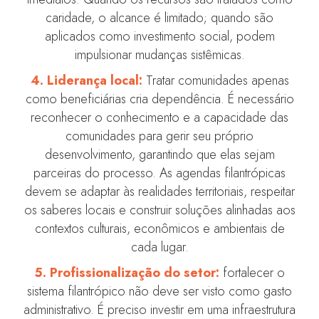
caridade, o alcance é limitado; quando são
aplicados como investimento social, podem
impulsionar mudanças sistêmicas.
4. Liderança local:
Tratar comunidades apenas
como beneficiárias cria dependência. É necessário
reconhecer o conhecimento e a capacidade das
comunidades para gerir seu próprio
desenvolvimento, garantindo que elas sejam
parceiras do processo. As agendas filantrópicas
devem se adaptar às realidades territoriais, respeitar
os saberes locais e construir soluções alinhadas aos
contextos culturais, econômicos e ambientais de
cada lugar.
5. Profissionalização do setor:
fortalecer o
sistema filantrópico não deve ser visto como gasto
administrativo. É preciso investir em uma infraestrutura