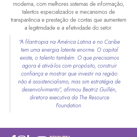
moderna, com melhores sistemas de informação,
talentos especializados e mecanismos de
transparência e prestação de contas que aumentem
a legitimidade e a efetividade do setor.
“A filantropia na América Latina e no Caribe
tem uma energia latente enorme. O capital
existe, o talento também. O que precisamos
agora é ativá-los com propósito, construir
confiança e mostrar que investir na região
não é assistencialismo, mas sim estratégia de
desenvolvimento”, afirmou Beatriz Guillén,
diretora executiva da The Resource
Foundation.