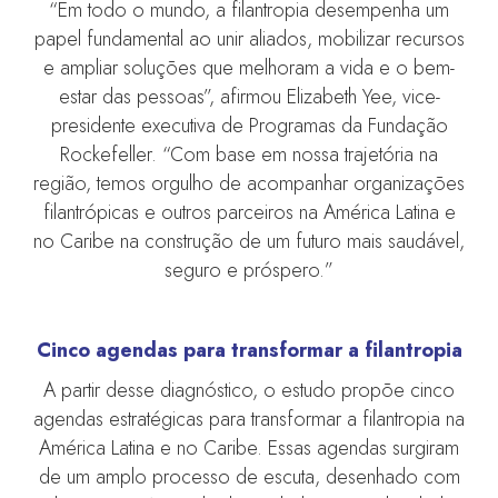
“Em todo o mundo, a filantropia desempenha um
papel fundamental ao unir aliados, mobilizar recursos
e ampliar soluções que melhoram a vida e o bem-
estar das pessoas”, afirmou Elizabeth Yee, vice-
presidente executiva de Programas da Fundação
Rockefeller. “Com base em nossa trajetória na
região, temos orgulho de acompanhar organizações
filantrópicas e outros parceiros na América Latina e
no Caribe na construção de um futuro mais saudável,
seguro e próspero.”
Cinco agendas para transformar a filantropia
A partir desse diagnóstico, o estudo propõe cinco
agendas estratégicas para transformar a filantropia na
América Latina e no Caribe. Essas agendas surgiram
de um amplo processo de escuta, desenhado com