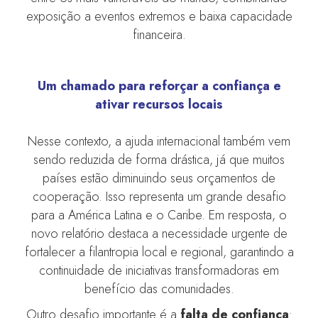
exposição a eventos extremos e baixa capacidade
financeira.
Um chamado para reforçar a confiança e
ativar recursos locais
Nesse contexto, a ajuda internacional também vem
sendo reduzida de forma drástica, já que muitos
países estão diminuindo seus orçamentos de
cooperação. Isso representa um grande desafio
para a América Latina e o Caribe. Em resposta, o
novo relatório destaca a necessidade urgente de
fortalecer a filantropia local e regional, garantindo a
continuidade de iniciativas transformadoras em
benefício das comunidades.
Outro desafio importante é a
falta de confiança
: