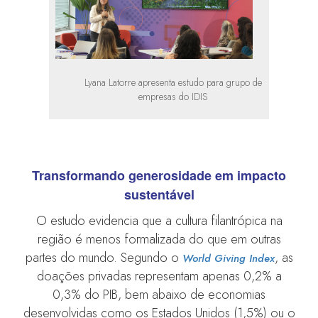
Lyana Latorre apresenta estudo para grupo de
empresas do IDIS
Transformando generosidade em impacto
sustentável
O estudo evidencia que a cultura filantrópica na
região é menos formalizada do que em outras
partes do mundo. Segundo o
, as
World Giving Index
doações privadas representam apenas 0,2% a
0,3% do PIB, bem abaixo de economias
desenvolvidas como os Estados Unidos (1,5%) ou o