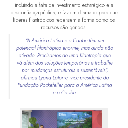
incluindo a falta de investimento estratégico e a
desconfiança pública, e faz um chamado para que
líderes filantrópicos repensem a forma como os
recursos são geridos.
“A América Latina e o Caribe têm um
potencial filantrópico enorme, mas ainda não
ativado. Precisamos de uma filantropia que
vá além das soluções temporárias e trabalhe
por mudanças estruturais e sustentáveis”,
afirmou Lyana Latorre, vice-presidente da
Fundação Rockefeller para a América Latina
e o Caribe.