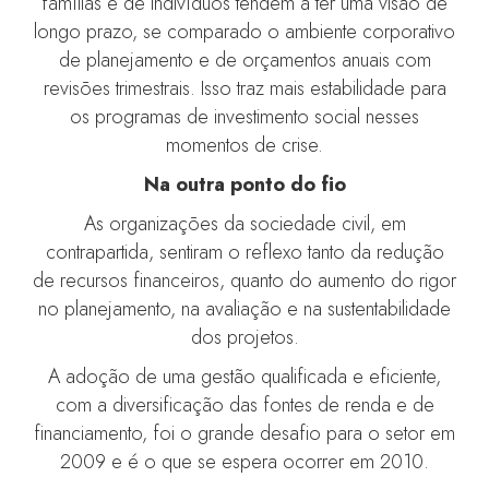
famílias e de indivíduos tendem a ter uma visão de
longo prazo, se comparado o ambiente corporativo
de planejamento e de orçamentos anuais com
revisões trimestrais. Isso traz mais estabilidade para
os programas de investimento social nesses
momentos de crise.
Na outra ponto do fio
As organizações da sociedade civil, em
contrapartida, sentiram o reflexo tanto da redução
de recursos financeiros, quanto do aumento do rigor
no planejamento, na avaliação e na sustentabilidade
dos projetos.
A adoção de uma gestão qualificada e eficiente,
com a diversificação das fontes de renda e de
financiamento, foi o grande desafio para o setor em
2009 e é o que se espera ocorrer em 2010.