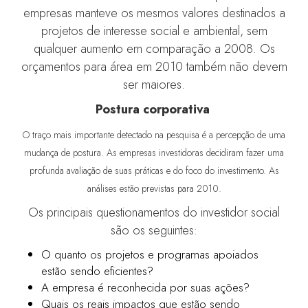
empresas manteve os mesmos valores destinados a
projetos de interesse social e ambiental, sem
qualquer aumento em comparação a 2008. Os
orçamentos para área em 2010 também não devem
ser maiores.
Postura corporativa
O traço mais importante detectado na pesquisa é a percepção de uma
mudança de postura. As empresas investidoras decidiram fazer uma
profunda avaliação de suas práticas e do foco do investimento. As
análises estão previstas para 2010.
Os principais questionamentos do investidor social
são os seguintes:
O quanto os projetos e programas apoiados
estão sendo eficientes?
A empresa é reconhecida por suas ações?
Quais os reais impactos que estão sendo