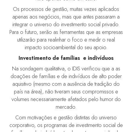
Os processos de gestão, muitas vezes aplicados
apenas aos negócios, mais que antes passaram a
integrar o universo do investimento social privado.
Para o futuro, serão as ferramentas que as empresas
utilizarão para realinhar o foco e medir o real
impacto socioambiental do seu apoio.
Investimento de famílias e indivíduos
Na sondagem qualitativa, o IDIS verificou que a as
doações de famílias e de indivíduos de alto poder
aquisitivo (mesmo com a ausência de tradição do
país na área), não tiveram seus compromissos e
volumes necessariamente afetados pelo humor do
mercado.
Com motivações e gestão distintas do universo
corporativo, os programas de investimento social de