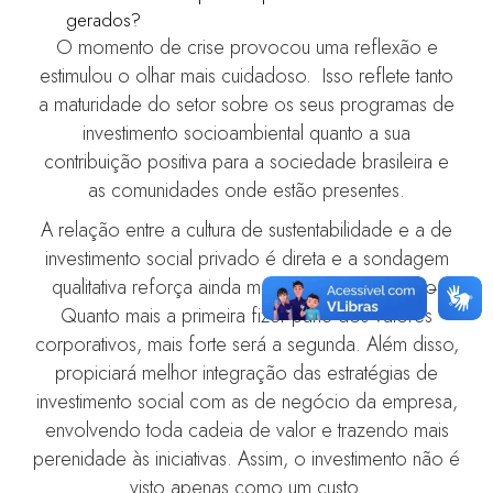
gerados?
O momento de crise provocou uma reflexão e
estimulou o olhar mais cuidadoso. Isso reflete tanto
a maturidade do setor sobre os seus programas de
investimento socioambiental quanto a sua
contribuição positiva para a sociedade brasileira e
as comunidades onde estão presentes.
A relação entre a cultura de sustentabilidade e a de
investimento social privado é direta e a sondagem
qualitativa reforça ainda mais esse entendimento.
Quanto mais a primeira fizer parte dos valores
corporativos, mais forte será a segunda. Além disso,
propiciará melhor integração das estratégias de
investimento social com as de negócio da empresa,
envolvendo toda cadeia de valor e trazendo mais
perenidade às iniciativas. Assim, o investimento não é
visto apenas como um custo.