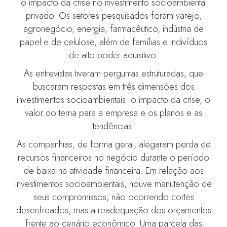
o impacto da crise no investimento socioambiental
privado. Os setores pesquisados foram varejo,
agronegócio, energia, farmacêutico, indústria de
papel e de celulose, além de famílias e indivíduos
de alto poder aquisitivo.
As entrevistas tiveram perguntas estruturadas, que
buscaram respostas em três dimensões dos
investimentos socioambientais: o impacto da crise, o
valor do tema para a empresa e os planos e as
tendências.
As companhias, de forma geral, alegaram perda de
recursos financeiros no negócio durante o período
de baixa na atividade financeira. Em relação aos
investimentos socioambientais, houve manutenção de
seus compromissos, não ocorrendo cortes
desenfreados, mas a readequação dos orçamentos
frente ao cenário econômico. Uma parcela das