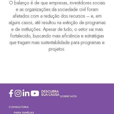
O balanço é de que empresas, investidores sociais
e as organizações da sociedade civil foram
afetados com a redução dos recursos – e, em
alguns casos, até resultou na extinção de programas
e de instituições. Apesar de tudo, o setor sai mais
fortalecido, buscando mais eficiência e estratégias
que tragam mais sustentabilidade para programas e
projetos.
SOBRE NÓS
CONSULTORIA
PARA FAMÍLIAS