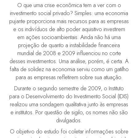
O que uma crise econômica tem a ver com o
investimento social privado? Simples: uma economia
pujante proporciona mais recursos para as empresas
e os indivíduos de alto poder aquisitivo investirem
em ações socioambientais. Ainda não há uma
projeção de quanto a instabilidade financeira
mundial de 2008 e 2009 influenciou no corte
desses investimentos. Uma análise, porém, é certa. A
falta de solidez na economia serviu como um gatilho
para as empresas refletirem sobre sua atuação.
Durante o segundo semestre de 2009, o Instituto
para o Desenvolvimento do Investimento Social (IDIS)
realizou uma sondagem qualitativa junto às empresas
e institutos. Por questão de sigilo, os nomes não são
divulgados.
O objetivo do estudo foi coletar informações sobre