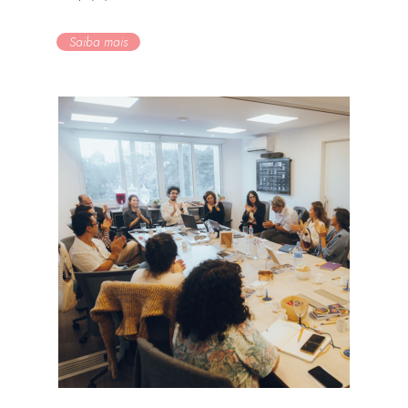
Saiba mais