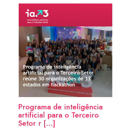
Programa de inteligência
artificial para o Terceiro
Setor r [...]