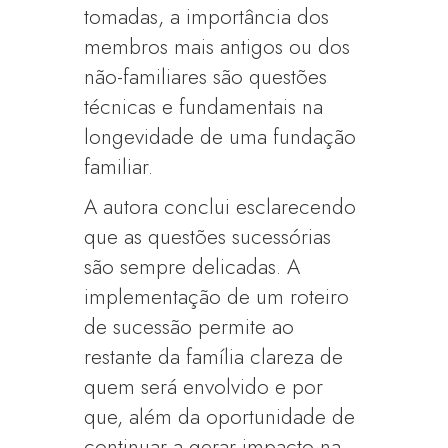
tomadas, a importância dos
membros mais antigos ou dos
não-familiares são questões
técnicas e fundamentais na
longevidade de uma fundação
familiar.
A autora conclui esclarecendo
que as questões sucessórias
são sempre delicadas. A
implementação de um roteiro
de sucessão permite ao
restante da família clareza de
quem será envolvido e por
que, além da oportunidade de
continuar a gerar impacto na