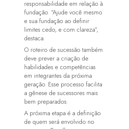
responsabilidade em relação à
fundação. “Ajude você mesmo
e sua fundação ao definir
limites cedo, e com clareza”,
destaca.
O roteiro de sucessão também
deve prever a criação de
habilidades e competências
em integrantes da próxima
geração. Esse processo facilita
a gênese de sucessores mais
bem preparados.
A próxima etapa é a definição
de quem será envolvido no