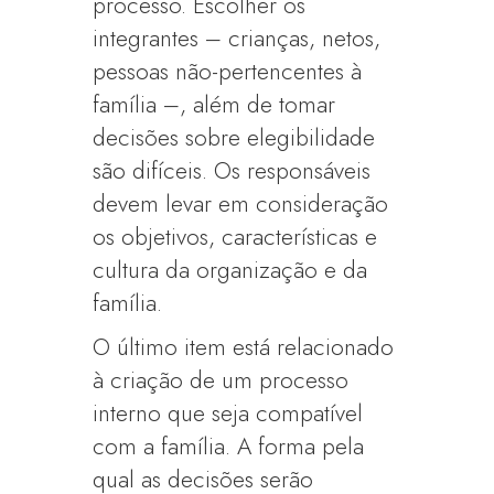
processo. Escolher os
integrantes – crianças, netos,
pessoas não-pertencentes à
família –, além de tomar
decisões sobre elegibilidade
são difíceis. Os responsáveis
devem levar em consideração
os objetivos, características e
cultura da organização e da
família.
O último item está relacionado
à criação de um processo
interno que seja compatível
com a família. A forma pela
qual as decisões serão