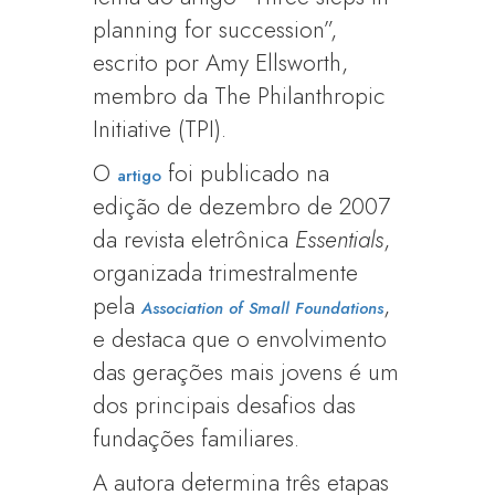
planning for succession”,
escrito por Amy Ellsworth,
membro da The Philanthropic
Initiative (TPI).
O
foi publicado na
artigo
edição de dezembro de 2007
da revista eletrônica
Essentials
,
organizada trimestralmente
pela
,
Association of Small Foundations
e destaca que o envolvimento
das gerações mais jovens é um
dos principais desafios das
fundações familiares.
A autora determina três etapas