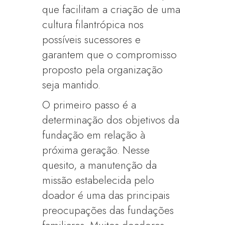
que facilitam a criação de uma
cultura filantrópica nos
possíveis sucessores e
garantem que o compromisso
proposto pela organização
seja mantido.
O primeiro passo é a
determinação dos objetivos da
fundação em relação à
próxima geração. Nesse
quesito, a manutenção da
missão estabelecida pelo
doador é uma das principais
preocupações das fundações