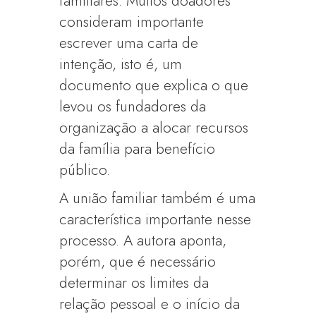
familiares. Muitos doadores
consideram importante
escrever uma carta de
intenção, isto é, um
documento que explica o que
levou os fundadores da
organização a alocar recursos
da família para benefício
público.
A união familiar também é uma
característica importante nesse
processo. A autora aponta,
porém, que é necessário
determinar os limites da
relação pessoal e o início da