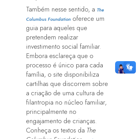
Também nesse sentido, a
The
oferece um
Columbus Foundation
guia para aqueles que
pretendem realizar
investimento social familiar.
Embora esclareça que o
processo é único para cada
família, o site disponibiliza
cartilhas que discorrem sobre
a criação de uma cultura de
filantropia no núcleo familiar,
principalmente no
engajamento de crianças.
Conheça os textos da
The