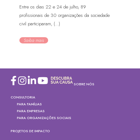
Entre os dias 22 e 24 de julho, 89
profissionais de 30 organizações da sociedade
civil participaram, (...)
Saiba mais
SOBRE NÓS
CONSULTORIA
PARA FAMÍLIAS
PARA EMPRESAS
PARA ORGANIZAÇÕES SOCIAIS
PROJETOS DE IMPACTO