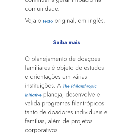
comunidade.
Veja o
original, em inglês.
texto
Saiba mais
O planejamento de doações
familiares é objeto de estudos
e orientações em várias
instituições. A
The Philanthropic
planeja, desenvolve e
Initiative
valida programas filantrópicos
tanto de doadores individuais e
famílias, além de projetos
corporativos.