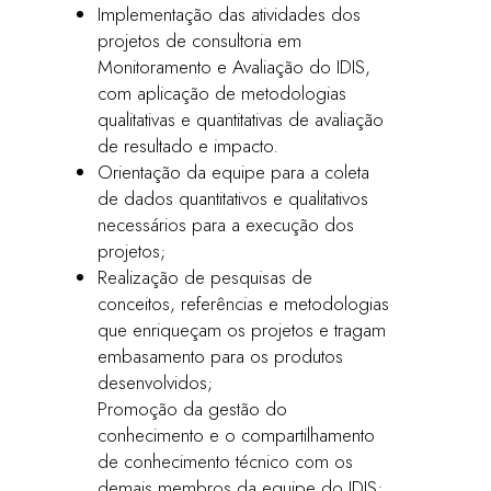
Implementação das atividades dos
projetos de consultoria em
Monitoramento e Avaliação do IDIS,
com aplicação de metodologias
qualitativas e quantitativas de avaliação
de resultado e impacto.
Orientação da equipe para a coleta
de dados quantitativos e qualitativos
necessários para a execução dos
projetos;
Realização de pesquisas de
conceitos, referências e metodologias
que enriqueçam os projetos e tragam
embasamento para os produtos
desenvolvidos;
Promoção da gestão do
conhecimento e o compartilhamento
de conhecimento técnico com os
demais membros da equipe do IDIS;