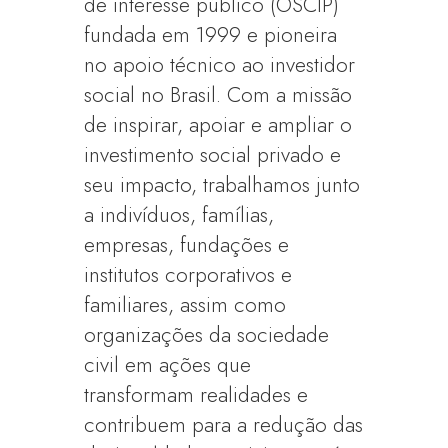
de interesse público (OSCIP)
fundada em 1999 e pioneira
no apoio técnico ao investidor
social no Brasil. Com a missão
de inspirar, apoiar e ampliar o
investimento social privado e
seu impacto, trabalhamos junto
a indivíduos, famílias,
empresas, fundações e
institutos corporativos e
familiares, assim como
organizações da sociedade
civil em ações que
transformam realidades e
contribuem para a redução das