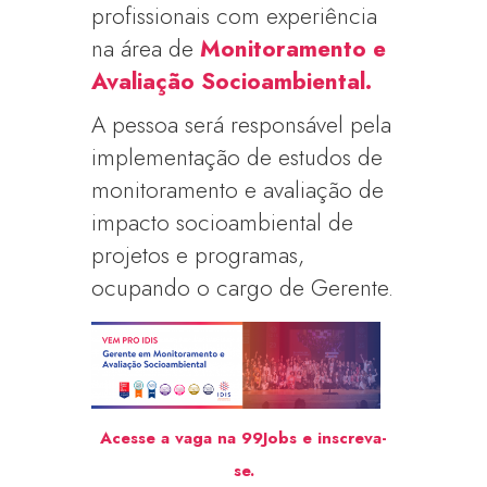
profissionais com experiência
na área de
Monitoramento e
Avaliação Socioambiental
.
A pessoa será responsável pela
implementação de estudos de
monitoramento e avaliação de
impacto socioambiental de
projetos e programas,
ocupando o cargo de Gerente.
Acesse a vaga na 99Jobs e inscreva-
se.