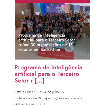
Programa de inteligência
artificial para o Terceiro
Setor r [...]
Entre os dias 22 e 24 de julho, 89
profissionais de 30 organizações da sociedade
civil participaram, (...)