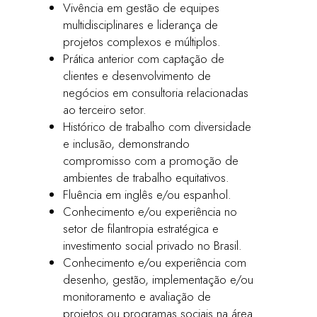
Vivência em gestão de equipes
multidisciplinares e liderança de
projetos complexos e múltiplos.
Prática anterior com captação de
clientes e desenvolvimento de
negócios em consultoria relacionadas
ao terceiro setor.
Histórico de trabalho com diversidade
e inclusão, demonstrando
compromisso com a promoção de
ambientes de trabalho equitativos.
Fluência em inglês e/ou espanhol.
Conhecimento e/ou experiência no
setor de filantropia estratégica e
investimento social privado no Brasil.
Conhecimento e/ou experiência com
desenho, gestão, implementação e/ou
monitoramento e avaliação de
projetos ou programas sociais na área