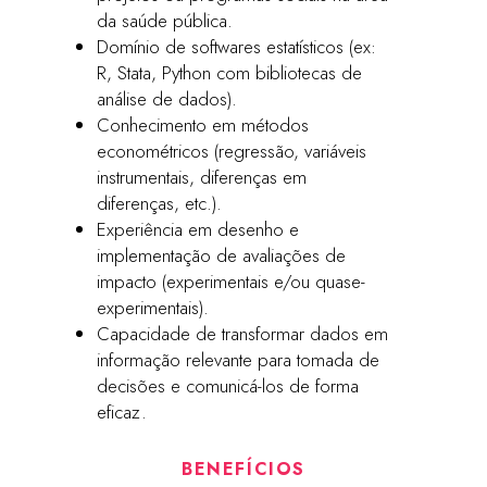
da saúde pública.
Domínio de softwares estatísticos (ex:
R, Stata, Python com bibliotecas de
análise de dados).
Conhecimento em métodos
econométricos (regressão, variáveis
instrumentais, diferenças em
diferenças, etc.).
Experiência em desenho e
implementação de avaliações de
impacto (experimentais e/ou quase-
experimentais).
Capacidade de transformar dados em
informação relevante para tomada de
decisões e comunicá-los de forma
eficaz.
BENEFÍCIOS