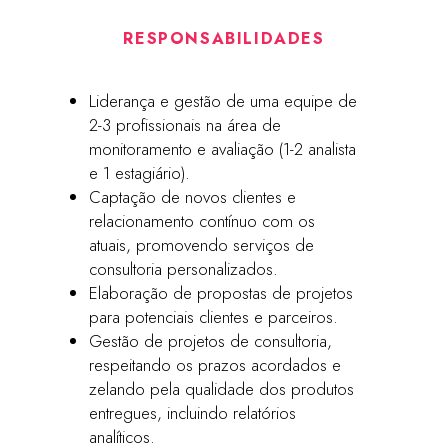
RESPONSABILIDADES
Liderança e gestão de uma equipe de
2-3 profissionais na área de
monitoramento e avaliação (1-2 analista
e 1 estagiário).
Captação de novos clientes e
relacionamento contínuo com os
atuais, promovendo serviços de
consultoria personalizados.
Elaboração de propostas de projetos
para potenciais clientes e parceiros.
Gestão de projetos de consultoria,
respeitando os prazos acordados e
zelando pela qualidade dos produtos
entregues, incluindo relatórios
analíticos.