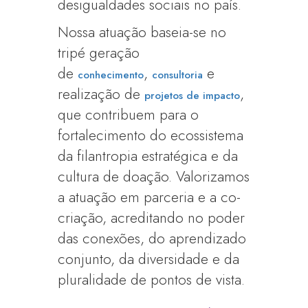
desigualdades sociais no país.
Nossa atuação baseia-se no
tripé geração
de
,
e
conhecimento
consultoria
realização de
,
projetos de impacto
que contribuem para o
fortalecimento do ecossistema
da filantropia estratégica e da
cultura de doação. Valorizamos
a atuação em parceria e a co-
criação, acreditando no poder
das conexões, do aprendizado
conjunto, da diversidade e da
pluralidade de pontos de vista.