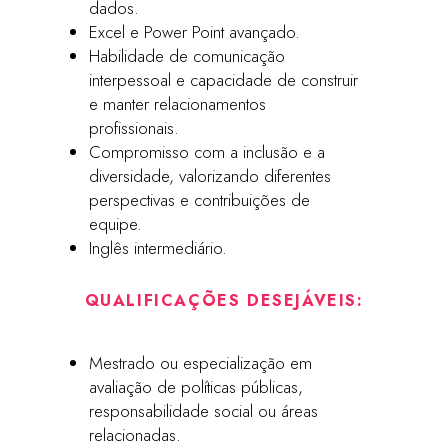
dados.
Excel e Power Point avançado.
Habilidade de comunicação
interpessoal e capacidade de construir
e manter relacionamentos
profissionais.
Compromisso com a inclusão e a
diversidade, valorizando diferentes
perspectivas e contribuições de
equipe.
Inglês intermediário.
QUALIFICAÇÕES DESEJÁVEIS:
Mestrado ou especialização em
avaliação de políticas públicas,
responsabilidade social ou áreas
relacionadas.