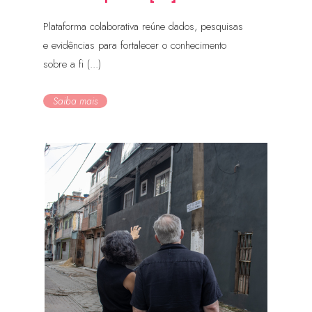
Plataforma colaborativa reúne dados, pesquisas
e evidências para fortalecer o conhecimento
sobre a fi (...)
Saiba mais