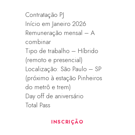
Contratação PJ
Início em Janeiro 2026
Remuneração mensal – A
combinar
Tipo de trabalho – Híbrido
(remoto e presencial)
Localização: São Paulo – SP
(próximo à estação Pinheiros
do metrô e trem)
Day off de aniversário
Total Pass
INSCRIÇÃO