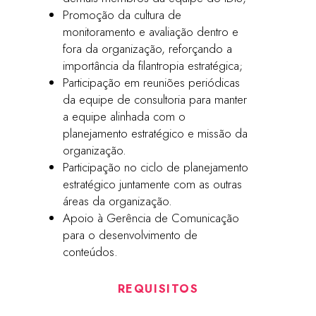
Promoção da cultura de
monitoramento e avaliação dentro e
fora da organização, reforçando a
importância da filantropia estratégica;
Participação em reuniões periódicas
da equipe de consultoria para manter
a equipe alinhada com o
planejamento estratégico e missão da
organização.
Participação no ciclo de planejamento
estratégico juntamente com as outras
áreas da organização.
Apoio à Gerência de Comunicação
para o desenvolvimento de
conteúdos.
REQUISITOS