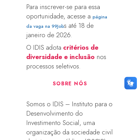
Para inscrever-se para essa
oportunidade, acesse a
página
s até 18 de
da vaga na 99Job
janeiro de 2026.
O IDIS adota
critérios de
diversidade e inclusão
nos
processos seletivos.
SOBRE NÓS
Somos o IDIS – Instituto para o
Desenvolvimento do
Investimento Social, uma
organização da sociedade civil