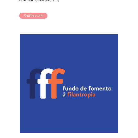
Saiba mais