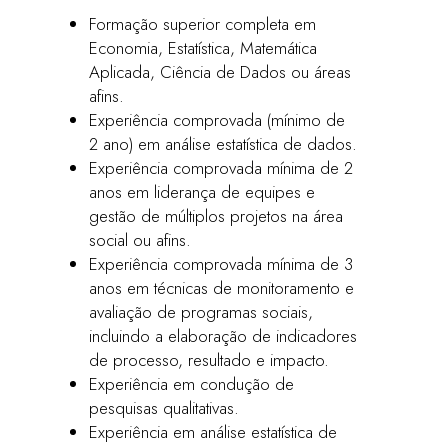
Formação superior completa em
Economia, Estatística, Matemática
Aplicada, Ciência de Dados ou áreas
afins.
Experiência comprovada (mínimo de
2 ano) em análise estatística de dados.
Experiência comprovada mínima de 2
anos em liderança de equipes e
gestão de múltiplos projetos na área
social ou afins.
Experiência comprovada mínima de 3
anos em técnicas de monitoramento e
avaliação de programas sociais,
incluindo a elaboração de indicadores
de processo, resultado e impacto.
Experiência em condução de
pesquisas qualitativas.
Experiência em análise estatística de