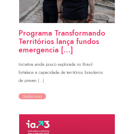
Programa Transformando
Territórios lança fundos
emergencia [...]
Iniciativa ainda pouco explorada no Brasil
fortalece a capacidade de territórios brasileiros
de preven (...)
Saiba mais