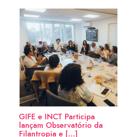
GIFE e INCT Participa
lançam Observatório da
Filantropia e [...]