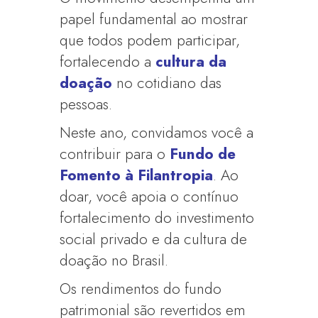
papel fundamental ao mostrar
que todos podem participar,
fortalecendo a
cultura da
doação
no cotidiano das
pessoas.
Neste ano, convidamos você a
contribuir para o
Fundo de
Fomento à Filantropia
. Ao
doar, você apoia o contínuo
fortalecimento do investimento
social privado e da cultura de
doação
no Brasil.
Os rendimentos do fundo
patrimonial são revertidos em