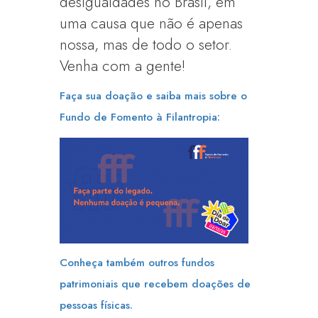
desigualdades no Brasil, em
uma causa que não é apenas
nossa, mas de todo o setor.
Venha com a gente!
Faça sua doação e saiba mais sobre o
Fundo de Fomento à Filantropia:
Conheça também outros fundos
patrimoniais que recebem doações de
pessoas físicas.