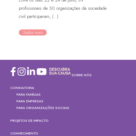
profissionais de 30 organizações da sociedade
civil participaram, (...)
Saiba mais
SOBRE NÓS
CONSULTORIA
PARA FAMÍLIAS
PARA EMPRESAS
PARA ORGANIZAÇÕES SOCIAIS
PROJETOS DE IMPACTO
CONHECIMENTO