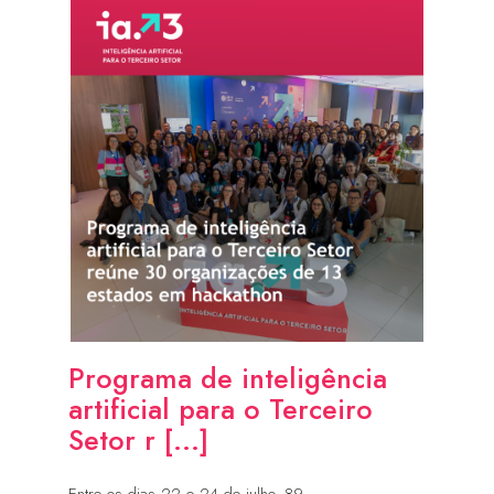
Programa de inteligência
artificial para o Terceiro
Setor r [...]
Entre os dias 22 e 24 de julho, 89