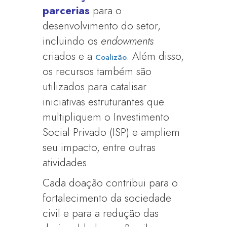
parcerias
para o
desenvolvimento do setor,
incluindo os
endowments
criados e a
. Além disso,
Coalizão
os recursos também são
utilizados para catalisar
iniciativas estruturantes que
multipliquem o Investimento
Social Privado (ISP) e ampliem
seu impacto, entre outras
atividades.
Cada doação contribui para o
fortalecimento da sociedade
civil e para a redução das