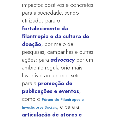
impactos positivos e concretos
para a sociedade, sendo
utilizados para o
fortalecimento da
filantropia e da cultura de
doação
, por meio de
pesquisas, campanhas e outras
ações; para
advocacy
por um
ambiente regulatório mais
favorável ao terceiro setor;
para a
promoção de
publicações e eventos
,
como o
Fórum de Filantropos e
; e para a
Investidores Sociais
articulação de atores e