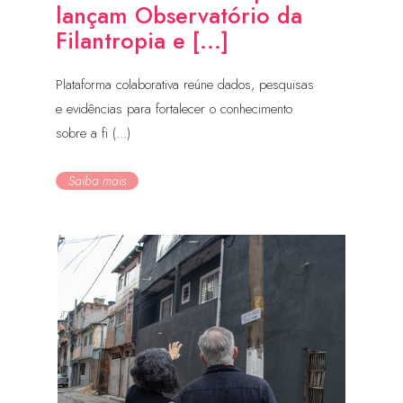
lançam Observatório da
Filantropia e [...]
Plataforma colaborativa reúne dados, pesquisas
e evidências para fortalecer o conhecimento
sobre a fi (...)
Saiba mais