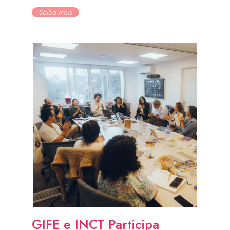
Saiba mais
GIFE e INCT Participa