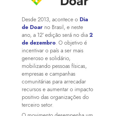
Desde 2013, acontece o
Dia
de Doar
no Brasil, e neste
ano, a 12ª edição será no dia
2
de dezembro
. O objetivo é
incentivar o país a ser mais
generoso e solidário,
mobilizando pessoas físicas,
empresas e campanhas
comunitárias para arrecadar
recursos e aumentar o impacto
positivo das organizações do
terceiro setor.
O movimento desempenha um