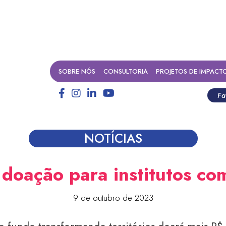
SOBRE NÓS
CONSULTORIA
PROJETOS DE IMPACT
Fa
NOTÍCIAS
oação para institutos com
9 de outubro de 2023