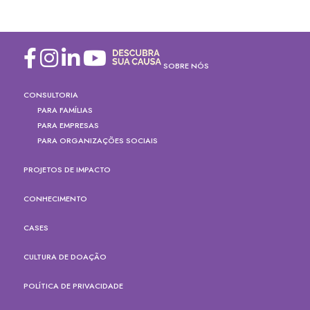
SOBRE NÓS
CONSULTORIA
PARA FAMÍLIAS
PARA EMPRESAS
PARA ORGANIZAÇÕES SOCIAIS
PROJETOS DE IMPACTO
CONHECIMENTO
CASES
CULTURA DE DOAÇÃO
POLÍTICA DE PRIVACIDADE