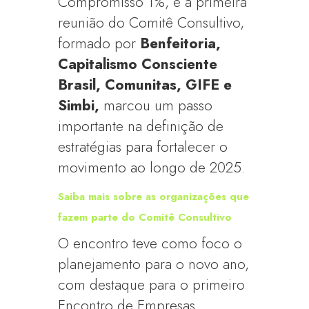
Compromisso 1%, e a primeira
reunião do Comitê Consultivo,
formado por
Benfeitoria,
Capitalismo Consciente
Brasil, Comunitas, GIFE e
Simbi,
marcou um passo
importante na definição de
estratégias para fortalecer o
movimento ao longo de 2025.
Saiba mais sobre as organizações que
fazem parte do Comitê Consultivo
O encontro teve como foco o
planejamento para o novo ano,
com destaque para o primeiro
Encontro de Empresas