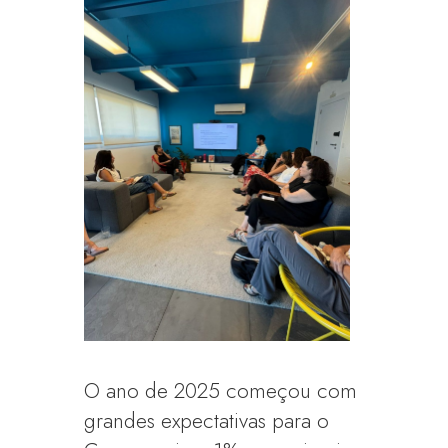
O ano de 2025 começou com
grandes expectativas para o