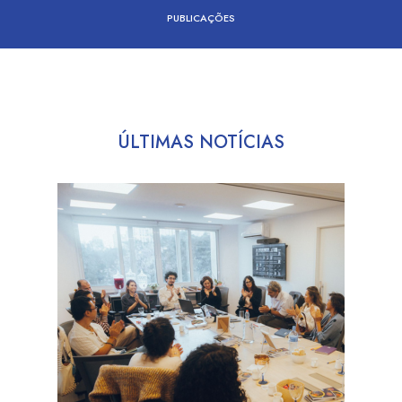
PUBLICAÇÕES
ÚLTIMAS NOTÍCIAS