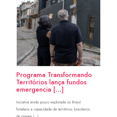
Programa Transformando
Territórios lança fundos
emergencia [...]
Iniciativa ainda pouco explorada no Brasil
fortalece a capacidade de territórios brasileiros
de preven (...)