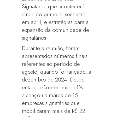
Signatárias que acontecerá
ainda no primeiro semestre,
em abril, e estratégias para a
expansão da comunidade de
signatários.
Durante a reunião, foram
apresentados números finais
referentes ao período de
agosto, quando foi lançado, a
dezembro de 2024. Desde
então, o Compromisso 1%
alcançou a marca de 15
empresas signatárias que
mobilizaram mais de R$ 22