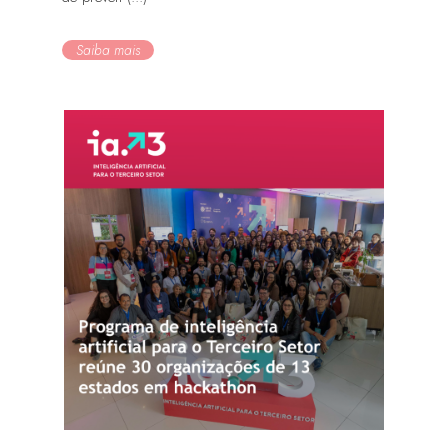
Saiba mais