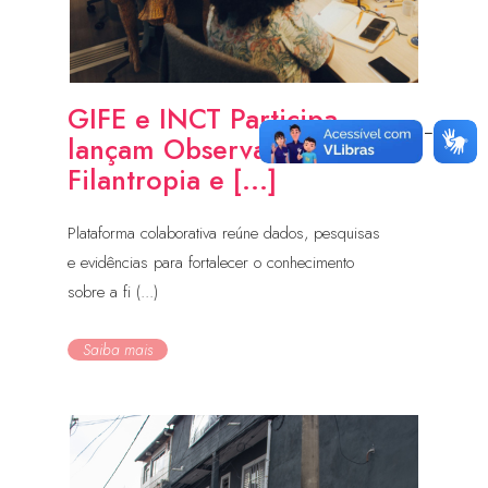
GIFE e INCT Participa
lançam Observatório da
Filantropia e [...]
Plataforma colaborativa reúne dados, pesquisas
e evidências para fortalecer o conhecimento
sobre a fi (...)
Saiba mais