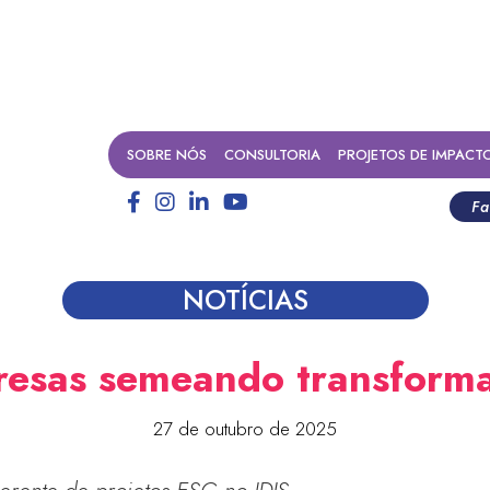
SOBRE NÓS
CONSULTORIA
PROJETOS DE IMPACT
Fa
NOTÍCIAS
esas semeando transform
27 de outubro de 2025