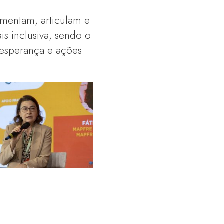
mentam, articulam e
is inclusiva, sendo o
, esperança e ações