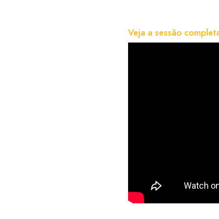
Veja a sessão complet