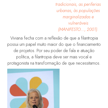
tradicionais, as periferias
urbanas, às populações
marginalizadas e
vulneráveis
(MANIFESTO…, 2001).
Viviana fecha com a reflexão de que a filantropia
possui um papel muito maior do que o financiamento
de projetos. Por seu poder de fala e atuação
política, a filantropia deve ser mais vocal e
protagonista na transformação de que necessitamos.