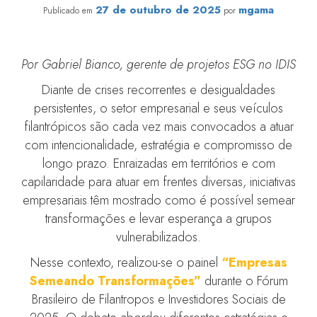
27 de outubro de 2025
mgama
Publicado em
por
Por Gabriel Bianco, gerente de projetos ESG no IDIS
Diante de crises recorrentes e desigualdades
persistentes, o setor empresarial e seus veículos
filantrópicos são cada vez mais convocados a atuar
com intencionalidade, estratégia e compromisso de
longo prazo. Enraizadas em territórios e com
capilaridade para atuar em frentes diversas, iniciativas
empresariais têm mostrado como é possível semear
transformações e levar esperança a grupos
vulnerabilizados.
Nesse contexto, realizou-se o painel
“Empresas
Semeando Transformações”
durante o Fórum
Brasileiro de Filantropos e Investidores Sociais de