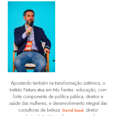
Apostando também na transformação sistêmica, o
Instituto Natura atua em três frentes: educação, com
forte componente de política pública; direitos e
saúde das mulheres; e desenvolvimento integral das
consultoras de beleza.
, diretor
David Saad