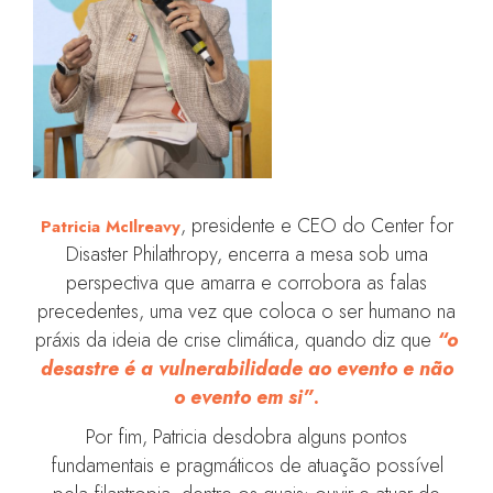
, presidente e CEO do Center for
Patricia McIlreavy
Disaster Philathropy, encerra a mesa sob uma
perspectiva que amarra e corrobora as falas
precedentes, uma vez que coloca o ser humano na
práxis da ideia de crise climática, quando diz que
“o
desastre é a vulnerabilidade ao evento e não
o evento em si”
.
Por fim, Patricia desdobra alguns pontos
fundamentais e pragmáticos de atuação possível