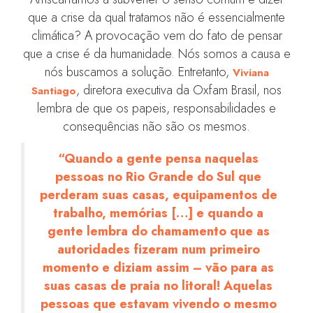
que a crise da qual tratamos não é essencialmente
climática? A provocação vem do fato de pensar
que a crise é da humanidade. Nós somos a causa e
nós buscamos a solução. Entretanto,
Viviana
, diretora executiva da Oxfam Brasil, nos
Santiago
lembra de que os papeis, responsabilidades e
consequências não são os mesmos.
“Quando a gente pensa naquelas
pessoas no Rio Grande do Sul que
perderam suas casas, equipamentos de
trabalho, memórias […] e quando a
gente lembra do chamamento que as
autoridades fizeram num primeiro
momento e diziam assim – vão para as
suas casas de praia no litoral! Aquelas
pessoas que estavam vivendo o mesmo