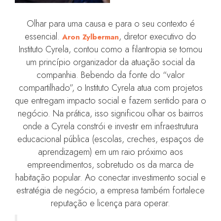
Olhar para uma causa e para o seu contexto é
essencial.
, diretor executivo do
Aron Zylberman
Instituto Cyrela, contou como a filantropia se tornou
um princípio organizador da atuação social da
companhia. Bebendo da fonte do “valor
compartilhado”, o Instituto Cyrela atua com projetos
que entregam impacto social e fazem sentido para o
negócio. Na prática, isso significou olhar os bairros
onde a Cyrela constrói e investir em infraestrutura
educacional pública (escolas, creches, espaços de
aprendizagem) em um raio próximo aos
empreendimentos, sobretudo os da marca de
habitação popular. Ao conectar investimento social e
estratégia de negócio, a empresa também fortalece
reputação e licença para operar.