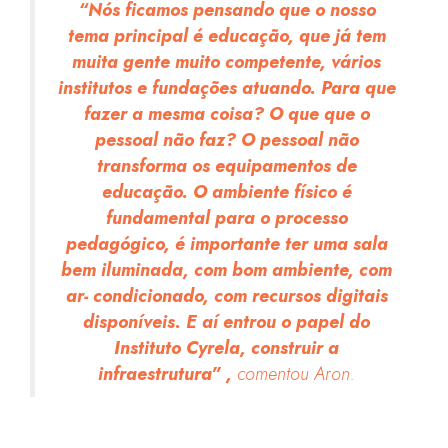
“Nós ficamos pensando que o nosso
tema principal é educação, que já tem
muita gente muito competente, vários
institutos e fundações atuando. Para que
fazer a mesma coisa? O que que o
pessoal não faz? O pessoal não
transforma os equipamentos de
educação. O ambiente físico é
fundamental para o processo
pedagógico, é importante ter uma sala
bem iluminada, com bom ambiente, com
ar- condicionado, com recursos digitais
disponíveis. E aí entrou o papel do
Instituto Cyrela, construir a
infraestrutura” ,
comentou Aron.