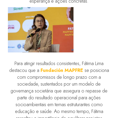
esperança e ações concretas.
Para atingir resultados consistentes, Fátima Lima
destacou que a
Fundación MAPFRE
se posiciona
com compromissos de longo prazo com a
sociedade, sustentados por um modelo de
governança societária que assegura o repasse de
parte do resultado operacional para ações
socioambientais em temas estruturantes como
educação e saúde. Ao mesmo tempo, Fátima