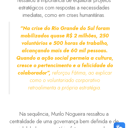
ressaltou a importância de equilibrar projetos
estratégicos com respostas a necessidades
imediatas, como em crises humanitárias.
“Na crise do Rio Grande do Sul foram
mobilizados quase R$ 2 milhões, 250
voluntários e 500 horas de trabalho,
alcançando mais de 60 mil pessoas.
Quando a ação social permeia a cultura,
cresce o pertencimento e a felicidade do
colaborador”,
reforçou Fátima, ao explicar
como o voluntariado corporativo
retroalimenta a própria estratégia.
Na sequência, Murilo Nogueira ressaltou a
centralidade de uma governança bem definida e de