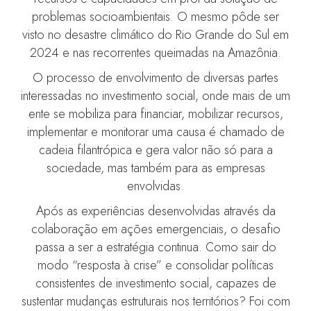
problemas socioambientais. O mesmo pôde ser
visto no desastre climático do Rio Grande do Sul em
2024 e nas recorrentes queimadas na Amazônia.
O processo de envolvimento de diversas partes
interessadas no investimento social, onde mais de um
ente se mobiliza para financiar, mobilizar recursos,
implementar e monitorar uma causa é chamado de
cadeia filantrópica e gera valor não só para a
sociedade, mas também para as empresas
envolvidas.
Após as experiências desenvolvidas através da
colaboração em ações emergenciais, o desafio
passa a ser a estratégia continua. Como sair do
modo “resposta à crise” e consolidar políticas
consistentes de investimento social, capazes de
sustentar mudanças estruturais nos territórios? Foi com