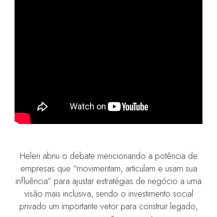
Helen abriu o debate mencionando a potência de
empresas que “movimentam, articulam e usam sua
influência” para ajustar estratégias de negócio a uma
visão mais inclusiva, sendo o investimento social
privado um importante vetor para construir legado,