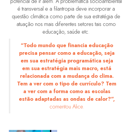
potencial de ir além. A problemática socioambiental
é transversal e a filantropia deve incorporar a
questão climática como parte de sua estratégia de
atuação nos mais diferentes setores tais como
educação, saúde etc.
“Todo mundo que financia educação
precisa pensar como a educação, seja
em sua estratégia programática seja
em sua estratégia mais macro, está
relacionada com a mudança do clima.
Tem a ver com o tipo de currículo? Tem
a ver com a forma como as escolas
estão adaptadas as ondas de calor?”,
comentou Alice.