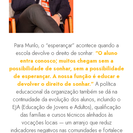
Para Murilo, o “esperançar” acontece quando a
escola devolve o direito de sonhar:
“O aluno
entra conosco; muitos chegam sem a
possibilidade de sonhar, sem a possibilidade
de esperançar. A nossa função é educar e
devolver o direito de sonhar.”
A política
educacional da organização também se dá na
continuidade da evolução dos alunos, incluindo o
EJA (Educação de Jovens e Adultos), qualificação
das famílias e cursos técnicos alinhados às
vocações locais — um arranjo que reduz
indicadores negativos nas comunidades e fortalece