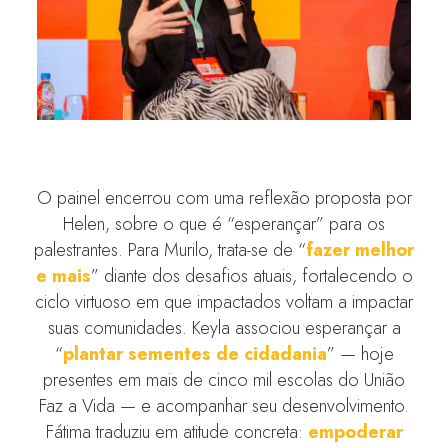
O painel encerrou com uma reflexão proposta por
Helen, sobre o que é “esperançar” para os
palestrantes. Para Murilo, trata-se de “
fazer melhor
e mais
” diante dos desafios atuais, fortalecendo o
ciclo virtuoso em que impactados voltam a impactar
suas comunidades. Keyla associou esperançar a
“
plantar sementes de cidadania
” — hoje
presentes em mais de cinco mil escolas do União
Faz a Vida — e acompanhar seu desenvolvimento.
Fátima traduziu em atitude concreta:
empoderar