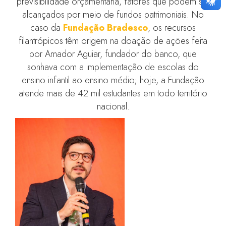
previsibilidade orçamentária, fatores que podem ser
alcançados por meio de fundos patrimoniais. No
caso da
Fundação Bradesco
, os recursos
filantrópicos têm origem na doação de ações feita
por Amador Aguiar, fundador do banco, que
sonhava com a implementação de escolas do
ensino infantil ao ensino médio; hoje, a Fundação
atende mais de 42 mil estudantes em todo território
nacional.