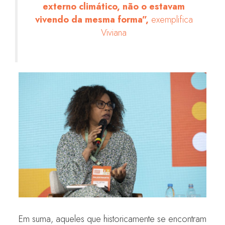
externo climático, não o estavam
vivendo da mesma forma”,
exemplifica
Viviana
Em suma, aqueles que historicamente se encontram