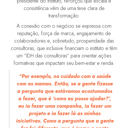
presidente do Instituto, reforçou que escala e
consistência vêm de uma tese clara de
transformação.
A conexão com o negócio se expressa com
reputação, força de marca, engajamento de
colaboradores e, sobretudo, prosperidade das
consultoras, que inclusive financiam o instituto e têm
um “IDH das consultoras” para orientar ações
formativas que impactam seu bem-estar e renda.
“Por exemplo, no cuidado com a saúde
com as mamas. Então, se a gente fizesse
a pergunta que estávamos acostumados
a fazer, que é ‘como eu posso ajudar?’,
eu ia fazer uma campanha, ia fazer um
projeto e ia fazer lá as minhas
iniciativas. Como a pergunta que a gente