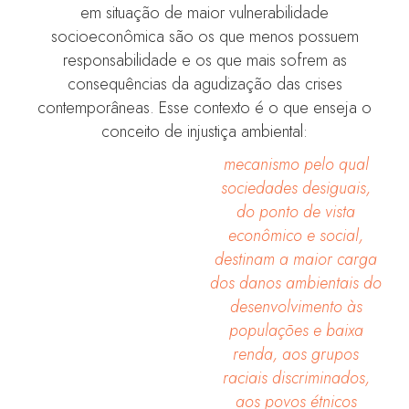
em situação de maior vulnerabilidade
socioeconômica são os que menos possuem
responsabilidade e os que mais sofrem as
consequências da agudização das crises
contemporâneas. Esse contexto é o que enseja o
conceito de injustiça ambiental:
mecanismo pelo qual
sociedades desiguais,
do ponto de vista
econômico e social,
destinam a maior carga
dos danos ambientais do
desenvolvimento às
populações e baixa
renda, aos grupos
raciais discriminados,
aos povos étnicos