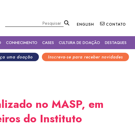
×
Pesquisar
ENGLISH
CONTATO
O
CONHECIMENTO
CASES
CULTURA DE DOAÇÃO
DESTAQUES
ça uma doação
Inscreva-se para receber novidades
ealizado no MASP, em
ros do Instituto