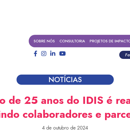
SOBRE NÓS
CONSULTORIA
PROJETOS DE IMPACT
Fa
NOTÍCIAS
o de 25 anos do IDIS é r
indo colaboradores e parcei
4 de outubro de 2024