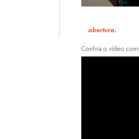
abertura.
Confira o vídeo com