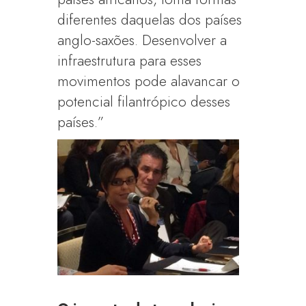
diferentes daquelas dos países
anglo-saxões. Desenvolver a
infraestrutura para esses
movimentos pode alavancar o
potencial filantrópico desses
países.”