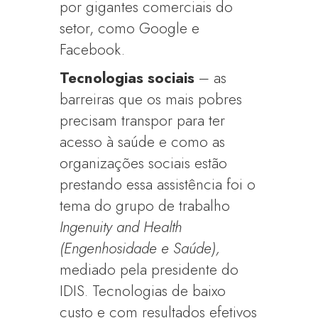
por gigantes comerciais do
setor, como Google e
Facebook.
Tecnologias sociais
– as
barreiras que os mais pobres
precisam transpor para ter
acesso à saúde e como as
organizações sociais estão
prestando essa assistência foi o
tema do grupo de trabalho
Ingenuity and Health
(Engenhosidade e Saúde),
mediado pela presidente do
IDIS. Tecnologias de baixo
custo e com resultados efetivos