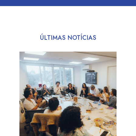
ÚLTIMAS NOTÍCIAS