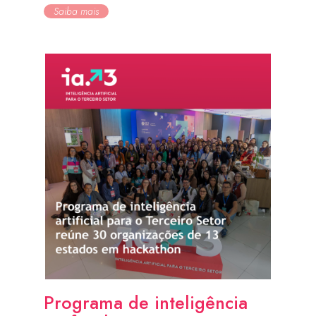
Saiba mais
Programa de inteligência