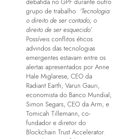
debatida no GPF durante outro
grupo de trabalho:
‘Tecnologia:
o direito de ser contado; o
direito de ser esquecido’
.
Possíveis conflitos éticos
advindos das tecnologias
emergentes estavam entre os
alertas apresentados por Anne
Hale Miglarese, CEO da
Radiant Earth; Varun Gauri,
economista do Banco Mundial;
Simon Segars, CEO da Arm; e
Tomicah Tillemann, co-
fundador e diretor do
Blockchain Trust Accelerator.