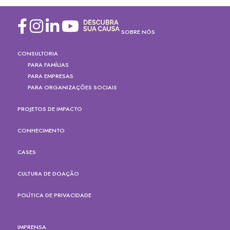
SOBRE NÓS
CONSULTORIA
PARA FAMÍLIAS
PARA EMPRESAS
PARA ORGANIZAÇÕES SOCIAIS
PROJETOS DE IMPACTO
CONHECIMENTO
CASES
CULTURA DE DOAÇÃO
POLÍTICA DE PRIVACIDADE
IMPRENSA