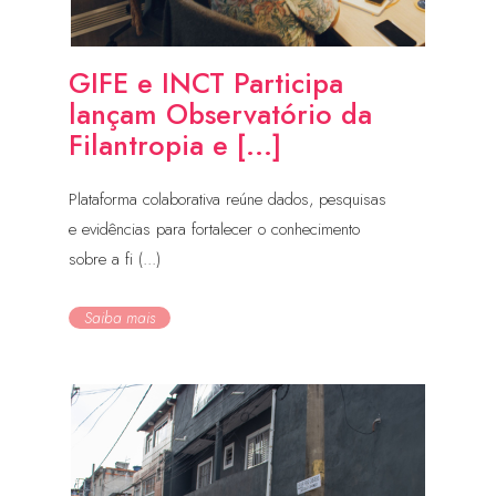
GIFE e INCT Participa
lançam Observatório da
Filantropia e [...]
Plataforma colaborativa reúne dados, pesquisas
e evidências para fortalecer o conhecimento
sobre a fi (...)
Saiba mais