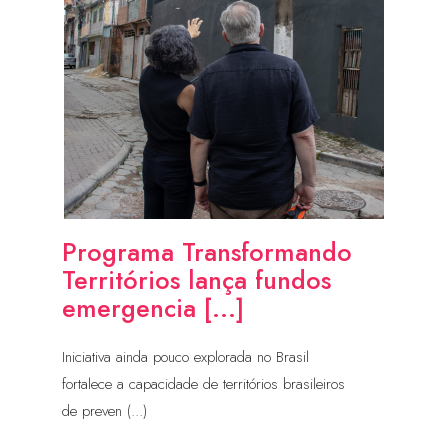
Programa Transformando
Territórios lança fundos
emergencia [...]
Iniciativa ainda pouco explorada no Brasil
fortalece a capacidade de territórios brasileiros
de preven (...)