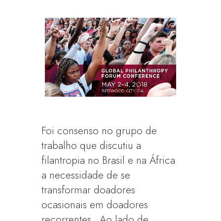
Foi consenso no grupo de
trabalho que discutiu a
filantropia no Brasil e na África
a necessidade de se
transformar doadores
ocasionais em doadores
recorrentes. Ao lado de