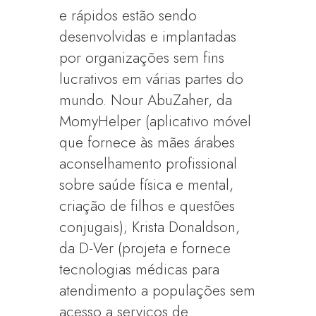
e rápidos estão sendo
desenvolvidas e implantadas
por organizações sem fins
lucrativos em várias partes do
mundo. Nour AbuZaher, da
MomyHelper (aplicativo móvel
que fornece às mães árabes
aconselhamento profissional
sobre saúde física e mental,
criação de filhos e questões
conjugais); Krista Donaldson,
da D-Ver (projeta e fornece
tecnologias médicas para
atendimento a populações sem
acesso a serviços de