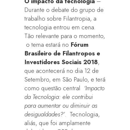
O impacto da tecnologia
–
Durante o debate do grupo de
trabalho sobre Filantropia, a
tecnologia entrou em cena.
Tão relevante para o momento,
o tema estará no
Fórum
Brasileiro de Filantropos e
Investidores Sociais 2018
,
que acontecerá no dia 12 de
Setembro, em São Paulo, e terá
como questão central
‘Impacto
da Tecnologia: ele contribui
para aumentar ou diminuir as
desigualdades?’
. Tecnologia,
aliás, que foi amplamente