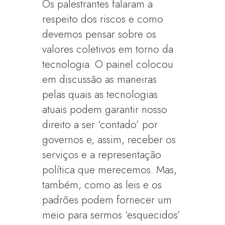
Os palestrantes falaram a
respeito dos riscos e como
devemos pensar sobre os
valores coletivos em torno da
tecnologia. O painel colocou
em discussão as maneiras
pelas quais as tecnologias
atuais podem garantir nosso
direito a ser ‘contado’ por
governos e, assim, receber os
serviços e a representação
política que merecemos. Mas,
também, como as leis e os
padrões podem fornecer um
meio para sermos ‘esquecidos’