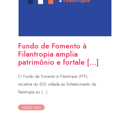
Fundo de Fomento à
Filantropia amplia
patrimônio e fortale [...]
O Fundo de Fomento à Filantropia (FFF),
iniciativa do IDIS voltada ao fortalecimento da
filantropia es (...)
Saiba mais