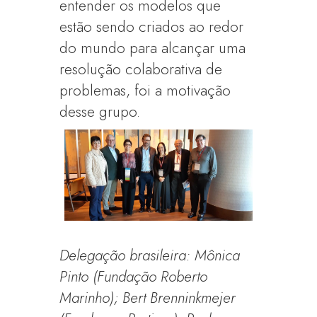
entender os modelos que
estão sendo criados ao redor
do mundo para alcançar uma
resolução colaborativa de
problemas, foi a motivação
desse grupo.
Delegação brasileira: Mônica
Pinto (Fundação Roberto
Marinho); Bert Brenninkmejer