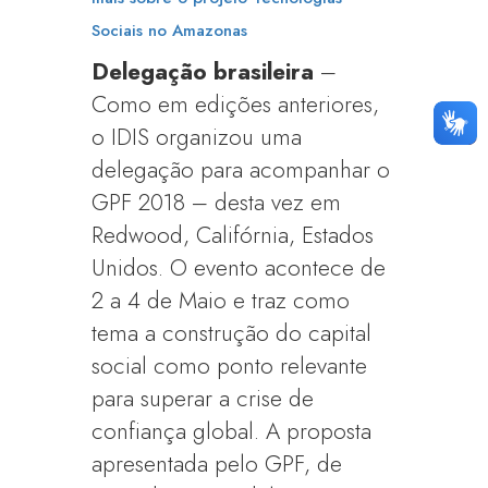
Sociais no Amazonas
Delegação brasileira
–
Como em edições anteriores,
o IDIS organizou uma
delegação para acompanhar o
GPF 2018 – desta vez em
Redwood, Califórnia, Estados
Unidos. O evento acontece de
2 a 4 de Maio e traz como
tema a construção do capital
social como ponto relevante
para superar a crise de
confiança global. A proposta
apresentada pelo GPF, de