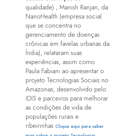
qualidade) ; Manish Ranjan, da
NanoHealth (empresa social
que se concentra no
gerenciamento de doenças
crônicas em favelas urbanas da
Índia), relataram suas
experiências, assim como
Paula Fabiani ao apresentar o
projeto Tecnologias Sociais no
Amazonas, desenvolvido pelo
IDIS e parceiros para melhorar
as condições de vida de
populações rurais e
ribeirinhas
Clique aqui para saber
mais sobre o projeto Tecnologias