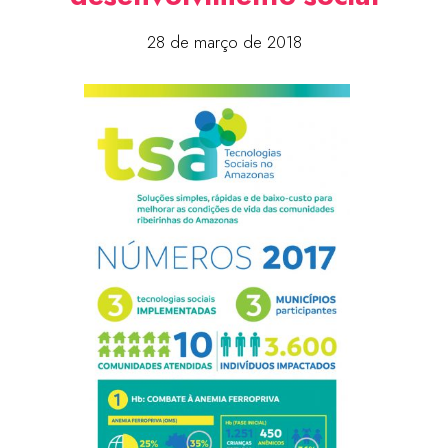
28 de março de 2018