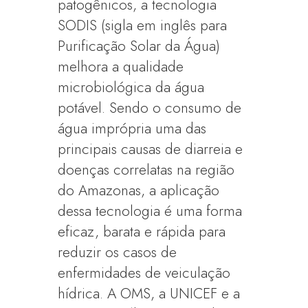
patogênicos, a tecnologia
SODIS (sigla em inglês para
Purificação Solar da Água)
melhora a qualidade
microbiológica da água
potável. Sendo o consumo de
água imprópria uma das
principais causas de diarreia e
doenças correlatas na região
do Amazonas, a aplicação
dessa tecnologia é uma forma
eficaz, barata e rápida para
reduzir os casos de
enfermidades de veiculação
hídrica. A OMS, a UNICEF e a