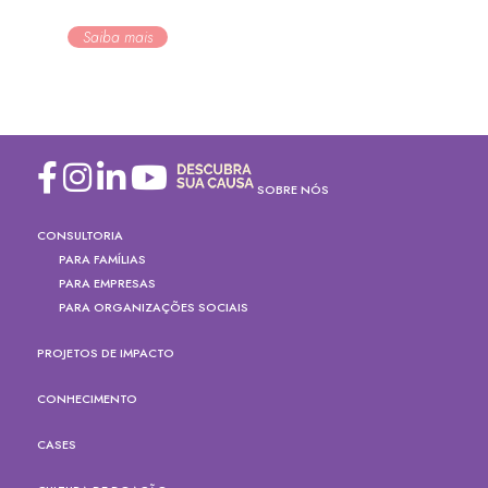
Saiba mais
SOBRE NÓS
CONSULTORIA
PARA FAMÍLIAS
PARA EMPRESAS
PARA ORGANIZAÇÕES SOCIAIS
PROJETOS DE IMPACTO
CONHECIMENTO
CASES