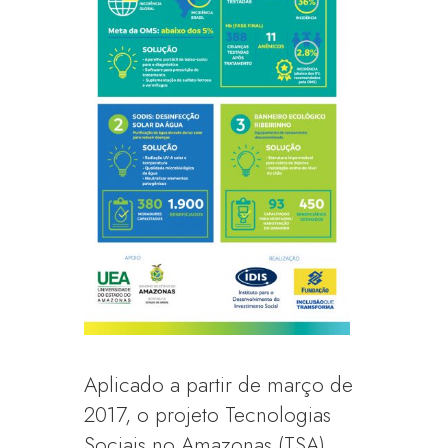
Aplicado a partir de março de
2017, o projeto Tecnologias
Sociais no Amazonas (TSA)