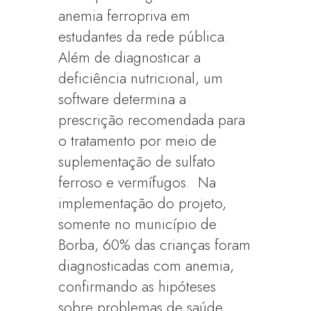
anemia ferropriva em
estudantes da rede pública.
Além de diagnosticar a
deficiência nutricional, um
software determina a
prescrição recomendada para
o tratamento por meio de
suplementação de sulfato
ferroso e vermífugos. Na
implementação do projeto,
somente no município de
Borba, 60% das crianças foram
diagnosticadas com anemia,
confirmando as hipóteses
sobre problemas de saúde