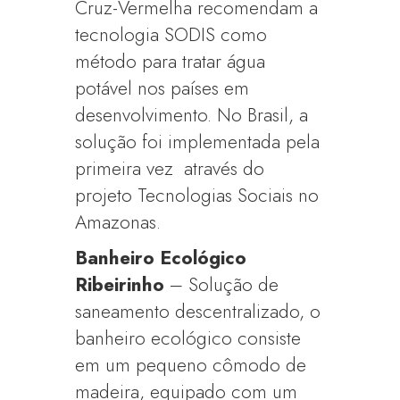
Cruz-Vermelha recomendam a
tecnologia SODIS como
método para tratar água
potável nos países em
desenvolvimento. No Brasil, a
solução foi implementada pela
primeira vez
através do
projeto Tecnologias Sociais no
Amazonas.
Banheiro Ecológico
Ribeirinho
– Solução de
saneamento descentralizado, o
banheiro ecológico consiste
em um pequeno cômodo de
madeira, equipado com um