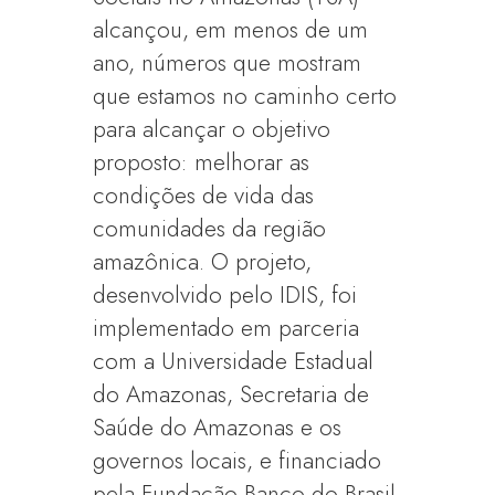
alcançou, em menos de um
ano, números que mostram
que estamos no caminho certo
para alcançar o objetivo
proposto: melhorar as
condições de vida das
comunidades da região
amazônica. O projeto,
desenvolvido pelo IDIS, foi
implementado em parceria
com a Universidade Estadual
do Amazonas, Secretaria de
Saúde do Amazonas e os
governos locais, e financiado
pela Fundação Banco do Brasil.