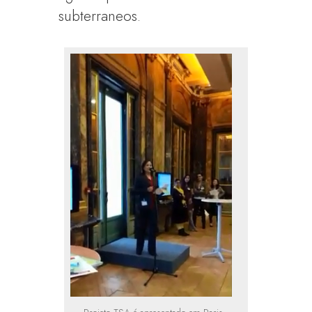
subterraneos.