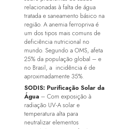
relacionadas à falta de água
tratada e saneamento básico na
região. A anemia ferropriva é
um dos tipos mais comuns de
deficiência nutricional no
mundo. Segundo a OMS, afeta
25% da população global – e
no Brasil, a incidência é de
aproximadamente 35%.
SODIS: Purificação Solar da
Água
– Com exposição à
radiação UV-A solar e
temperatura alta para
neutralizar elementos