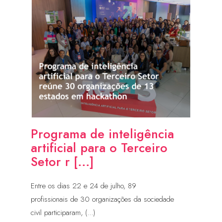
Programa de inteligência
artificial para o Terceiro
Setor r [...]
Entre os dias 22 e 24 de julho, 89
profissionais de 30 organizações da sociedade
civil participaram, (...)