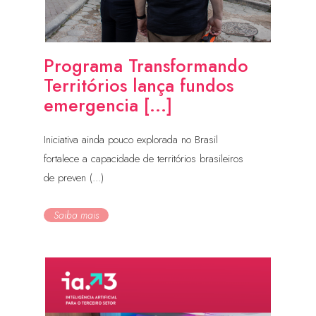
Programa Transformando
Territórios lança fundos
emergencia [...]
Iniciativa ainda pouco explorada no Brasil
fortalece a capacidade de territórios brasileiros
de preven (...)
Saiba mais