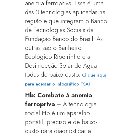
anemia ferropriva. Essa é uma
das 3 tecnologias aplicadas na
região e que integram o Banco
de Tecnologias Sociais da
Fundação Banco do Brasil. As
outras são o Banheiro
Ecológico Ribeirinho e a
Desinfecção Solar de Água –
todas de baixo custo.
Clique aqui
para acessar o Infográfico TSA!
Hb: Combate à anemia
ferropriva
– A tecnologia
social Hb é um aparelho
portátil, preciso e de baixo-
custo para diagnosticar a