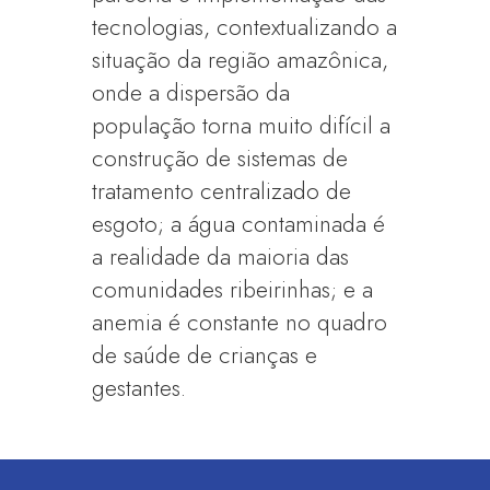
tecnologias, contextualizando a
situação da região amazônica,
onde a dispersão da
população torna muito difícil a
construção de sistemas de
tratamento centralizado de
esgoto; a água contaminada é
a realidade da maioria das
comunidades ribeirinhas; e a
anemia é constante no quadro
de saúde de crianças e
gestantes.