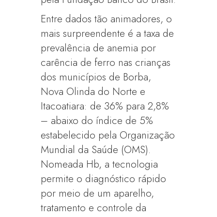
Entre dados tão animadores, o
mais surpreendente é a taxa de
prevalência de anemia por
carência de ferro nas crianças
dos municípios de Borba,
Nova Olinda do Norte e
Itacoatiara: de 36% para 2,8%
– abaixo do índice de 5%
estabelecido pela Organização
Mundial da Saúde (OMS).
Nomeada Hb, a tecnologia
permite o diagnóstico rápido
por meio de um aparelho,
tratamento e controle da