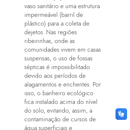
vaso sanitário e uma estrutura
impermeável (barril de
plástico) para a coleta de
dejetos. Nas regiões
ribeirinhas, onde as
comunidades vivem em casas
suspensas, o uso de fossas
sépticas é impossibilitado
devido aos períodos de
alagamentos e enchentes. Por
isso, o banheiro ecológico
fica instalado acima do nível
do solo, evitando, assim, a
contaminação de cursos de
água superficiais e