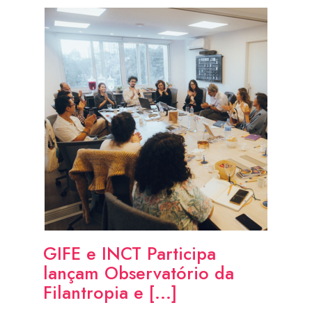
GIFE e INCT Participa
lançam Observatório da
Filantropia e [...]