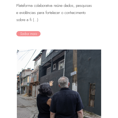
Plataforma colaborativa reúne dados, pesquisas
e evidências para fortalecer o conhecimento
sobre a fi (...)
Saiba mais