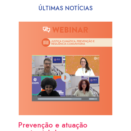
ÚLTIMAS NOTÍCIAS
Prevenção e atuação