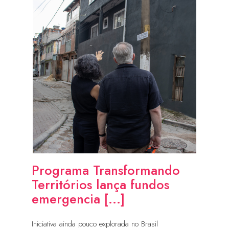
Programa Transformando
Territórios lança fundos
emergencia [...]
Iniciativa ainda pouco explorada no Brasil