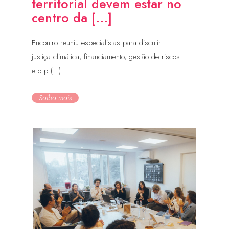
territorial devem estar no
centro da [...]
Encontro reuniu especialistas para discutir
justiça climática, financiamento, gestão de riscos
e o p (...)
Saiba mais