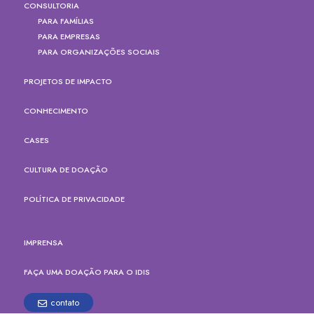
CONSULTORIA
PARA FAMÍLIAS
PARA EMPRESAS
PARA ORGANIZAÇÕES SOCIAIS
PROJETOS DE IMPACTO
CONHECIMENTO
CASES
CULTURA DE DOAÇÃO
POLÍTICA DE PRIVACIDADE
IMPRENSA
FAÇA UMA DOAÇÃO PARA O IDIS
contato