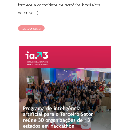
fortalece a capacidade de territórios brasileiros
de preven (...)
Saiba mais