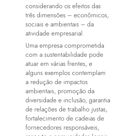
considerando os efeitos das
três dimensões – econômicos,
sociais e ambientais – da
atividade empresarial.
Uma empresa comprometida
com a sustentabilidade pode
atuar em várias frentes, e
alguns exemplos contemplam
a redução de impactos
ambientais, promoção da
diversidade e inclusão, garantia
de relações de trabalho justas,
fortalecimento de cadeias de
fornecedores responsáveis,