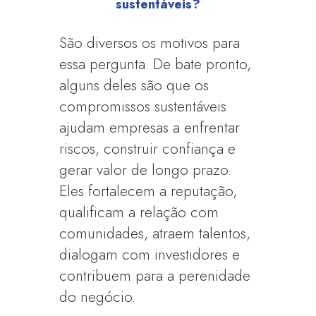
sustentáveis?
São diversos os motivos para
essa pergunta. De bate pronto,
alguns deles são que os
compromissos sustentáveis
ajudam empresas a enfrentar
riscos, construir confiança e
gerar valor de longo prazo.
Eles fortalecem a reputação,
qualificam a relação com
comunidades, atraem talentos,
dialogam com investidores e
contribuem para a perenidade
do negócio.