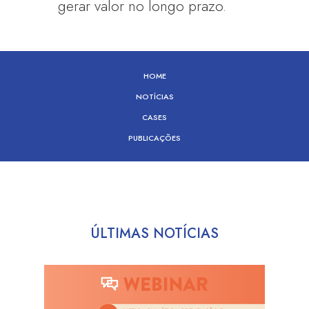
gerar valor no longo prazo.
HOME
NOTÍCIAS
CASES
PUBLICAÇÕES
ÚLTIMAS NOTÍCIAS