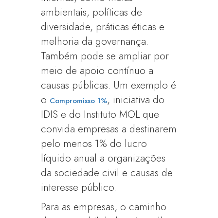
ambientais, políticas de
diversidade, práticas éticas e
melhoria da governança.
Também pode se ampliar por
meio de apoio contínuo a
causas públicas. Um exemplo é
o
, iniciativa do
Compromisso 1%
IDIS e do Instituto MOL que
convida empresas a destinarem
pelo menos 1% do lucro
líquido anual a organizações
da sociedade civil e causas de
interesse público.
Para as empresas, o caminho