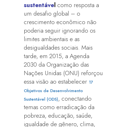
sustentáve
l
como resposta a
um desafio global – o
crescimento econômico não
poderia seguir ignorando os
limites ambientais e as
desigualdades sociais. Mais
tarde, em 2015, a Agenda
2030 da Organização das
Nações Unidas (ONU) reforçou
essa visão ao estabelecer
17
Objetivos de Desenvolvimento
, conectando
Sustentável (ODS)
temas como erradicação da
pobreza, educação, saúde,
igualdade de gênero, clima,