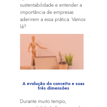
sustentabilidade e entender a
importância de empresas
aderirem a essa prática. Vamos
lá?
A evolução do conceito e suas
três dimensões
Durante muito tempo,