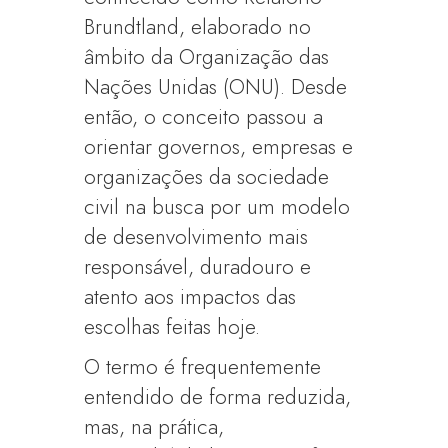
Brundtland, elaborado no
âmbito da Organização das
Nações Unidas (ONU). Desde
então, o conceito passou a
orientar governos, empresas e
organizações da sociedade
civil na busca por um modelo
de desenvolvimento mais
responsável, duradouro e
atento aos impactos das
escolhas feitas hoje.
O termo é frequentemente
entendido de forma reduzida,
mas, na prática,