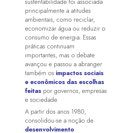
sustentabilidade foi associada
principalmente a atitudes
ambientais, como reciclar,
economizar água ou reduzir o
consumo de energia. Essas
práticas continuam
importantes, mas o debate
avançou e passou a abranger
também os
impactos sociais
e econômicos das escolhas
feitas
por governos, empresas
e sociedade.
A partir dos anos 1980,
consolidou-se a noção de
desenvolvimento