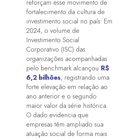
reforçam esse movimento de
fortalecimento da cultura de
investimento social no país. Em
2024, o volume de
Investimento Social
Corporativo (ISC) das
organizações acompanhadas
pelo benchmark alcançou
R$
6,2 bilhões
, registrando uma
forte elevação em relação ao
ano anterior e o segundo
maior valor da série histórica.
O dado evidencia que
empresas têm ampliado sua
atuação social de forma mais