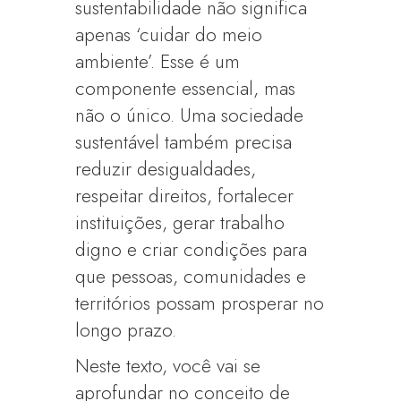
sustentabilidade não significa
apenas ‘cuidar do meio
ambiente’. Esse é um
componente essencial, mas
não o único. Uma sociedade
sustentável também precisa
reduzir desigualdades,
respeitar direitos, fortalecer
instituições, gerar trabalho
digno e criar condições para
que pessoas, comunidades e
territórios possam prosperar no
longo prazo.
Neste texto, você vai se
aprofundar no conceito de