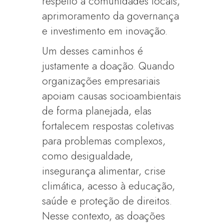
respeito a comunidades locais,
aprimoramento da governança
e investimento em inovação.
Um desses caminhos é
justamente a doação. Quando
organizações empresariais
apoiam causas socioambientais
de forma planejada, elas
fortalecem respostas coletivas
para problemas complexos,
como desigualdade,
insegurança alimentar, crise
climática, acesso à educação,
saúde e proteção de direitos.
Nesse contexto, as doações