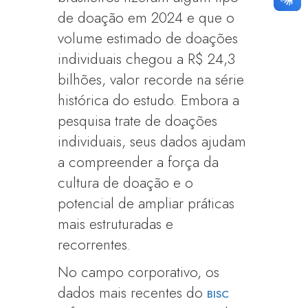
de doação em 2024 e que o
volume estimado de doações
individuais chegou a R$ 24,3
bilhões, valor recorde na série
histórica do estudo. Embora a
pesquisa trate de doações
individuais, seus dados ajudam
a compreender a força da
cultura de doação e o
potencial de ampliar práticas
mais estruturadas e
recorrentes.
No campo corporativo, os
dados mais recentes do
BISC