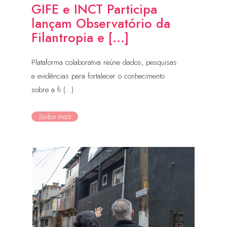
GIFE e INCT Participa
lançam Observatório da
Filantropia e [...]
Plataforma colaborativa reúne dados, pesquisas
e evidências para fortalecer o conhecimento
sobre a fi (...)
Saiba mais