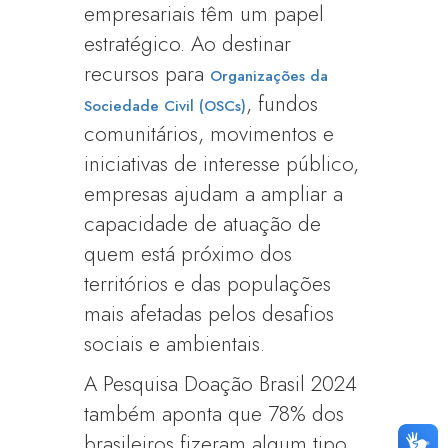
empresariais têm um papel
estratégico. Ao destinar
recursos para
Organizações da
, fundos
Sociedade Civil (OSCs)
comunitários, movimentos e
iniciativas de interesse público,
empresas ajudam a ampliar a
capacidade de atuação de
quem está próximo dos
territórios e das populações
mais afetadas pelos desafios
sociais e ambientais.
A Pesquisa Doação Brasil 2024
também aponta que 78% dos
brasileiros fizeram algum tipo