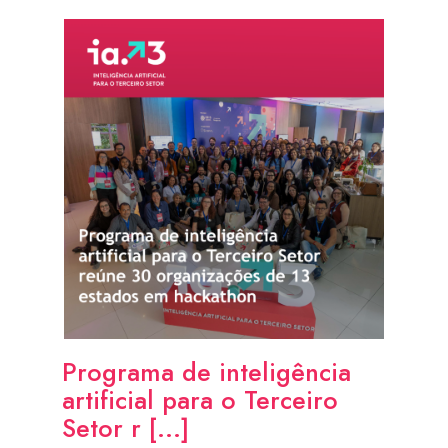
Programa de inteligência
artificial para o Terceiro
Setor r [...]