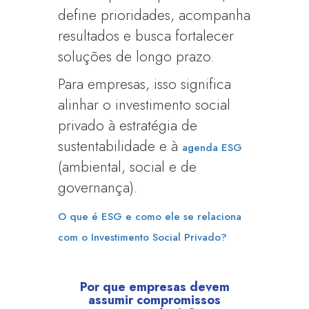
define prioridades, acompanha
resultados e busca fortalecer
soluções de longo prazo.
Para empresas, isso significa
alinhar o investimento social
privado à estratégia de
sustentabilidade e à
agenda ESG
(ambiental, social e de
governança).
O que é ESG e como ele se relaciona
com o Investimento Social Privado?
Por que empresas devem
assumir compromissos