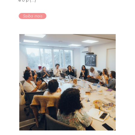
Saiba mais