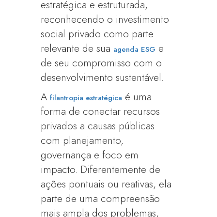
estratégica e estruturada,
reconhecendo o investimento
social privado como parte
relevante de sua
e
agenda ESG
de seu compromisso com o
desenvolvimento sustentável.
A
é uma
filantropia estratégica
forma de conectar recursos
privados a causas públicas
com planejamento,
governança e foco em
impacto. Diferentemente de
ações pontuais ou reativas, ela
parte de uma compreensão
mais ampla dos problemas,