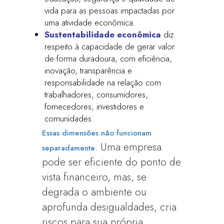
vida para as pessoas impactadas por
uma atividade econômica.
Sustentabilidade econômica
diz
respeito à capacidade de gerar valor
de forma duradoura, com eficiência,
inovação, transparência e
responsabilidade na relação com
trabalhadores, consumidores,
fornecedores, investidores e
comunidades.
Essas dimensões não funcionam
. Uma empresa
separadamente
pode ser eficiente do ponto de
vista financeiro, mas, se
degrada o ambiente ou
aprofunda desigualdades, cria
riscos para sua própria