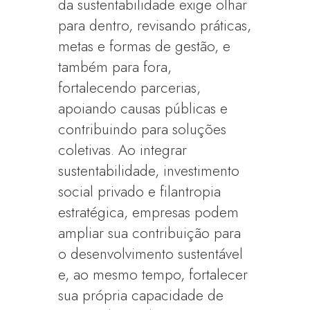
da sustentabilidade exige olhar
para dentro, revisando práticas,
metas e formas de gestão, e
também para fora,
fortalecendo parcerias,
apoiando causas públicas e
contribuindo para soluções
coletivas. Ao integrar
sustentabilidade, investimento
social privado e filantropia
estratégica, empresas podem
ampliar sua contribuição para
o desenvolvimento sustentável
e, ao mesmo tempo, fortalecer
sua própria capacidade de