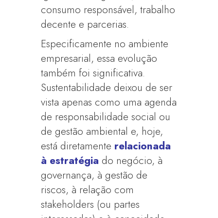
consumo responsável, trabalho
decente e parcerias.
Especificamente no ambiente
empresarial, essa evolução
também foi significativa.
Sustentabilidade deixou de ser
vista apenas como uma agenda
de responsabilidade social ou
de gestão ambiental e, hoje,
está diretamente
relacionada
à estratégia
do negócio, à
governança, à gestão de
riscos, à relação com
stakeholders (ou partes