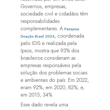
Governos, empresas,
sociedade civil e cidadãos têm
responsabilidades
complementares. A
Pesquisa
, coordenada
Doação Brasil 2024
pelo IDIS e realizada pela
Ipsos, mostra que 93% dos
brasileiros consideram as
empresas responsáveis pela
solução dos problemas sociais
e ambientais do país. Em 2022,
eram 92%; em 2020, 82%; e,
em 2015, 34%.
Esse dado revela uma