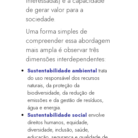
interessadas) e à capacidade
de gerar valor para a
sociedade.
Uma forma simples de
compreender essa abordagem
mais ampla é observar três
dimensões interdependentes:
Sustentabilidade ambiental
trata
do uso responsável dos recursos
naturais, da proteção da
biodiversidade, da redução de
emissões e da gestão de resíduos,
água e energia.
Sustentabilidade social
envolve
direitos humanos, equidade,
diversidade, inclusão, saúde,
educação, segurança e qualidade de