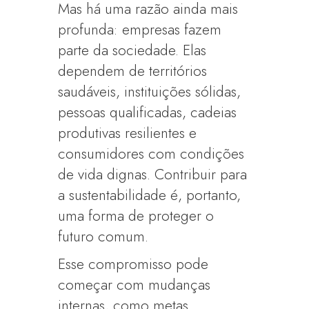
Mas há uma razão ainda mais
profunda: empresas fazem
parte da sociedade. Elas
dependem de territórios
saudáveis, instituições sólidas,
pessoas qualificadas, cadeias
produtivas resilientes e
consumidores com condições
de vida dignas. Contribuir para
a sustentabilidade é, portanto,
uma forma de proteger o
futuro comum.
Esse compromisso pode
começar com mudanças
internas, como metas