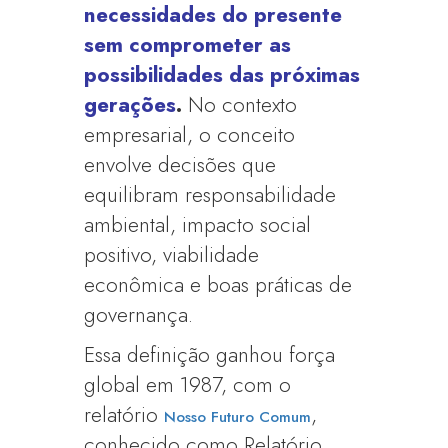
necessidades do presente
sem comprometer as
possibilidades das próximas
gerações
.
No contexto
empresarial, o conceito
envolve decisões que
equilibram responsabilidade
ambiental, impacto social
positivo, viabilidade
econômica e boas práticas de
governança.
Essa definição ganhou força
global em 1987, com o
relatório
,
Nosso Futuro Comum
conhecido como Relatório