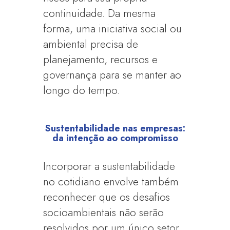
continuidade. Da mesma
forma, uma iniciativa social ou
ambiental precisa de
planejamento, recursos e
governança para se manter ao
longo do tempo.
Sustentabilidade nas empresas:
da intenção ao compromisso
Incorporar a sustentabilidade
no cotidiano envolve também
reconhecer que os desafios
socioambientais não serão
resolvidos por um único setor.