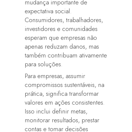
mudança importante de
expectativa social.
Consumidores, trabalhadores,
investidores e comunidades
esperam que empresas não
apenas reduzam danos, mas
também contribuam ativamente
para soluções.
Para empresas, assumir
compromissos sustentáveis, na
prática, significa transformar
valores em ações consistentes.
Isso inclui definir metas,
monitorar resultados, prestar
contas e tomar decisões